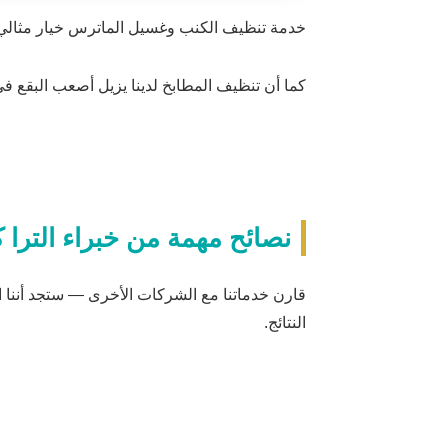
خدمة تنظيف الكنب وغسيل الماترس خيار مثالي 
كما أن تنظيف المطابخ لدينا يزيل أصعب البقع في أقل من
نصائح مهمة من خبراء الترا 
النتائج.