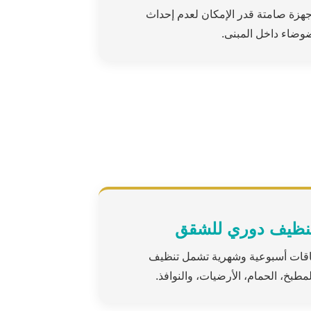
جهزة صامتة قدر الإمكان لعدم إحداث
وضاء داخل المبنى.
نظيف دوري للشقق
اقات أسبوعية وشهرية تشمل تنظيف
لمطبخ، الحمام، الأرضيات، والنوافذ.