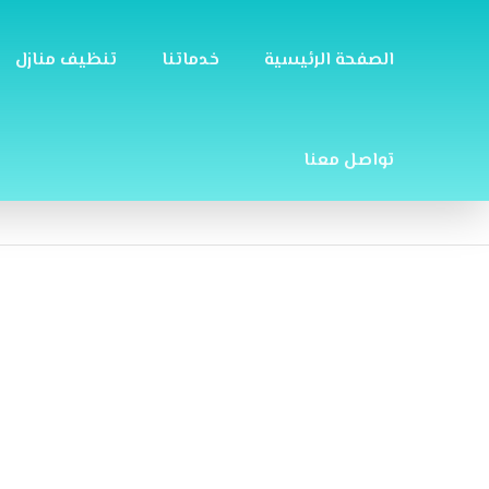
الصفحة الرئيسية
خدماتنا
تنظيف منازل
تواصل معنا