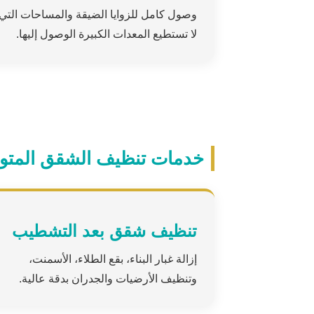
وصول كامل للزوايا الضيقة والمساحات التي
لا تستطيع المعدات الكبيرة الوصول إليها.
خدمات تنظيف الشقق المتو
تنظيف شقق بعد التشطيب
إزالة غبار البناء، بقع الطلاء، الأسمنت،
وتنظيف الأرضيات والجدران بدقة عالية.