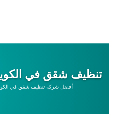
تنظيف شقق في الكويت 
أفضل شركة تنظيف شقق في الكويت 