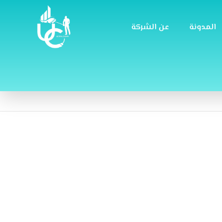
المدونة
عن الشركة