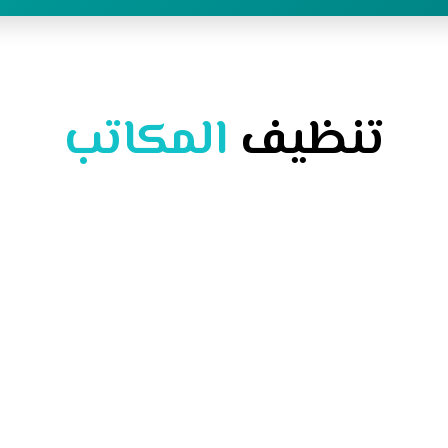
تنظيف
المكاتب