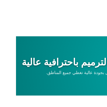
ميم باحترافية عالية
جودة عالية تغطي جميع المناطق.