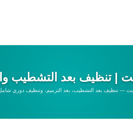
| تنظيف بعد التشطيب والتر
— تنظيف بعد التشطيب، بعد الترميم، وتنظيف دوري شامل ب