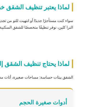
لماذا يعتبر تنظيف الشقق 
سواء كنت مستأجرًا جديدًا أو انتهيت للتو من تج
الترا كلين، نوفر تنظيفًا متخصصًا للشقق السكنية 
لماذا يحتاج تنظيف الشقق إ
الشقق بيئات حساسة: مساحات صغيرة، أثاث مدمج،
أدوات صغيرة الحجم