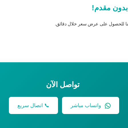
بدون مقدم!
عنا للحصول على عرض سعر خلال دقائق.
تواصل الآن
واتساب مباشر
📞 اتصال سريع