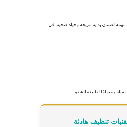
همة لضمان بداية مريحة وحياة صحية. في
ناسبة تمامًا لطبيعة الشقق.
قنيات تنظيف هادئة