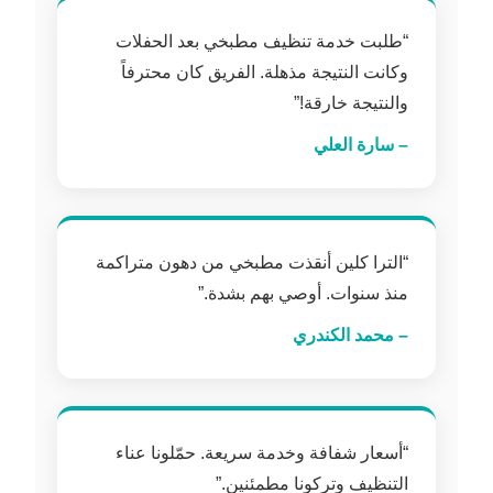
“طلبت خدمة تنظيف مطبخي بعد الحفلات
وكانت النتيجة مذهلة. الفريق كان محترفاً
والنتيجة خارقة!”
– سارة العلي
“الترا كلين أنقذت مطبخي من دهون متراكمة
منذ سنوات. أوصي بهم بشدة.”
– محمد الكندري
“أسعار شفافة وخدمة سريعة. حمّلونا عناء
التنظيف وتركونا مطمئنين.”