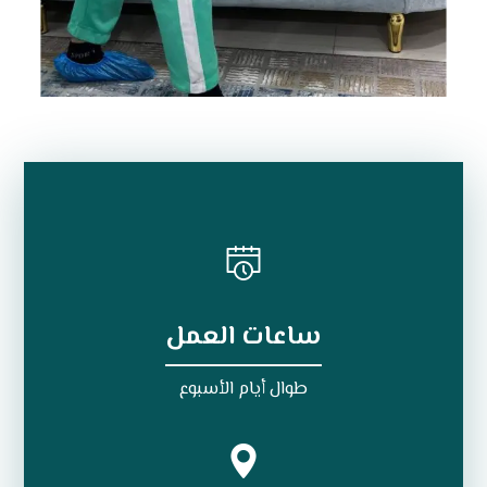
ساعات العمل
طوال أيام الأسبوع