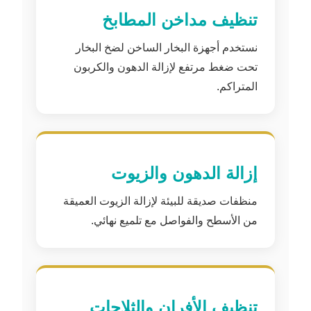
تنظيف مداخن المطابخ
نستخدم أجهزة البخار الساخن لضخ البخار
تحت ضغط مرتفع لإزالة الدهون والكربون
المتراكم.
إزالة الدهون والزيوت
منظفات صديقة للبيئة لإزالة الزيوت العميقة
من الأسطح والفواصل مع تلميع نهائي.
تنظيف الأفران والثلاجات