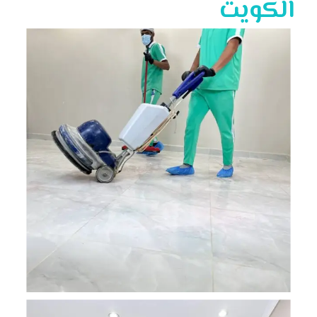
الكويت