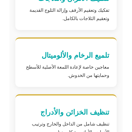
تفكيك وتعقيم الأرفف وإزالة الثلوج القديمة
وتعقيم الثلاجات بالكامل.
تلميع الرخام والألوميتال
معاجين خاصة لإعادة اللمعة الأصلية للأسطح
وحمايتها من الخدوش.
تنظيف الخزائن والأدراج
تنظيف شامل من الداخل والخارج وترتيب