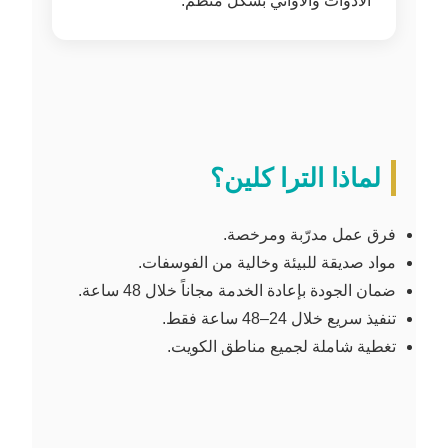
الأدوات والأواني بشكل منظم.
لماذا الترا كلين؟
فرق عمل مدرّبة ومرخصة.
مواد صديقة للبيئة وخالية من الفوسفات.
ضمان الجودة بإعادة الخدمة مجاناً خلال 48 ساعة.
تنفيذ سريع خلال 24–48 ساعة فقط.
تغطية شاملة لجميع مناطق الكويت.