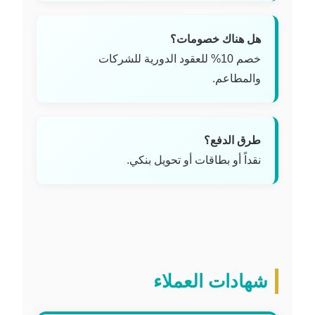
هل هناك خصومات؟
خصم 10% للعقود الدورية للشركات
والمطاعم.
طرق الدفع؟
نقداً أو بطاقات أو تحويل بنكي.
شهادات العملاء