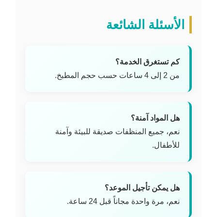
الأسئلة الشائعة
كم تستغرق الخدمة؟
من 2 إلى 4 ساعات حسب حجم المطبخ.
هل المواد آمنة؟
نعم، جميع المنظفات صديقة للبيئة وآمنة
للأطفال.
هل يمكن تأجيل الموعد؟
نعم، مرة واحدة مجاناً قبل 24 ساعة.