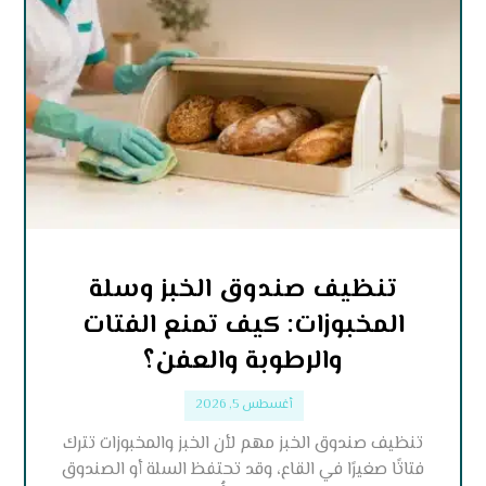
تنظيف صندوق الخبز وسلة
المخبوزات: كيف تمنع الفتات
والرطوبة والعفن؟
أغسطس 5, 2026
تنظيف صندوق الخبز مهم لأن الخبز والمخبوزات تترك
فتاتًا صغيرًا في القاع، وقد تحتفظ السلة أو الصندوق