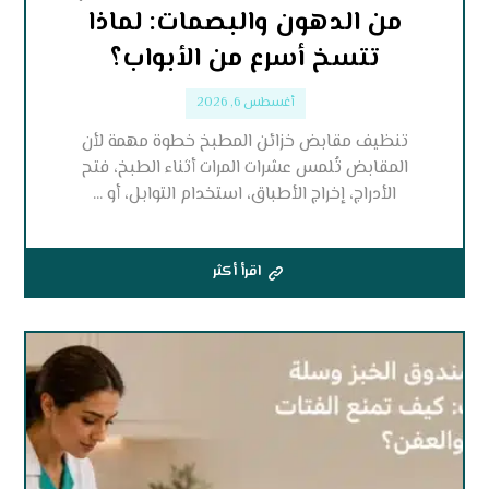
من الدهون والبصمات: لماذا
تتسخ أسرع من الأبواب؟
أغسطس 6, 2026
تنظيف مقابض خزائن المطبخ خطوة مهمة لأن
المقابض تُلمس عشرات المرات أثناء الطبخ، فتح
الأدراج، إخراج الأطباق، استخدام التوابل، أو ...
اقرأ أكثر