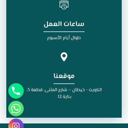
ساعات العمل
طوال أيام الأسبوع
موقعنا
الكويت - خيطان – شارع المثنى، قطعة 5،
بناية 12