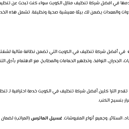
دمها في افضل شركة تنظيف منازل الكويت سواء كنت تبحث عن تنظيف 
الأدوات والمعدات يضمن لك بيئة معيشية صحية ونظيفة. تشمل هذه الخد
في أفضل شركة تنظيف في الكويت التي تضمن نظافة مثالية لشقتك
، الجدران، النوافذ، وتطهير الحمامات والمطابخ، مع الاهتمام بأدق ال
. تقدم الترا كلين أفضل شركة تنظيف في الكويت خدمة احترافية لـ تنظ
ار بنسيج الكنب.
، الستائر، وجميع أنواع المفروشات.
غسيل الماترس
(المراتب) لضمان