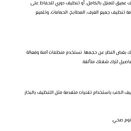
عميق للمنزل بالكامل، أو تنظيف دوري للحفاظ على
مة تنظيف جميع الغرف، المطابخ، الحمامات، وتلميع
 بغض النظر عن حجمها. نستخدم منظفات آمنة وفعالة
تفاصيل لترك شقتك متألقة.
يف الكنب باستخدام تقنيات متقدمة مثل التنظيف بالبخار
 نوم صحي.