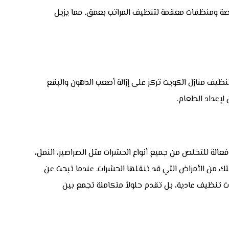
خاصة ومنظفات معقمة لتنظيف المراتب بعمق، مما يزيل
نظيف منازل الكويت تركز على إزالة أصعب الدهون والبقع
عداد الطعام.
لة للتخلص من جميع أنواع الحشرات مثل الصراصير، النمل،
لتك من الأمراض التي قد تنقلها الحشرات. عندما تبحث عن
ات تنظيف عادية، بل تقدم حلولاً متكاملة تجمع بين