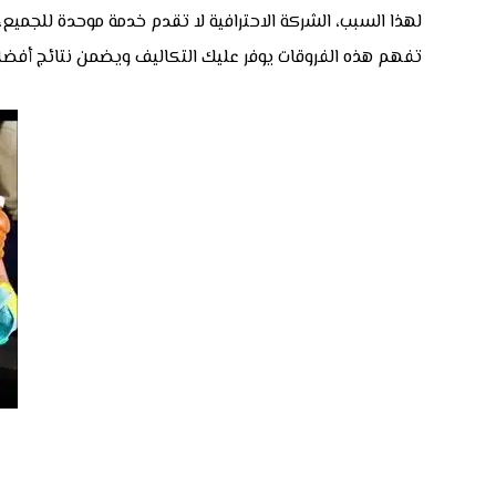
لهذا السبب، الشركة الاحترافية لا تقدم خدمة موحدة للجم
تفهم هذه الفروقات يوفر عليك التكاليف ويضمن نتائج أفض