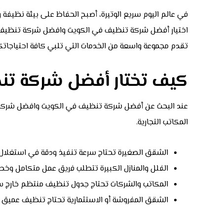
في عالم اليوم سريع الوتيرة، أصبح الحفاظ على بيئة نظيفة وصح
اختيار أفضل شركة تنظيف في الكويت وافضل شركة تنظيف مناز
تقدم مجموعة واسعة من الخدمات التي تلبي كافة احتياجاتك
كيف تختار أفضل شركة تن
عند البحث عن أفضل شركة تنظيف في الكويت وافضل شركة تنظ
المكاتب التجارية.
الشقق الصغيرة تحتاج سرعة تنفيذ ودقة في استغلال 
الفلل والمنازل الكبيرة تتطلب فريق عمل متكامل وخ
المكاتب والشركات تحتاج جدول تنظيف منتظم خارج ساعا
الشقق المفروشة أو الاستثمارية تحتاج تنظيف عميق س