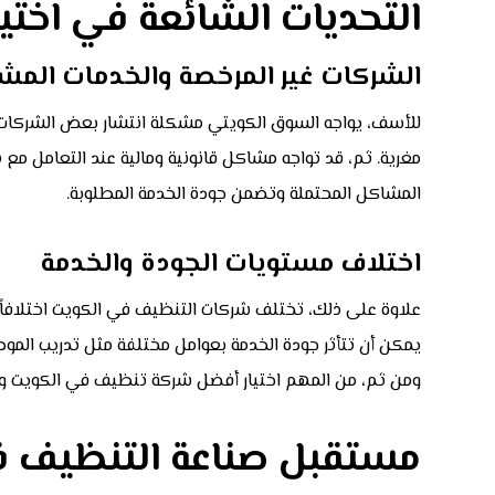
التحديات الشائعة في اختي
الشركات غير المرخصة والخدمات الم
للأسف، يواجه السوق الكويتي مشكلة انتشار بعض الشركات غ
مغرية. ثم، قد تواجه مشاكل قانونية ومالية عند التعامل مع 
المشاكل المحتملة وتضمن جودة الخدمة المطلوبة.
اختلاف مستويات الجودة والخدمة
علاوة على ذلك، تختلف شركات التنظيف في الكويت اختلافاً كب
يمكن أن تتأثر جودة الخدمة بعوامل مختلفة مثل تدريب الموظ
ومن ثم، من المهم اختيار أفضل شركة تنظيف في الكويت وا
مستقبل صناعة التنظيف ف