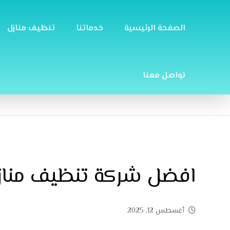
الصفحة الرئيسية
خدماتنا
تنظيف منازل
تواصل معنا
افضل شركة تنظيف منازل 
أغسطس 12, 2025