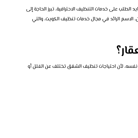
يد الطلب على خدمات التنظيف الاحترافية، تبرز الحاجة إلى
، الاسم الرائد في مجال خدمات تنظيف الكويت، والتي
قار؟
 نفسه، لأن احتياجات تنظيف الشقق تختلف عن الفلل أو