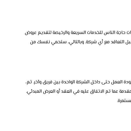
ت حاجة الناس للخدمات السريعة والرخيصة لتقديم عروض
ت قبل التعاقد مع أي شركة. وبالتالي، ستحمي نفسك من
ودة العمل حتى داخل الشركة الواحدة بين فريق وآخر. ثم،
قدمة عما تم الاتفاق عليه في العقد أو العرض المبدئي.
ستمرة.