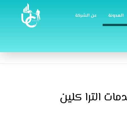
المدونة
عن الشركة
ات الترا كلين