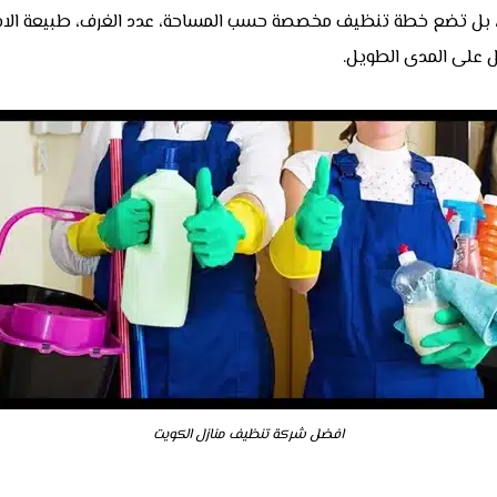
يع، بل تضع خطة تنظيف مخصصة حسب المساحة، عدد الغرف، طبيعة الاستخ
ل على المدى الطويل.
افضل شركة تنظيف منازل الكويت