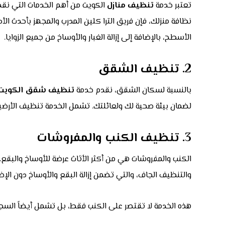
تعتبر خدمة
تنظيف منازل
الكويت من أهم الخدمات التي نق
نظافة منزلك، فإن فريق الترا كلين المدرب والمجهز بأحدث 
الأسطح، بالإضافة إلى إزالة الغبار والأوساخ من جميع الزوايا.
2. تنظيف الشقق
بالنسبة لسكان الشقق، نقدم خدمة
تنظيف شقق الكويت
لضمان بيئة صحية لك ولعائلتك. تشمل الخدمة تنظيف الأرضيات
3. تنظيف الكنب والمفروشات
الكنب والمفروشات هي من أكثر الأثاث عرضة للأوساخ والبقع
والتنظيف الجاف، والتي تضمن إزالة البقع والأوساخ دون الإضر
هذه الخدمة لا تقتصر على الكنب فقط، بل تشمل أيضاً السجاد