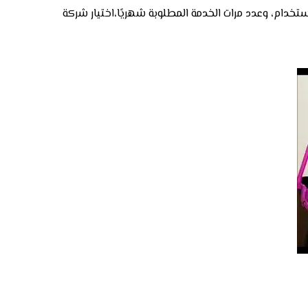
دام، وعدد مرات الخدمة المطلوبة شهريًا،اختيار شركة