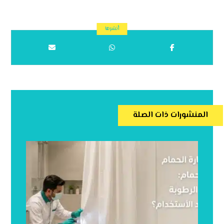
المنشورات ذات الصلة