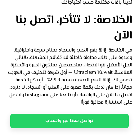
لدينا باقات مختلفة حسب احتياجاتك.
الخلاصة: لا تتأخر، اتصل بنا
الآن
في الخلاصة، إزالة بقع الكنب والسجاد تحتاج سرعة واحترافية.
وعلاوة على ذلك، محاولة خاطئة قد تفاقم المشكلة. بالتالي،
الحل الأفضل هو الاتصال بمتخصصين يملكون الخبرة والأجهزة
المناسبة. Ultraclean Kuwait — أول شركة تنظيف في الكويت
تضمن لك: إزالة البقع الصعبة بنسبة 99.9%… أو نكرر الخدمة
مجاناً. إذا كان لديك بقعة صعبة على الكنب أو السجاد، لا تتردد.
اتصل بنا الآن على الواتساب أو تابعنا على
Instagram
واحصل
على استشارة مجانية فوراً!
تواصل معنا عبر واتساب