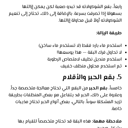
رابعاً، بقع الشوكولاته قد تبدو صعبة لكن يمكن إزالتها
بسهولة إذا تصرفت بسرعة. بالإضافة إلى ذلك، تحتاج إلى تنعيم
الشوكولاته أولاً قبل محاولة إزالتها.
طريقة الإزالة:
استخدم ماء بارد فقط (لا تستخدم ماء ساخن)
لا تحاول فرك البقة — هذا يوسعها!
استخدم منديل نظيف لامتصاص الرطوبة
ثم استخدم محلول منظف خفيف
5. بقع الحبر والأقلام
خامساً،
بقع الحبر
من البقع التي تحتاج معالجة متخصصة جداً.
وعلاوة على ذلك، الحبر قد يتفاعل مع بعض المنظفات بطريقة
تزيد المشكلة سوءاً. بالتالي، بعض أنواع الحبر تحتاج مذيبات
خاصة.
ملاحظة مهمة:
هذه البقة قد تحتاج متخصصاً للقيام بها