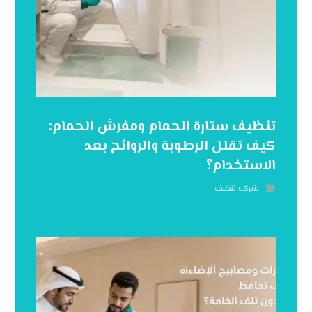
تنظيف ستارة الحمام ومفرش الحمام:
كيف تقلل الرطوبة والروائح بعد
الاستخدام؟
شركه تنظيف