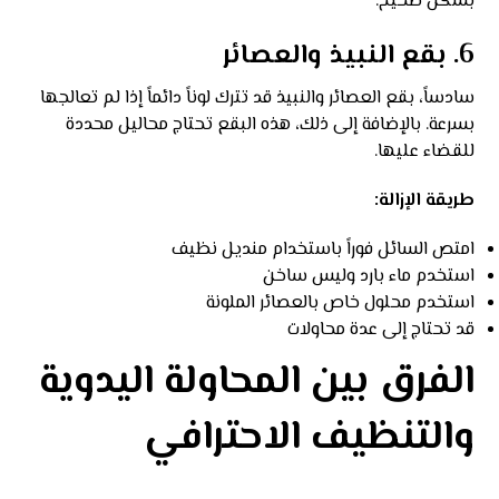
بشكل صحيح.
6. بقع النبيذ والعصائر
سادساً، بقع العصائر والنبيذ قد تترك لوناً دائماً إذا لم تعالجها
بسرعة. بالإضافة إلى ذلك، هذه البقع تحتاج محاليل محددة
للقضاء عليها.
طريقة الإزالة:
امتص السائل فوراً باستخدام منديل نظيف
استخدم ماء بارد وليس ساخن
استخدم محلول خاص بالعصائر الملونة
قد تحتاج إلى عدة محاولات
الفرق بين المحاولة اليدوية
والتنظيف الاحترافي