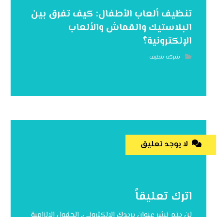
تنظيف ألعاب الأطفال: كيف تفرق بين
البلاستيك والقماش والألعاب
الإلكترونية؟
شركه تنظيف
لا يوجد تعليق
اترك تعليقاً
لن يتم نشر عنوان بريدك الإلكتروني.
الحقول الإلزامية