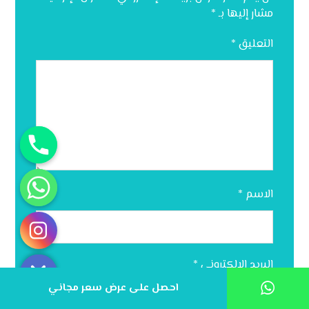
مشار إليها بـ
*
التعليق
*
الاسم
*
Hide chaty
البريد الإلكتروني
*
احصل على عرض سعر مجاني