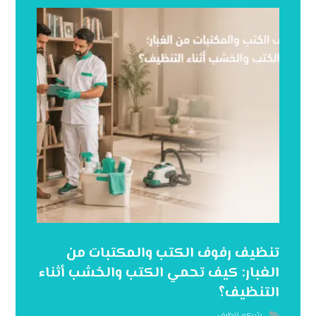
تنظيف رفوف الكتب والمكتبات من
الغبار: كيف تحمي الكتب والخشب أثناء
التنظيف؟