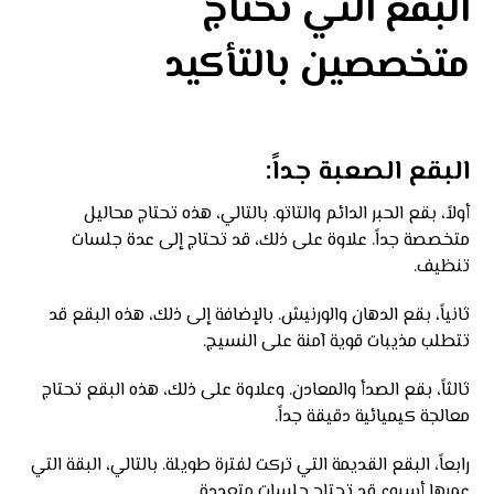
البقع التي تحتاج
متخصصين بالتأكيد
البقع الصعبة جداً:
أولاً، بقع الحبر الدائم والتاتو. بالتالي، هذه تحتاج محاليل
متخصصة جداً. علاوة على ذلك، قد تحتاج إلى عدة جلسات
تنظيف.
ثانياً، بقع الدهان والورنيش. بالإضافة إلى ذلك، هذه البقع قد
تتطلب مذيبات قوية آمنة على النسيج.
ثالثاً، بقع الصدأ والمعادن. وعلاوة على ذلك، هذه البقع تحتاج
معالجة كيميائية دقيقة جداً.
رابعاً، البقع القديمة التي تركت لفترة طويلة. بالتالي، البقة التي
عمرها أسبوع قد تحتاج جلسات متعددة.