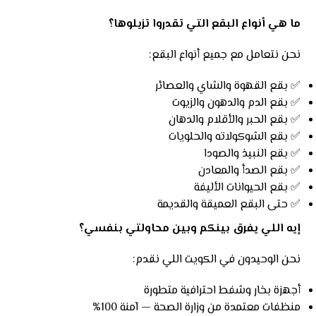
ما هي أنواع البقع التي تقدروا تزيلوها؟
نحن نتعامل مع جميع أنواع البقع:
✅ بقع القهوة والشاي والعصائر
✅ بقع الدم والدهون والزيوت
✅ بقع الحبر والأقلام والدهان
✅ بقع الشوكولاته والحلويات
✅ بقع النبيذ والصودا
✅ بقع الصدأ والمعادن
✅ بقع الحيوانات الأليفة
✅ حتى البقع العميقة والقديمة
إيه اللي يفرق بينكم وبين محاولتي بنفسي؟
نحن الوحيدون في الكويت اللي نقدم:
أجهزة بخار وشفط احترافية متطورة
منظفات معتمدة من وزارة الصحة — آمنة 100%