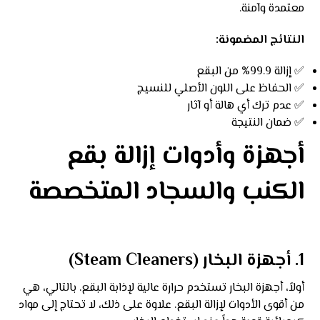
معتمدة وآمنة.
النتائج المضمونة:
✅ إزالة 99.9% من البقع
✅ الحفاظ على اللون الأصلي للنسيج
✅ عدم ترك أي هالة أو آثار
✅ ضمان النتيجة
أجهزة وأدوات إزالة بقع
الكنب والسجاد المتخصصة
1. أجهزة البخار (Steam Cleaners)
أولاً، أجهزة البخار تستخدم حرارة عالية لإذابة البقع. بالتالي، هي
من أقوى الأدوات لإزالة البقع. علاوة على ذلك، لا تحتاج إلى مواد