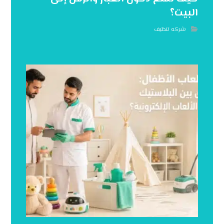
البيت؟
شركه تنظيف