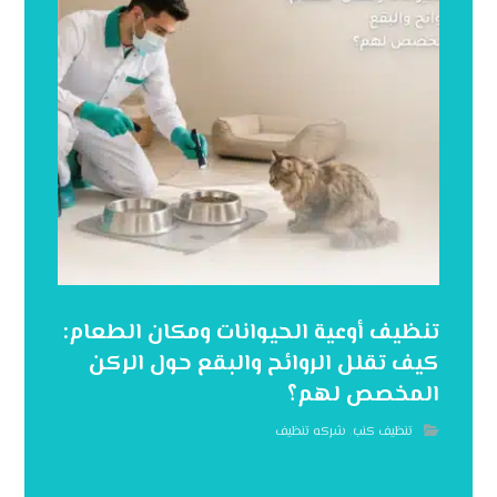
تنظيف أوعية الحيوانات ومكان الطعام:
كيف تقلل الروائح والبقع حول الركن
المخصص لهم؟
تنظيف كنب
,
شركه تنظيف