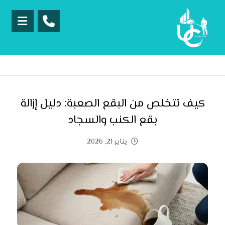
كيف تتخلص من البقع الصعبة: دليل إزالة
بقع الكنب والسجاد
يناير 21, 2026