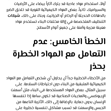
أولاً، استخدام مواد عادية قد يترك آثاراً بيضاء على الأرضيات
والسيراميك. ثانياً، بعض المواد الكيميائية القوية قد تلحق الضرر
بالدهانات الحديثة أو الرخام أو الجرانيت. وبناءً على ذلك،
شركات
التنظيف المتخصصة في إزالة مخلفات البناء تستخدم مواد
معينة مجربة وآمنة على جميع أنواع الأسطح.
الخطأ الخامس: عدم
التعامل مع المواد الخطرة
بحذر
من الأخطاء الخطيرة جداً أن يحاول أي شخص التعامل مع المواد
الكيميائية المتبقية من البناء دون احتياطات السلامة. على
سبيل المثال، بعض المواد المستخدمة في البناء مثل أسمنت
الإيبوكسي والمذيبات الصناعية قد تكون سامة إذا تنفسها
الإنسان بدون حماية. بالإضافة إلى ذلك، الأتربة الناعمة من
الجبس والإسمنت قد تسبب مشاكل تنفسية خطيرة على