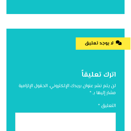
لا يوجد تعليق
اترك تعليقاً
لن يتم نشر عنوان بريدك الإلكتروني.
الحقول الإلزامية
مشار إليها بـ
*
التعليق
*