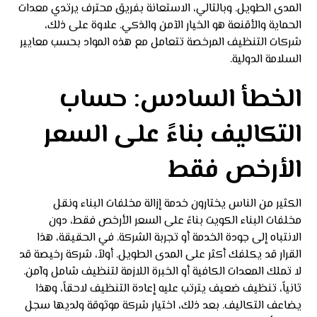
المدى الطويل. وبالتالي، الاستعانة بفريق محترف يرتدي معدات
الحماية والأقنعة هو الخيار الآمن والذكي. علاوة على ذلك،
شركات التنظيف المرخصة تتعامل مع هذه المواد بحسب معايير
السلامة الدولية.
الخطأ السادس: حساب
التكاليف بناءً على السعر
الأرخص فقط
الكثير من الناس يختارون خدمة إزالة مخلفات البناء ونقل
مخلفات البناء الكويت بناءً على السعر الأرخص فقط، دون
الانتباه إلى جودة الخدمة أو تجربة الشركة. في الحقيقة، هذا
القرار قد يكلفك أكثر على المدى الطويل. أولاً، شركة رخيصة قد
لا تملك المعدات الكافية أو الخبرة اللازمة لتنظيف شامل وآمن.
ثانياً، تنظيف ضعيف يترتب عليه إعادة التنظيف لاحقاً، وهذا
يضاعف التكاليف. بعد ذلك، اختيار شركة موثوقة ولديها سجل