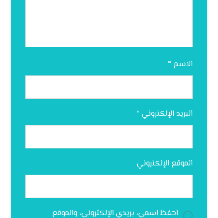
الاسم
*
البريد الإلكتروني
*
الموقع الإلكتروني
احفظ اسمي، بريدي الإلكتروني، والموقع