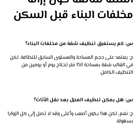
مخلفات البناء قبل السكن
س: كم يستغرق تنظيف شقة من مخلفات البناء؟
ج: يعتمد على حجم المساحة والمستوى السابق للنظافة، لكن
في الغالب شقة بمساحة 150 متر تحتاج يوم أو يومين من
التنظيف الكامل.
س: هل يمكن تنظيف المنزل بعد نقل الأثاث؟
ج: نعم، لكن هذا يكون أصعب وأغلى وقد لا تصل إلى كل الزوايا
بسهولة.