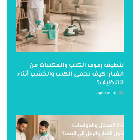
تنظيف رفوف الكتب والمكتبات من
الغبار: كيف تحمي الكتب والخشب أثناء
التنظيف؟
شركه تنظيف