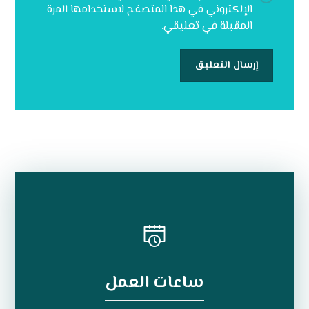
الإلكتروني في هذا المتصفح لاستخدامها المرة
المقبلة في تعليقي.
ساعات العمل