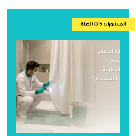
المنشورات ذات الصلة