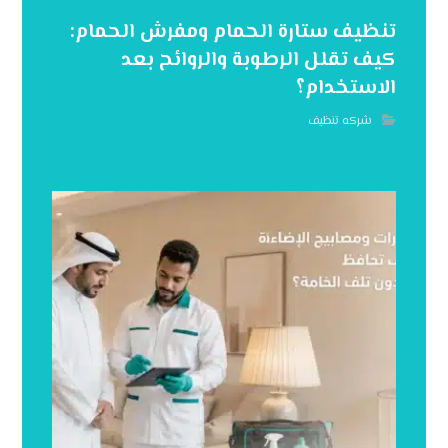
تنظيف ستارة الحمام ومفرش الحمام:
كيف تقلل الرطوبة والروائح بعد
الاستخدام؟
شركه تنظيف