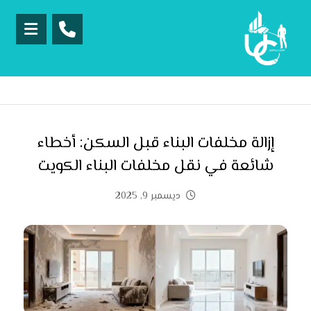
إزالة مخلفات البناء قبل السكن: أخطاء
شائعة في نقل مخلفات البناء الكويت
ديسمبر 9, 2025