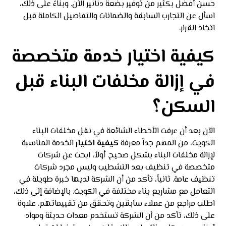
حسن أفضل بكثير من توفير بضعة دنانير الآن. وبناءً على ذلك،
اسأل عن التجارب السابقة والضمانات والتفاصيل الكاملة قبل
اتخاذ القرار.
كيفية اختيار خدمة متخصصة
في إزالة مخلفات البناء قبل
السكن؟
الآن بعد أن عرفت الأخطاء الشائعة في نقل مخلفات البناء
الكويت، من المهم جداً معرفة
كيفية اختيار
الخدمة المناسبة
لإزالة مخلفات البناء بشكل صحيح. أولاً، ابحث عن شركات
متخصصة في تنظيف بعد التشطيب وليس مجرد شركات
تنظيف عامة. ثانياً، تأكد من أن الشركة لديها خبرة طويلة في
التعامل مع مشاريع بناء مختلفة في الكويت. بالإضافة إلى ذلك،
اطلب مراجع من عملاء سابقين وتحقق من تقييماتهم. علاوة
على ذلك، تأكد من أن الشركة تستخدم معدات حديثة ومواد