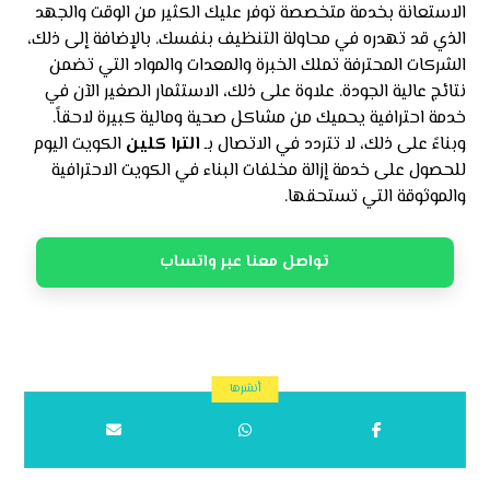
الاستعانة بخدمة متخصصة توفر عليك الكثير من الوقت والجهد
الذي قد تهدره في محاولة التنظيف بنفسك. بالإضافة إلى ذلك،
الشركات المحترفة تملك الخبرة والمعدات والمواد التي تضمن
نتائج عالية الجودة. علاوة على ذلك، الاستثمار الصغير الآن في
خدمة احترافية يحميك من مشاكل صحية ومالية كبيرة لاحقاً.
وبناءً على ذلك، لا تتردد في الاتصال بـ
الترا كلين
الكويت اليوم
للحصول على خدمة إزالة مخلفات البناء في الكويت الاحترافية
والموثوقة التي تستحقها.
تواصل معنا عبر واتساب