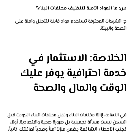
س: ما المواد الآمنة لتنظيف مخلفات البناء؟
ج: الشركات المحترفة تستخدم مواد قابلة للتحلل وآمنة على
الصحة والبيئة.
الخلاصة: الاستثمار في
خدمة احترافية يوفر عليك
الوقت والمال والصحة
في النهاية، إزالة مخلفات البناء ونقل مخلفات البناء الكويت قبل
السكن ليست مسألة تجميلية بل ضرورة صحية واقتصادية. أولاً،
تجنب الأخطاء الشائعة
يضمن منزلاً آمناً وصحياً لعائلتك. ثانياً،