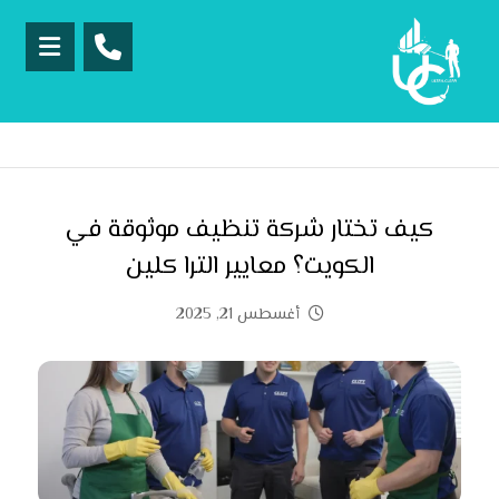
كيف تختار شركة تنظيف موثوقة في
الكويت؟ معايير الترا كلين
أغسطس 21, 2025