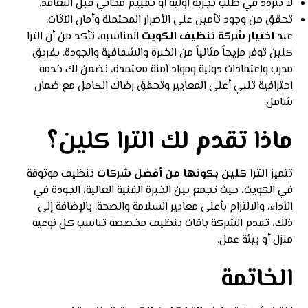
لا تتردد في طلب تجربة أولية أو تقييم مجاني قبل التعاقد.
تحقق من وجود تأمين على الأضرار المحتملة وأمان الأثاث.
عند
اختيار شركة تنظيف الكويت
المناسبة، تأكد من أن الترا
كلين توفر مزيجاً مثالياً من الخبرة والشفافية والجودة. بفريق
مدرب واعتمادات دولية ومواد آمنة معتمدة، نضمن لك خدمة
احترافية تلبي أعلى المعايير وتحقق رضاك الكامل مع ضمان
شامل.
ماذا تقدم لك الترا كلين؟
تتميز
الترا كلين بكونها من أفضل شركات
تنظيف موثوقة
في الكويت، حيث تجمع بين الخبرة الفنية العالية، الجودة في
الأداء، والالتزام بأعلى معايير السلامة والصحة. بالإضافة إلى
ذلك، تقدم الشركة باقات تنظيف مخصصة تناسب كل نوعية
منزل أو بيئة عمل.
الخاتمة