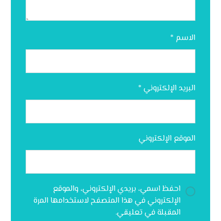
الاسم
*
البريد الإلكتروني
*
الموقع الإلكتروني
احفظ اسمي، بريدي الإلكتروني، والموقع
الإلكتروني في هذا المتصفح لاستخدامها المرة
المقبلة في تعليقي.