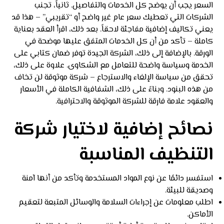
السعر يجب أن يوضح كل الخدمات والتفاصيل. ثانياً، تجنب
الشركات التي تعطيك سعر عام غير واضح أو “تقريبي” – هذا قد
يعني تكاليف إضافية مفاجئة لاحقاً. بعد ذلك، اقرأ العقد بعناية
كاملة – تأكد من أن كل الخدمات المتفق عليها موضحة في
الورقة. بالإضافة إلى ذلك، الشركة الجيدة توفر ضمان كتابي على
الخدمة وسياسة واضحة للتعامل مع الشكاوى. علاوة على ذلك،
تحقق من سياسة الإلغاء والاسترجاع – شركة موثوقة لن تخاف
من هذه البنود. وبناءً على ذلك، الشفافية الكاملة في الأسعار
والعقود علامة فارقة للشركة الموثوقة والاحترافية.
نصائح إضافية لاختيار شركة
التنظيف المناسبة
استفسر دائمًا عن نوع المواد المستخدمة وتأكد من أنها آمنة
وصديقة للبيئة.
اطلب معلومات عن إجراءات السلامة والوسائل المتبعة لتعقيم
الأماكن.