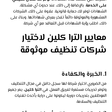
على الخدمة
. بالإضافة إلى ذلك، عند حدوث أي مشكلة،
الشهادات توفر لك حماية قانونية. علاوة على ذلك، الشركات
المشهورة والموثوقة دائماً تفخر بعرض شهاداتها. وبناءً على
ذلك، اطلب رؤية الشهادات قبل التعاقد مع أي شركة.
معايير الترا كلين لاختيار
شركات تنظيف موثوقة
1. الخبرة والكفاءة
من الضروري اختيار شركة لها سجل حافل في مجال التنظيف
وتوفر تدريبات مستمرة لفريق العمل. في
الترا كلين
، يمر جميع
الموظفين بتدريبات دورية ليكونوا على دراية بأحدث تقنيات
التنظيف والسلامة.