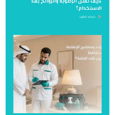
كيف تقلل الرطوبة والروائح بعد
الاستخدام؟
شركه تنظيف