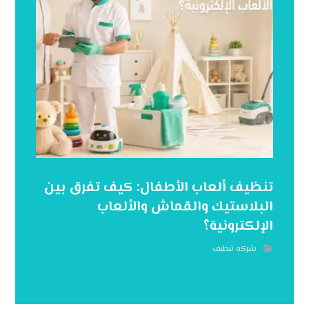
تنظيف ألعاب الأطفال: كيف تفرق بين
البلاستيك والقماش والألعاب
الإلكترونية؟
شركه تنظيف