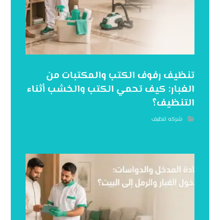
تنظيف رفوف الكتب والمكتبات من
الغبار: كيف تحمي الكتب والخشب أثناء
التنظيف؟
شركه تنظيف