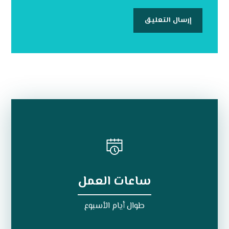
ساعات العمل
طوال أيام الأسبوع