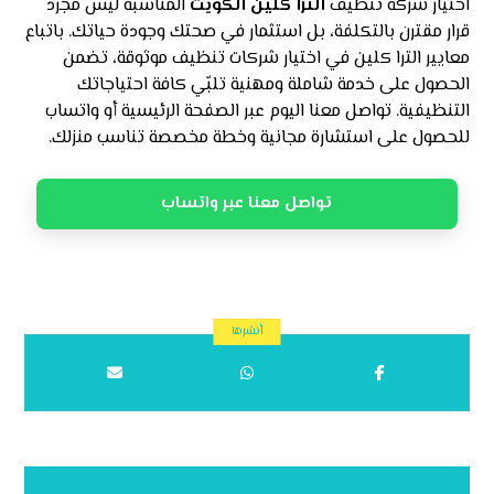
اختيار شركة تنظيف
الترا كلين الكويت
المناسبة ليس مجرد
قرار مقترن بالتكلفة، بل استثمار في صحتك وجودة حياتك. باتباع
معايير الترا كلين في اختيار شركات تنظيف موثوقة، تضمن
الحصول على خدمة شاملة ومهنية تلبّي كافة احتياجاتك
التنظيفية. تواصل معنا اليوم عبر الصفحة الرئيسية أو واتساب
للحصول على استشارة مجانية وخطة مخصصة تناسب منزلك.
تواصل معنا عبر واتساب