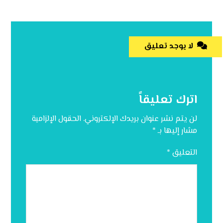
لا يوجد تعليق
اترك تعليقاً
لن يتم نشر عنوان بريدك الإلكتروني.
الحقول الإلزامية
مشار إليها بـ
*
التعليق
*