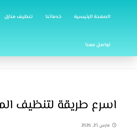
الصفحة الرئيسية
خدماتنا
تنظيف منازل
تواصل معنا
اسرع طريقة لتنظيف المط
مارس 23, 2026