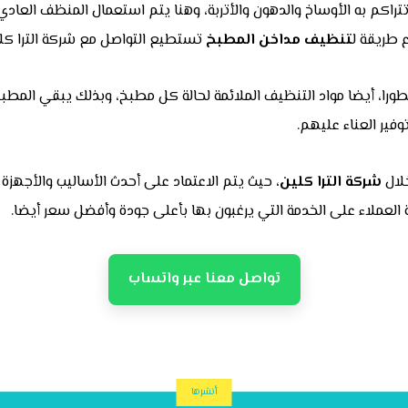
اكم به الأوساخ والدهون والأتربة، وهنا يتم استعمال المنظف العادي 
 طريقة ل
تنظيف مداخن المطبخ
تستطيع التواصل مع شركة الترا كل
طورا، أيضا مواد التنظيف الملائمة لحالة كل مطبخ، وبذلك يبقي المطب
فير العناء عليهم.
لال
شركة الترا كلين
، حيث يتم الاعتماد على أحدث الأساليب والأجهزة
لعملاء على الخدمة التي يرغبون بها بأعلى جودة وأفضل سعر أيضا.
تواصل معنا عبر واتساب