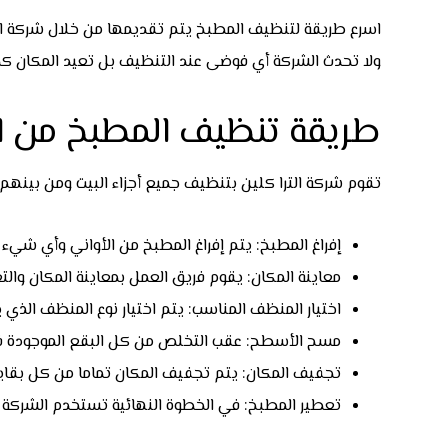
اسرع طريقة لتنظيف المطبخ يتم تقديمها من خلال شركة التر
ولا تحدث الشركة أي فوضى عند التنظيف بل تعيد المكان كما 
طريقة تنظيف المطبخ من ا
تقوم شركة الترا كلين بتنظيف جميع أجزاء البيت ومن بينهم 
إفراغ المطبخ: يتم إفراغ المطبخ من الأواني وأي شيء 
معاينة المكان: يقوم فريق العمل بمعاينة المكان والتع
اختيار المنظف المناسب: يتم اختيار نوع المنظف الذي ي
مسح الأسطح: عقب التخلص من كل البقع الموجودة في 
تجفيف المكان: يتم تجفيف المكان تماما من كل بقايا 
تعطير المطبخ: في الخطوة النهائية تستخدم الشركة م