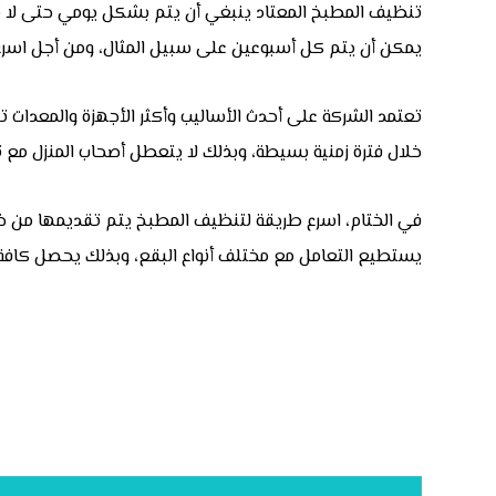
تنظيف المطبخ المعتاد ينبغي أن يتم بشكل يومي حتى لا تتر
يمكن أن يتم كل أسبوعين على سبيل المثال، ومن أجل اسرع
تعتمد الشركة على أحدث الأساليب وأكثر الأجهزة والمعدات ت
خلال فترة زمنية بسيطة، وبذلك لا يتعطل أصحاب المنزل مع تو
في الختام، اسرع طريقة لتنظيف المطبخ يتم تقديمها من خ
يستطيع التعامل مع مختلف أنواع البقع، وبذلك يحصل كافة ا