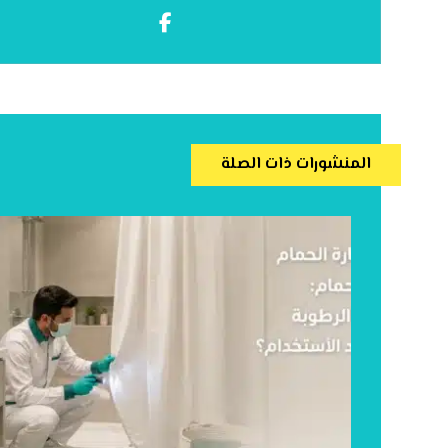
المنشورات ذات الصلة