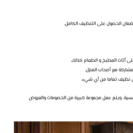
ضمان الحصول على التنظيف الكامل.
لى أثاث المطبخ و الطعام كذلك.
مشاركة مع أصحاب المنزل.
ان نظيف تماما من أي شيء.
نافسية، ويتم عمل مجموعة كبيرة من الخصومات والعروض