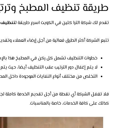
طريقة تنظيف المطبخ وترتيب
تقدم لك شركة الترا كلين في الكويت اسرع طريقة ل
تنظيف م
تتبع الشركة أكثر الطرق فعالية من أجل إرضاء العملاء وتقد
خطوات التنظيف تشمل كل ركن في المطبخ هذا بالإضاف
لا يتم إغفال دور الترتيب عقب التنظيف أيضا، حيث يتم
التخلص من مختلف أنواع النفايات الموجودة داخل الم
فلا تغفل الشركة أي نقطة من أجل تقديم الخدمة كاملة لجمي
كذلك على كافة الخدمات، خاصة بالمناسبات.