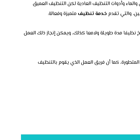
والماء وأدوات التنظيف العادية لكن التنظيف العميق
ين، والتي تقدم
خدمة تنظيف
متميزة وفعالة.
خ نظيفا مدة طويلة ولامعا كذلك، ويمكن إنجاز ذلك العمل
 المتطورة، كما أن فريق العمل الذي يقوم بالتنظيف