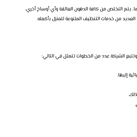
، يتم التخلص من كافة الدهون العالقة وأي أوساخ أخري،
لعديد من خدمات التنظيف المتنوعة للمنزل بأكمله.
وتتبع الشركة عدد من الخطوات تتمثل في التالي:
ية إليها.
ذلك.