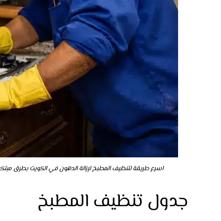
اسرع طريقة لتنظيف المطبخ لإزالة الدهون في الكويت بطرق مبتكر
جدول تنظيف المطبخ