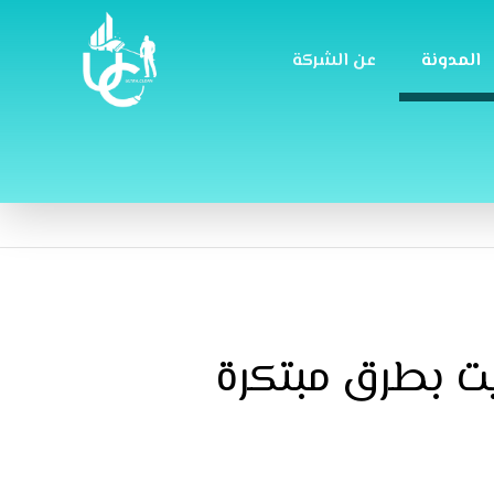
المدونة
عن الشركة
يت بطرق مبتكرة