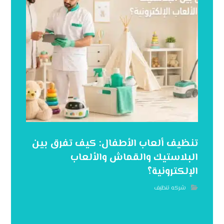
تنظيف ألعاب الأطفال: كيف تفرق بين
البلاستيك والقماش والألعاب
الإلكترونية؟
شركه تنظيف