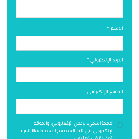
الاسم
*
البريد الإلكتروني
*
الموقع الإلكتروني
احفظ اسمي، بريدي الإلكتروني، والموقع
الإلكتروني في هذا المتصفح لاستخدامها المرة
المقبلة في تعليقي.