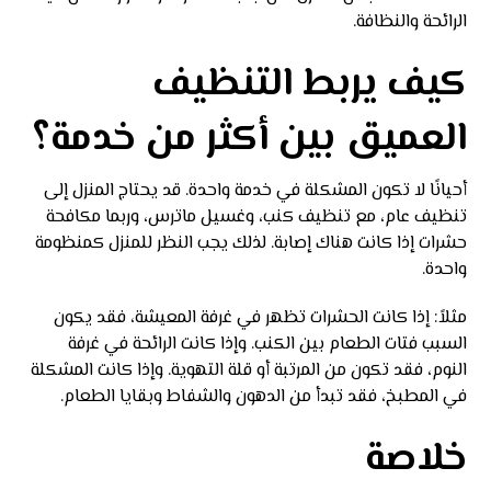
الرائحة والنظافة.
كيف يربط التنظيف
العميق بين أكثر من خدمة؟
أحيانًا لا تكون المشكلة في خدمة واحدة. قد يحتاج المنزل إلى
تنظيف عام، مع تنظيف كنب، وغسيل ماترس، وربما مكافحة
حشرات إذا كانت هناك إصابة. لذلك يجب النظر للمنزل كمنظومة
واحدة.
مثلاً: إذا كانت الحشرات تظهر في غرفة المعيشة، فقد يكون
السبب فتات الطعام بين الكنب. وإذا كانت الرائحة في غرفة
النوم، فقد تكون من المرتبة أو قلة التهوية. وإذا كانت المشكلة
في المطبخ، فقد تبدأ من الدهون والشفاط وبقايا الطعام.
خلاصة