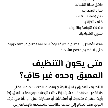
داخل سلة القمامة
حول المصارف
بين وسائد الكنب
خلف الخزائن
فتحات النوافذ والأبواب
مجرى الشبابيك
هذه الأماكن لا تحتاج تنظيفًا يوميًا، لكنها تحتاج مراجعة دورية
حتى لا تصبح مصدر مشكلة.
متى يكون التنظيف
العميق وحده غير كافٍ؟
التنظيف العميق يقلل الروائح ومصادر الجذب، لكنه لا يغني
دائمًا عن مكافحة الحشرات إذا كانت الإصابة موجودة بالفعل. إذا
رأيت حشرات متكررة، أو أعشاشًا، أو مسارات نمل، أو بقًا في غرفة
النوم، فقد تحتاج إلى خدمة مكافحة متخصصة بالإضافة إلى