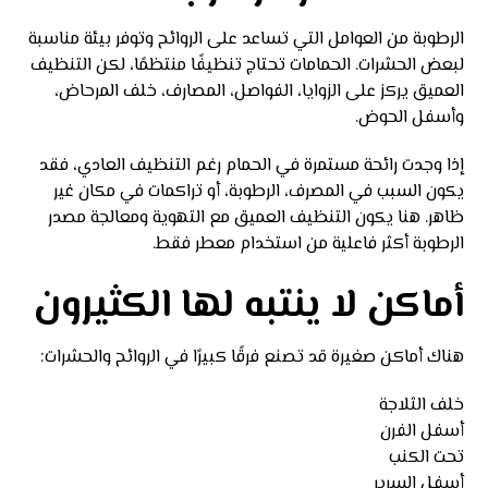
الرطوبة من العوامل التي تساعد على الروائح وتوفر بيئة مناسبة
لبعض الحشرات. الحمامات تحتاج تنظيفًا منتظمًا، لكن التنظيف
العميق يركز على الزوايا، الفواصل، المصارف، خلف المرحاض،
وأسفل الحوض.
إذا وجدت رائحة مستمرة في الحمام رغم التنظيف العادي، فقد
يكون السبب في المصرف، الرطوبة، أو تراكمات في مكان غير
ظاهر. هنا يكون التنظيف العميق مع التهوية ومعالجة مصدر
الرطوبة أكثر فاعلية من استخدام معطر فقط.
أماكن لا ينتبه لها الكثيرون
هناك أماكن صغيرة قد تصنع فرقًا كبيرًا في الروائح والحشرات:
خلف الثلاجة
أسفل الفرن
تحت الكنب
أسفل السرير