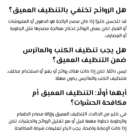
هل الروائح تختفي بالتنظيف العميق؟
قد تتحسن كثيرًا إذا كان مصدر الرائحة هو الدهون أو المفروشات
أو الغبار، لكن بعض الروائح تحتاج معالجة مصدرها مثل الرطوبة
أو المصارف.
هل يجب تنظيف الكنب والماترس
ضمن التنظيف العميق؟
ليس دائمًا، لكن إذا كانت هناك روائح أو بقع أو استخدام مكثف،
فتنظيف الكنب والماترس يكون مهمًا.
أيهما أولًا: التنظيف العميق أم
مكافحة الحشرات؟
في كثير من الحالات، التنظيف العميق وإزالة مصادر الطعام
والرطوبة خطوة مهمة قبل أو مع تقليل الروائح والحشرات، لكن
إذا كانت الإصابة واضحة، يجب اتباع تعليمات شركة المكافحة.