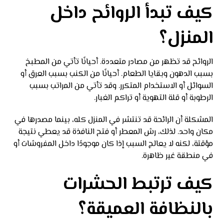
كيف تبدأ الروائح داخل
المنزل؟
الروائح قد تظهر من مصادر متعددة. أحيانًا تأتي من المطبخ
بسبب الدهون وبقايا الطعام. أحيانًا من الكنب بسبب العرق أو
السوائل أو الاستخدام المتكرر. وقد تأتي من المراتب بسبب
الرطوبة أو قلة التهوية أو تراكم الغبار.
المشكلة أن الرائحة قد تنتشر في المنزل كله، بينما مصدرها في
مكان واحد. لذلك، رش المعطر أو فتح النافذة قد يعطي نتيجة
مؤقتة، لكنه لا يعالج السبب إذا كان موجودًا داخل المفروشات أو
في منطقة غير ظاهرة.
كيف ترتبط الحشرات
بالنظافة العميقة؟