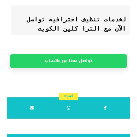
لخدمات تنظيف احترافية تواصل 
الآن مع الترا كلين الكويت
تواصل معنا عبر واتساب