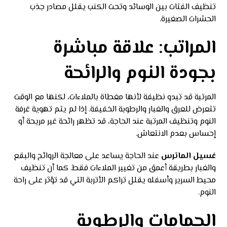
تنظيف الفتات بين الوسائد وتحت الكنب يقلل مصادر جذب
الحشرات الصغيرة.
المراتب: علاقة مباشرة
بجودة النوم والرائحة
المرتبة قد تبدو نظيفة لأنها مغطاة بالملاءات، لكنها مع الوقت
تتعرض للعرق والغبار والرطوبة الخفيفة. إذا لم يتم تهوية غرفة
النوم وتنظيف المرتبة عند الحاجة، قد تظهر رائحة غير مريحة أو
إحساس بعدم الانتعاش.
غسيل الماترس
عند الحاجة يساعد على معالجة الروائح والبقع
والغبار بطريقة أعمق من تغيير الملاءات فقط. كما أن تنظيف
محيط السرير وأسفله يقلل تراكم الأتربة التي قد تؤثر على راحة
النوم.
الحمامات والرطوبة