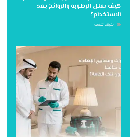
كيف تقلل الرطوبة والروائح بعد
الاستخدام؟
شركه تنظيف