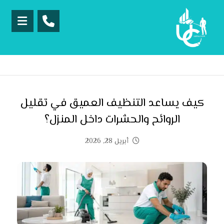
كيف يساعد التنظيف العميق في تقليل
الروائح والحشرات داخل المنزل؟
أبريل 28, 2026