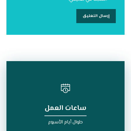
ساعات العمل
طوال أيام الأسبوع