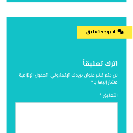
لا يوجد تعليق
اترك تعليقاً
لن يتم نشر عنوان بريدك الإلكتروني.
الحقول الإلزامية
مشار إليها بـ
*
التعليق
*