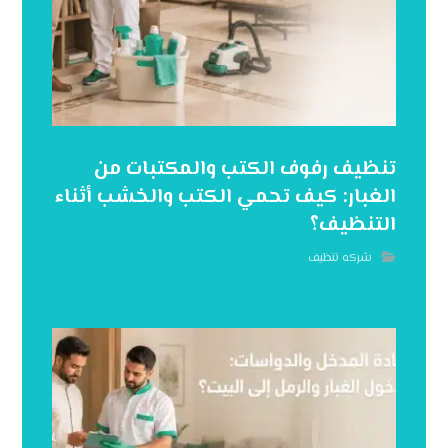
تنظيف رفوف الكتب والمكتبات من
الغبار: كيف تحمي الكتب والخشب أثناء
التنظيف؟
شركه تنظيف