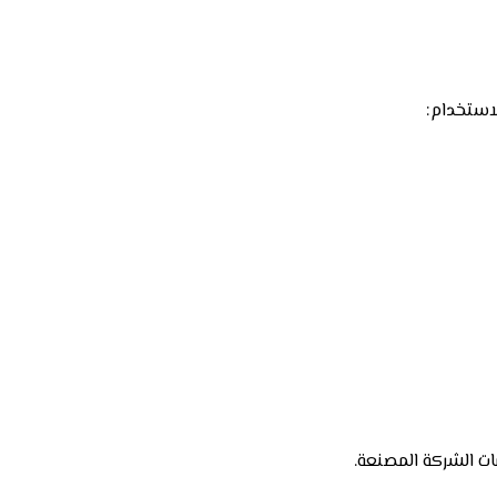
لاستخدام:
ت الشركة المصنعة.