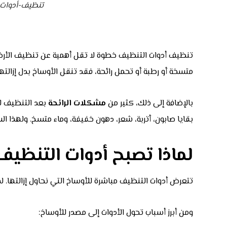
تنظيف-أدوات-
تنظيف أدوات التنظيف خطوة لا تقل أهمية عن تنظيف الأرضي
متسخة أو رطبة أو تحمل رائحة، فقد تنقل الأوساخ بدل إزال
بالإضافة إلى ذلك، كثير من
مشكلات الرائحة
بعد التنظيف لا
بقايا صابون، أتربة، شعر، دهون خفيفة، وماء متسخ. ولهذا ال
لماذا تصبح أدوات التنظي
تتعرض أدوات التنظيف مباشرة للأوساخ التي نحاول إزالتها.
ومن أبرز أسباب تحول الأدوات إلى مصدر للأوساخ: