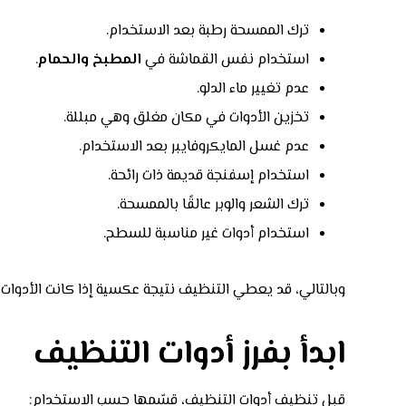
ترك الممسحة رطبة بعد الاستخدام.
استخدام نفس القماشة في
المطبخ والحمام
.
عدم تغيير ماء الدلو.
تخزين الأدوات في مكان مغلق وهي مبللة.
عدم غسل المايكروفايبر بعد الاستخدام.
استخدام إسفنجة قديمة ذات رائحة.
ترك الشعر والوبر عالقًا بالممسحة.
استخدام أدوات غير مناسبة للسطح.
وبالتالي، قد يعطي التنظيف نتيجة عكسية إذا كانت الأدوات 
ابدأ بفرز أدوات التنظيف
قبل تنظيف أدوات التنظيف، قسّمها حسب الاستخدام: