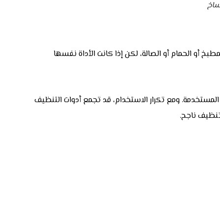
ساخ
 أو الحمام أو الصالة، لكن إذا كانت الأداة نفسها
لمستخدمة. ومع تكرار الاستخدام، قد تجمع أدوات التنظيف
نظيف ناجح.