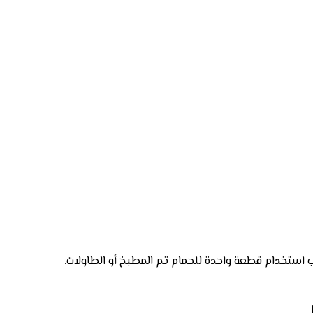
ب استخدام قطعة واحدة للحمام ثم المطبخ أو الطاولات.