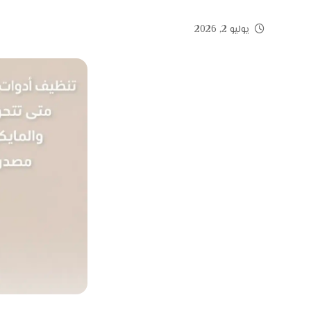
يوليو 2, 2026