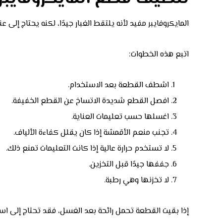
المايكروفايبر مفيد لأنه يلتقط الغبار جيدًا، لكنه يحتاج إلى ع
اتبع هذه الخطوات:
اشطف القطعة بعد الاستخدام.
افصل القطع شديدة الاتساخ عن القطع الخفيفة.
اغسلها حسب تعليمات العناية.
تجنب منعم الأقمشة إذا كان يقلل كفاءة الألياف.
لا تستخدم حرارة عالية إذا كانت التعليمات تمنع ذلك.
جففها جيدًا قبل التخزين.
لا تخزنها وهي رطبة.
إذا بقيت القطعة تحمل رائحة بعد الغسل، فقد تحتاج إلى است