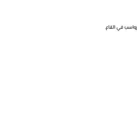
رواسب في القاع.