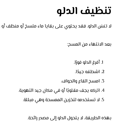
تنظيف الدلو
لا تنسَ الدلو. فقد يحتوي على بقايا ماء متسخ أو منظف أو 
بعد الانتهاء من المسح:
أفرغ الدلو فورًا.
اشطفه جيدًا.
امسح القاع والحواف.
اتركه يجف مقلوبًا أو في مكان جيد التهوية.
لا تستخدمه لتخزين الممسحة وهي مبللة.
بهذه الطريقة، لا يتحول الدلو إلى مصدر رائحة.