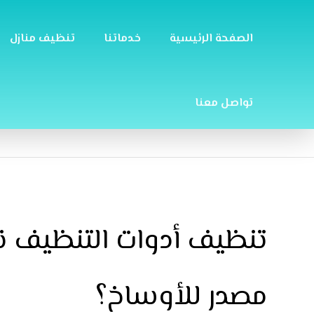
الصفحة الرئيسية
خدماتنا
تنظيف منازل
تواصل معنا
تنظيف أدوات التنظيف نف
مصدر للأوساخ؟