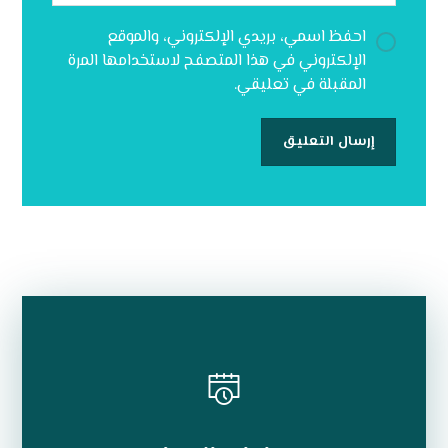
احفظ اسمي، بريدي الإلكتروني، والموقع
الإلكتروني في هذا المتصفح لاستخدامها المرة
المقبلة في تعليقي.