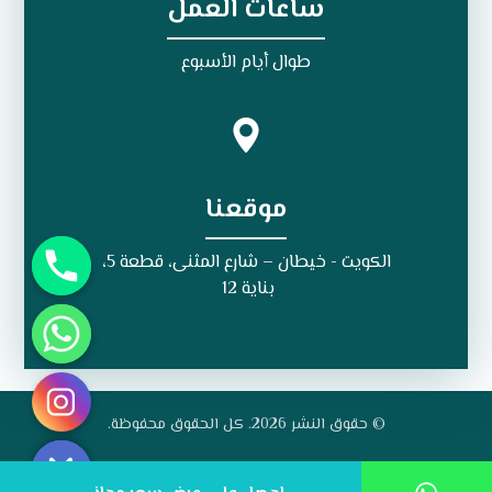
ساعات العمل
طوال أيام الأسبوع
موقعنا
الكويت - خيطان – شارع المثنى، قطعة 5،
بناية 12
© حقوق النشر 2026. كل الحقوق محفوظة.
Hide chaty
سياسة الخصوصية