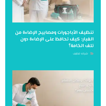
تنظيف الأباجورات ومصابيح الإضاءة من
الغبار: كيف تحافظ على الإضاءة دون
تلف الخامة؟
شركه تنظيف