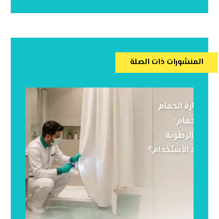
المنشورات ذات الصلة