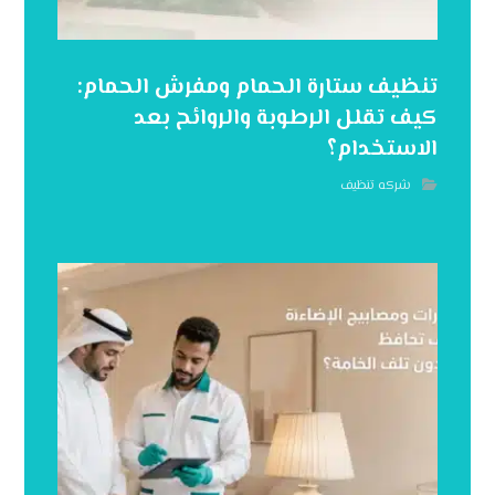
تنظيف ستارة الحمام ومفرش الحمام:
كيف تقلل الرطوبة والروائح بعد
الاستخدام؟
شركه تنظيف