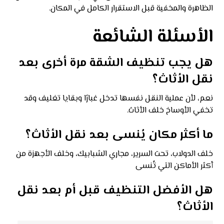
الظاهرة والمخفية قبل الاستقرار الكامل في المكان.
الأسئلة الشائعة
هل يجب تنظيف الشقة مرة أخرى بعد
نقل الأثاث؟
نعم، لأن عملية النقل نفسها تدخل غبارًا وبقايا تغليف وقد
تخفي الأوساخ خلف الأثاث.
ما أكثر مكان يُنسى بعد نقل الأثاث؟
خلف الدولاب، تحت السرير، مجاري الشبابيك، وخلف الأجهزة من
أكثر الأماكن التي تُنسى
هل الأفضل التنظيف قبل أم بعد نقل
الأثاث؟