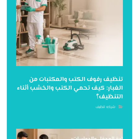
تنظيف رفوف الكتب والمكتبات من
الغبار: كيف تحمي الكتب والخشب أثناء
التنظيف؟
شركه تنظيف