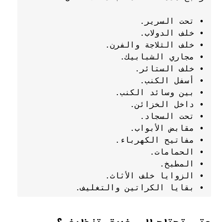
• بقايا الكراتين والتغليف.