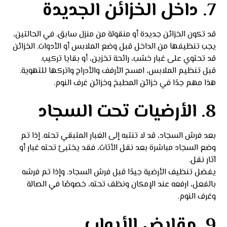
7. داخل الخزائن الجديدة
قد تكون الخزائن جديدة أو منقولة من منزل سابق. في الحالتين،
يجب تنظيفها من الداخل قبل وضع الملابس أو الأدوات. الخزائن
قد تحتوي على غبار خشب، رائحة تخزين، أو بقايا تركيب.
قبل تنظيم الملابس، امسح الأرفف والأدراج واتركها للتهوية.
هذا مهم جدًا في خزائن المطبخ وخزائن غرف النوم.
8. الأرضيات تحت السجاد
بعد فرش السجاد، قد لا تنتبه إلى الغبار المتبقي تحته. إذا تم
وضع السجاد مباشرة بعد نقل الأثاث، فقد يختبئ تحته غبار أو
آثار نقل.
يفضل تنظيف الأرضية جيدًا قبل فرش السجاد. وإذا تم فرشه
بالفعل، ارفعه عند الإمكان ونظف تحته، خصوصًا في الصالة
وغرف النوم.
9. مقابض الأبواب