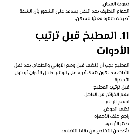
تهوية المكان.
الحمام النظيف بعد النقل يساعد على الشعور بأن الشقة
أصبحت جاهزة فعليًا للسكن.
11. المطبخ قبل ترتيب
الأدوات
المطبخ يجب أن يُنظف قبل وضع الأواني والطعام. بعد نقل
الأثاث، قد تكون هناك أتربة على الرخام، داخل الأدراج، أو حول
الأجهزة.
قبل ترتيب المطبخ:
عقم الخزائن من الداخل.
امسح الرخام.
نظف الحوض.
راجع خلف الأجهزة.
طهر الأرضية.
تأكد من التخلص من بقايا التغليف.