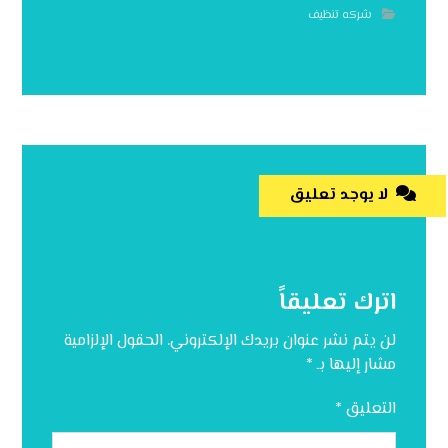
شركه تنظيف
لا يوجد تعليق
اترك تعليقاً
لن يتم نشر عنوان بريدك الإلكتروني.
الحقول الإلزامية
مشار إليها بـ
*
التعليق
*