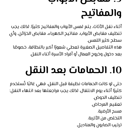
والمفاتيح
أثناء نقل الأثاث، يتم لمس الأبواب والمفاتيح كثيرًا. لذلك يجب
تنظيف مقابض الأبواب، مفاتيح الكهرباء، مقابض الخزائن، وأي
سطح كثير اللمس.
هذه التفاصيل الصغيرة تعطي شعورًا أكبر بالنظافة، خصوصًا
بعد دخول وخروج العمال أو أفراد الأسرة أثناء النقل.
10. الحمامات بعد النقل
حتى لو كانت الحمامات نظيفة قبل النقل، فهي غالبًا تُستخدم
كثيرًا أثناء يوم الانتقال. لذلك يجب مراجعتها بعد انتهاء النقل:
تنظيف الحوض.
تعقيم المرحاض.
مسح الأرضية.
التخلص من الأتربة.
ترتيب الصابون والمناديل.