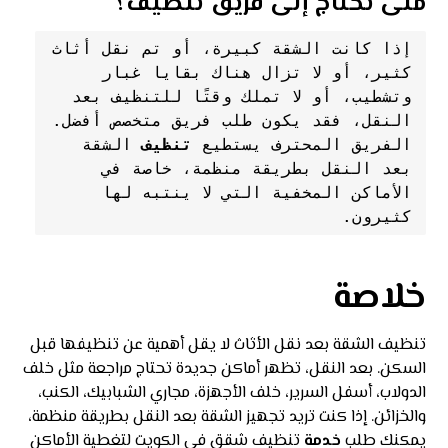
متى تحتاج إلى فريق تنظيف؟
إذا كانت الشقة كبيرة، أو تم نقل أثاث 
كثير، أو لا تزال هناك بقايا غبار 
وتشطيب، أو لا تملك وقتًا للتنظيف بعد 
الفريق المحترف يستطيع 
تنظيف
 الشقة 
بعد النقل بطريقة منظمة، خاصة في 
الأماكن المخفية التي لا ينتبه لها 
كثيرون.
خلاصة
تنظيف الشقة بعد نقل الأثاث لا يقل أهمية عن تنظيفها قبل
السكن. بعد النقل، تظهر أماكن جديدة تحتاج مراجعة مثل خلف
الدولاب، أسفل السرير، خلف الأجهزة، مجاري الشبابيك، الكنب،
والخزائن. إذا كنت تريد تجهيز الشقة بعد النقل بطريقة منظمة،
يمكنك طلب
خدمة
تنظيف شقق في الكويت لتغطية الأماكن