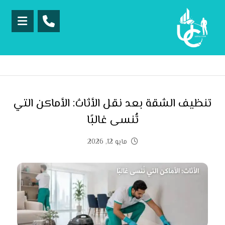
تنظيف الشقة بعد نقل الأثاث: الأماكن التي
تُنسى غالبًا
مايو 12, 2026