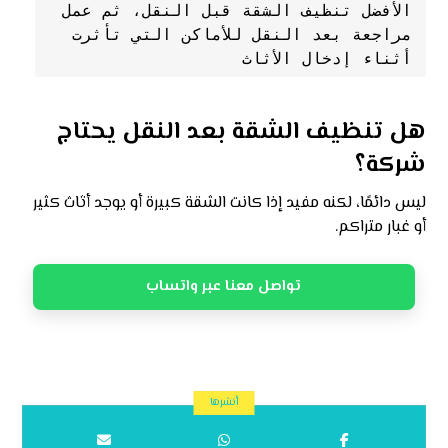
الأفضل تنظيف الشقة قبل النقل، ثم عمل 
مراجعة بعد النقل للأماكن التي تأثرت 
أثناء إدخال الأثاث
هل تنظيف الشقة بعد النقل يحتاج
شركة؟
ليس دائمًا، لكنه مفيد إذا كانت الشقة كبيرة أو يوجد أثاث كثير
أو غبار متراكم.
تواصل معنا عبر واتساب