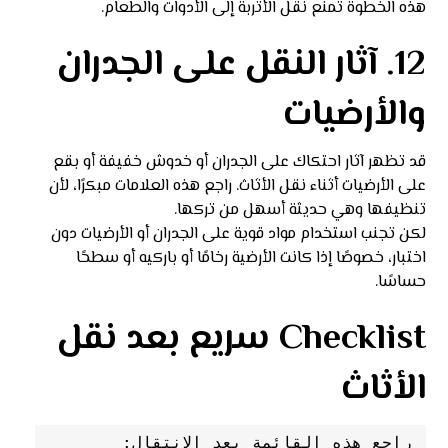
هذه الخطوة تمنع نقل الأتربة إلى الأدوات والطعام.
12. آثار النقل على الجدران
والأرضيات
قد تظهر آثار احتكاك على الجدران أو خدوش خفيفة أو بقع
على الأرضيات أثناء نقل الأثاث. راجع هذه العلامات مبكرًا، لأن
تنظيفها وهي حديثة أسهل من تركها.
لكن تجنب استخدام مواد قوية على الجدران أو الأرضيات دون
اختبار، خصوصًا إذا كانت الأرضية رخامًا أو باركيه أو سطحًا
حساسًا.
Checklist سريع بعد نقل
الأثاث