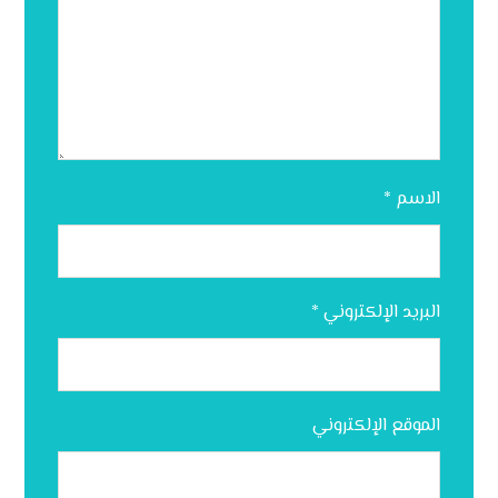
الاسم
*
البريد الإلكتروني
*
الموقع الإلكتروني