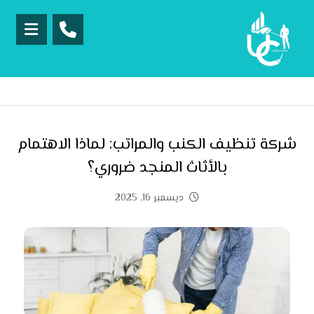
شركة تنظيف الكنب والمراتب: لماذا الاهتمام
بالأثاث المنجد ضروري؟
ديسمبر 16, 2025