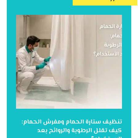
تنظيف ستارة الحمام ومفرش الحمام:
كيف تقلل الرطوبة والروائح بعد