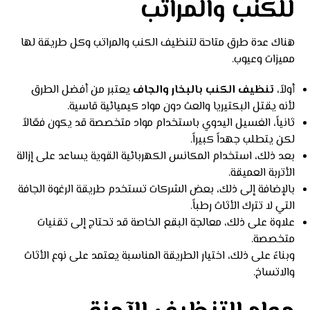
للكنب والمراتب
هناك عدة طرق متاحة لتنظيف الكنب والمراتب وكل طريقة لها
مميزات وعيوب.
أولاً،
تنظيف الكنب بالبخار والجاف
يعتبر من أفضل الطرق
لأنه يقتل البكتيريا والعث دون مواد كيميائية قاسية.
ثانياً، الغسيل اليدوي باستخدام مواد متخصصة قد يكون فعّالاً
لكن يتطلب جهداً كبيراً.
بعد ذلك، استخدام المكانس الكهربائية القوية يساعد على إزالة
الأتربة العميقة.
بالإضافة إلى ذلك، بعض الشركات تستخدم طريقة الرغوة الجافة
التي لا تترك الأثاث رطباً.
علاوة على ذلك، معالجة البقع الخاصة قد تحتاج إلى تقنيات
متخصصة.
وبناءً على ذلك، اختيار الطريقة المناسبة يعتمد على نوع الأثاث
والاتساخ.