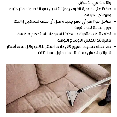
والأتربة في الأعماق.
حافظ على تهوية الغرف يوميًا لتقليل نمو الفطريات والبكتيريا
والروائح الكريهة.
تعامل فورًا مع أي بقع جديدة قبل أن تجف لتسهيل إزالتها
دون الحاجة لمواد قوية.
نظف الكنب والمراتب سطحيًا أسبوعيًا باستخدام مكنسة
كهربائية لتقليل الأوساخ اليومية.
ضع خطة تنظيف عميق كل ثلاثة أشهر للكنب وكل ستة أشهر
للمراتب لضمان صحة الأسرة وطول عمر الأثاث.