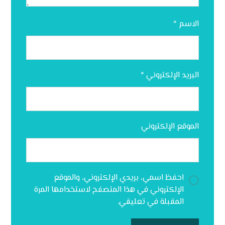
الاسم
*
البريد الإلكتروني
*
الموقع الإلكتروني
احفظ اسمي، بريدي الإلكتروني، والموقع
الإلكتروني في هذا المتصفح لاستخدامها المرة
المقبلة في تعليقي.