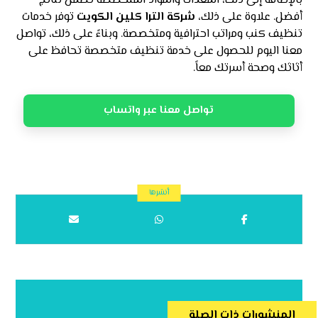
بالإضافة إلى ذلك، المعدات والمواد المتخصصة تضمن نتائج
أفضل. علاوة على ذلك،
شركة الترا كلين الكويت
توفر خدمات
تنظيف كنب ومراتب احترافية ومتخصصة. وبناءً على ذلك، تواصل
معنا اليوم للحصول على خدمة تنظيف متخصصة تحافظ على
أثاثك وصحة أسرتك معاً.
تواصل معنا عبر واتساب
المنشورات ذات الصلة