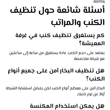
وكاملة.
أسئلة شائعة حول تنظيف
الكنب والمراتب
كم يستغرق تنظيف كنب في غرفة
المعيشة؟
يعتمد على حجم الكنب، عادة يستغرق من ساعة إلى ساعتين
مع شركة متخصصة.
هل تنظيف البخار آمن على جميع أنواع
الكنب؟
البخار آمن على معظم أنواع الكنب لكن يفضل استشارة الشركة
أولاً عن نوع كنبك.
هل يمكن استخدام المكنسة