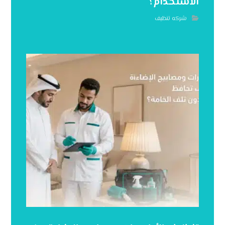
الاستخدام؟
شركه تنظيف