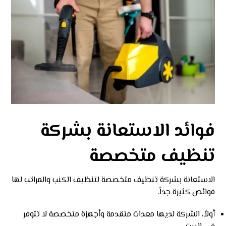
فوائد الاستعانة بشركة
تنظيف متخصصة
الاستعانة بشركة تنظيف متخصصة لتنظيف الكنب والمراتب لها
فوائص كثيرة جداً.
أولاً، الشركة لديها معدات متقدمة وأجهزة متخصصة لا تتوفر