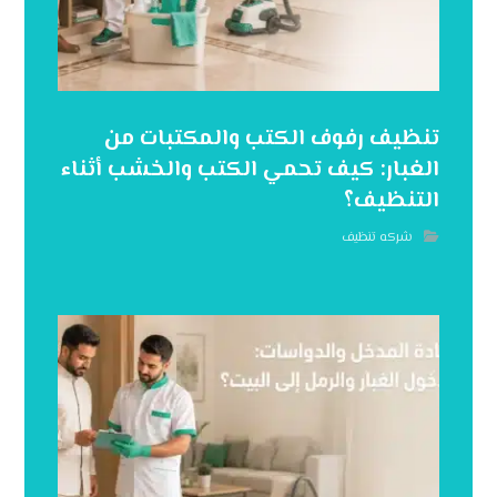
تنظيف رفوف الكتب والمكتبات من
الغبار: كيف تحمي الكتب والخشب أثناء
التنظيف؟
شركه تنظيف