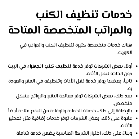
خدمات تنظيف الكنب
والمراتب المتخصصة المتاحة
هناك خدمات متخصصة كثيرة لتنظيف الكنب والمراتب في
الكويت.
أولاً، بعض الشركات توفر خدمة
تنظيف كنب الجهراء
في البيت
دون الحاجة لنقل الأثاث.
ثانياً، بعضها يوفر خدمة نقل الأثاث وتنظيفه في المقر والعودة
به.
بعد ذلك، بعض الشركات توفر معالجة البقع والروائح بشكل
متخصص.
بالإضافة إلى ذلك، خدمات الحماية والوقاية من البقع متاحة أيضاً.
علاوة على ذلك، بعض الشركات توفر خدمات إضافية مثل تعطير
الأثاث.
وبناءً على ذلك، اختيار الشركة المناسبة يضمن خدمة شاملة