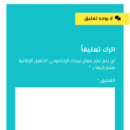
لا يوجد تعليق
اترك تعليقاً
لن يتم نشر عنوان بريدك الإلكتروني.
الحقول الإلزامية
مشار إليها بـ
*
التعليق
*