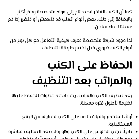
كما أن الكنب الفاخر قد يحتاج إلى مواد متخصصة وحذر أكثر.
بالإضافة إلى ذلك، بعض أنواع الكنب قد تنكمش أو تتضرر إذا تم
غسلها بماء ساخن.
لذا وجود شركة متخصصة تعرف كيفية التعامل مع كل نوع من
أنواع الكنب ضروري قبل اختيار طريقة التنظيف.
الحفاظ على الكنب
والمراتب بعد التنظيف
بعد تنظيف الكنب والمراتب، يجب اتخاذ خطوات للحفاظ عليها
نظيفة لأطول فترة ممكنة.
أولاً، استخدم واقيات خاصة على الكنب لحمايته من البقع
المستقبلية.
ثانياً، تجنب الجلوس على الكنب وهو رطب بعد التنظيف مباشرة.