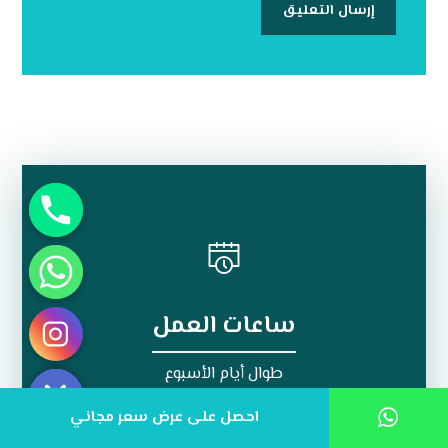
ساعات العمل
Hide chaty
طوال أيام الأسبوع
احصل على عرض سعر مجاني