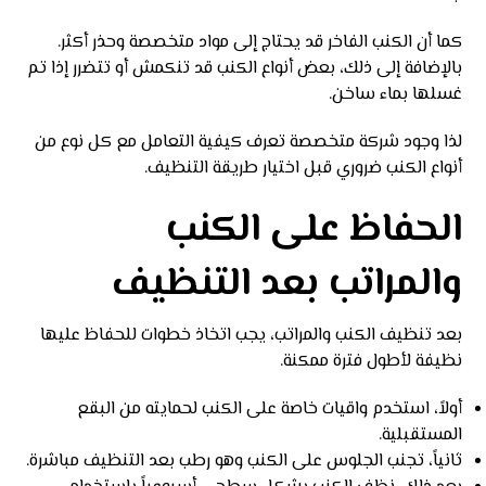
كما أن الكنب الفاخر قد يحتاج إلى مواد متخصصة وحذر أكثر.
بالإضافة إلى ذلك، بعض أنواع الكنب قد تنكمش أو تتضرر إذا تم
غسلها بماء ساخن.
لذا وجود شركة متخصصة تعرف كيفية التعامل مع كل نوع من
أنواع الكنب ضروري قبل اختيار طريقة التنظيف.
الحفاظ على الكنب
والمراتب بعد التنظيف
بعد تنظيف الكنب والمراتب، يجب اتخاذ خطوات للحفاظ عليها
نظيفة لأطول فترة ممكنة.
أولاً، استخدم واقيات خاصة على الكنب لحمايته من البقع
المستقبلية.
ثانياً، تجنب الجلوس على الكنب وهو رطب بعد التنظيف مباشرة.