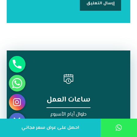
ساعات العمل
Hide chaty
طوال أيام الأسبوع
احصل على عرض سعر مجاني