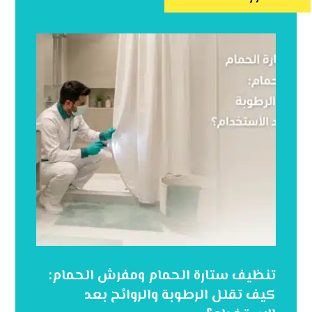
تنظيف ستارة الحمام ومفرش الحمام:
كيف تقلل الرطوبة والروائح بعد