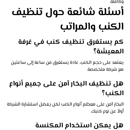
وكاملة.
أسئلة شائعة حول تنظيف
الكنب والمراتب
كم يستغرق تنظيف كنب في غرفة
المعيشة؟
يعتمد على حجم الكنب، عادة يستغرق من ساعة إلى ساعتين
مع شركة متخصصة.
هل تنظيف البخار آمن على جميع أنواع
الكنب؟
البخار آمن على معظم أنواع الكنب لكن يفضل استشارة الشركة
أولاً عن نوع كنبك.
هل يمكن استخدام المكنسة