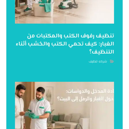
تنظيف رفوف الكتب والمكتبات من
الغبار: كيف تحمي الكتب والخشب أثناء
التنظيف؟
شركه تنظيف