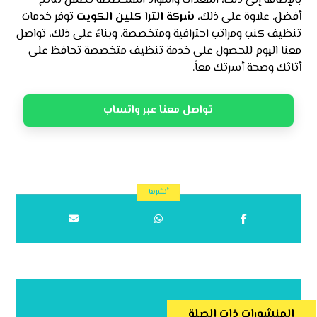
بالإضافة إلى ذلك، المعدات والمواد المتخصصة تضمن نتائج
أفضل. علاوة على ذلك،
شركة الترا كلين الكويت
توفر خدمات
تنظيف كنب ومراتب احترافية ومتخصصة. وبناءً على ذلك، تواصل
معنا اليوم للحصول على خدمة تنظيف متخصصة تحافظ على
أثاثك وصحة أسرتك معاً.
تواصل معنا عبر واتساب
المنشورات ذات الصلة