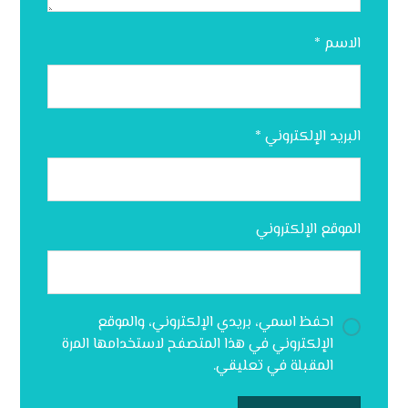
الاسم
*
البريد الإلكتروني
*
الموقع الإلكتروني
احفظ اسمي، بريدي الإلكتروني، والموقع
الإلكتروني في هذا المتصفح لاستخدامها المرة
المقبلة في تعليقي.