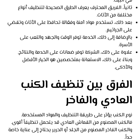
في البيت.
ثانياً، الفريق المحترف يعرف الطرق الصحيحة لتنظيف أنواع
مختلفة من الأثاث.
بعد ذلك، تستخدم مواد آمنة وفعّالة تحافظ على الأثاث وتقضي
على الجراثيم.
بالإضافة إلى ذلك، الخدمة توفر الوقت والجهد والتعب على
الأسرة.
علاوة على ذلك، الشركة توفر ضمانات على الخدمة والنتائج.
وبناءً على ذلك، الاستعانة بمتخصصين هو الخيار الأفضل
والأذكى.
الفرق بين تنظيف الكنب
العادي والفاخر
نوع الكنب يؤثر على طريقة التنظيف والمواد المستخدمة.
فالكنب المصنوع من القماش العادي قد يتحمل تنظيفاً أقوى.
والكنب الفاخر المصنوع من الجلد أو الحرير يحتاج إلى عناية خاصة
جداً.