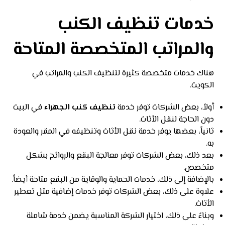
خدمات تنظيف الكنب
والمراتب المتخصصة المتاحة
هناك خدمات متخصصة كثيرة لتنظيف الكنب والمراتب في
الكويت.
أولاً، بعض الشركات توفر خدمة
تنظيف كنب الجهراء
في البيت
دون الحاجة لنقل الأثاث.
ثانياً، بعضها يوفر خدمة نقل الأثاث وتنظيفه في المقر والعودة
به.
بعد ذلك، بعض الشركات توفر معالجة البقع والروائح بشكل
متخصص.
بالإضافة إلى ذلك، خدمات الحماية والوقاية من البقع متاحة أيضاً.
علاوة على ذلك، بعض الشركات توفر خدمات إضافية مثل تعطير
الأثاث.
وبناءً على ذلك، اختيار الشركة المناسبة يضمن خدمة شاملة