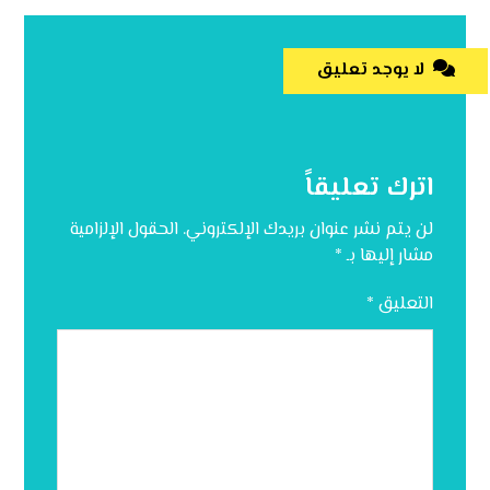
لا يوجد تعليق
اترك تعليقاً
لن يتم نشر عنوان بريدك الإلكتروني.
الحقول الإلزامية
مشار إليها بـ
*
التعليق
*