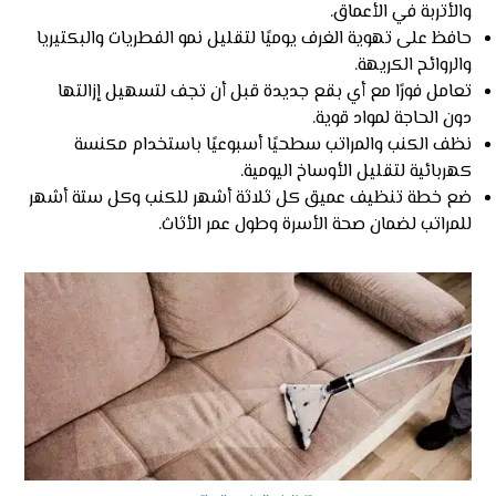
والأتربة في الأعماق.
حافظ على تهوية الغرف يوميًا لتقليل نمو الفطريات والبكتيريا
والروائح الكريهة.
تعامل فورًا مع أي بقع جديدة قبل أن تجف لتسهيل إزالتها
دون الحاجة لمواد قوية.
نظف الكنب والمراتب سطحيًا أسبوعيًا باستخدام مكنسة
كهربائية لتقليل الأوساخ اليومية.
ضع خطة تنظيف عميق كل ثلاثة أشهر للكنب وكل ستة أشهر
للمراتب لضمان صحة الأسرة وطول عمر الأثاث.