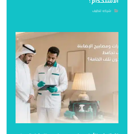
الاستخدام؟
شركه تنظيف