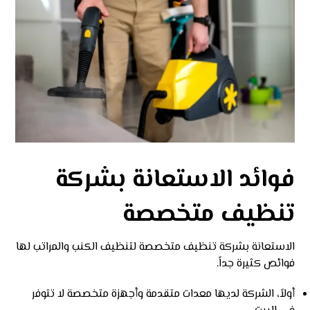
فوائد الاستعانة بشركة
تنظيف متخصصة
الاستعانة بشركة تنظيف متخصصة لتنظيف الكنب والمراتب لها
فوائص كثيرة جداً.
أولاً، الشركة لديها معدات متقدمة وأجهزة متخصصة لا تتوفر