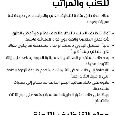
للكنب والمراتب
هناك عدة طرق متاحة لتنظيف الكنب والمراتب وكل طريقة لها
مميزات وعيوب.
أولاً،
تنظيف الكنب بالبخار والجاف
يعتبر من أفضل الطرق
لأنه يقتل البكتيريا والعث دون مواد كيميائية قاسية.
ثانياً، الغسيل اليدوي باستخدام مواد متخصصة قد يكون فعّالاً
لكن يتطلب جهداً كبيراً.
بعد ذلك، استخدام المكانس الكهربائية القوية يساعد على إزالة
الأتربة العميقة.
بالإضافة إلى ذلك، بعض الشركات تستخدم طريقة الرغوة الجافة
التي لا تترك الأثاث رطباً.
علاوة على ذلك، معالجة البقع الخاصة قد تحتاج إلى تقنيات
متخصصة.
وبناءً على ذلك، اختيار الطريقة المناسبة يعتمد على نوع الأثاث
والاتساخ.