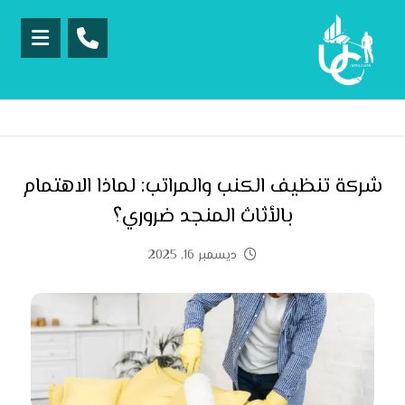
شركة تنظيف الكنب والمراتب: لماذا الاهتمام
بالأثاث المنجد ضروري؟
ديسمبر 16, 2025