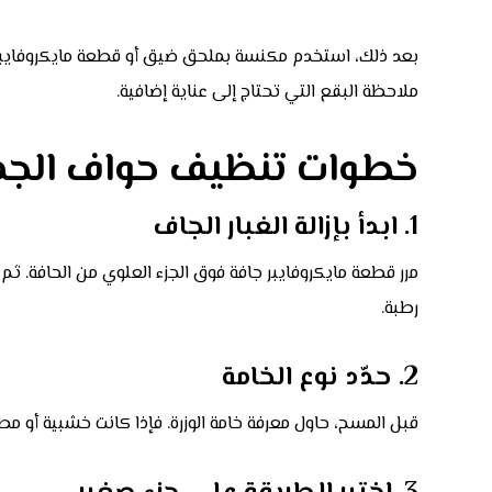
بعد ذلك، استخدم مكنسة بملحق ضيق أو قطعة مايكروفايبر ج
ملاحظة البقع التي تحتاج إلى عناية إضافية.
خطوات تنظيف حواف الجدر
1. ابدأ بإزالة الغبار الجاف
مرر قطعة مايكروفايبر جافة فوق الجزء العلوي من الحافة. 
رطبة.
2. حدّد نوع الخامة
قبل المسح، حاول معرفة خامة الوزرة. فإذا كانت خشبية أو مطل