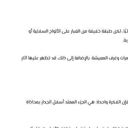
ا، لكن طبقة خفيفة من الغبار على الألواح السفلية أو
ة.
مرات وغرف المعيشة. بالإضافة إلى ذلك، قد تظهر عليها آثار
 فإن الفكرة واحدة: هي الجزء الممتد أسفل الجدار بمحاذاة