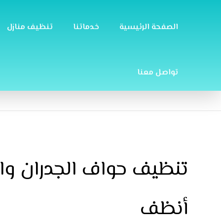
الصفحة الرئيسية
خدماتنا
تنظيف منازل
تواصل معنا
تنظيف حواف الجدران وال
أنظف