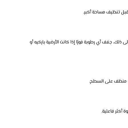
قبل تنظيف مساحة أكبر.
 إلى ذلك، جفف أي رطوبة فورًا إذا كانت الأرضية باركيه أو
 أو منظف على السطح.
 أكثر فاعلية.