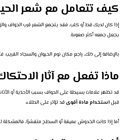
كيف تتعامل مع شعر الحيو
إذا كان لديك قط أو كلب، فقد يتجمع الشعر قرب الحواف والزو
يجعل جمعه أكثر صعوبة.
بالإضافة إلى ذلك، راجع مكان نوم الحيوان والسجاد القريب. ف
ماذا تفعل مع آثار الاحتكاك
قد تظهر علامات بسيطة على الحواف بسبب الأحذية أو الأثاث أو
قبل
استخدام مادة أقوى
قد تؤثر على الطلاء.
أما إذا كانت الخدوش عميقة أو السطح متقشرًا، فالمشكلة ل