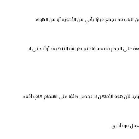
الباب قد تجمع غبارًا يأتي من الأحذية أو من الهواء
عة
على الجدار نفسه، فاختبر طريقة التنظيف أولًا حتى لا
ب، لأن هذه الأماكن لا تحصل دائمًا على اهتمام كافٍ أثناء
لعمل مرة أخرى.