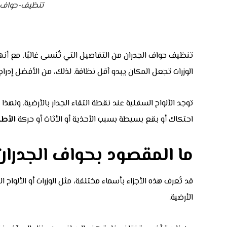
تنظيف-حواف-ا
تنظيف حواف الجدران من التفاصيل التي تُنسى غالبًا، مع أنه
الوزرات تجعل المكان يبدو أقل نظافة. لذلك، من الأفضل إدرا
توجد الألواح السفلية عند نقطة التقاء الجدار بالأرضية. وله
احتكاك أو بقع بسيطة بسبب الأحذية أو الأثاث أو حركة
الأطف
ما المقصود بحواف الجدران
قد تُعرف هذه الأجزاء بأسماء مختلفة، مثل الوزرات أو الألواح
الأرضية.