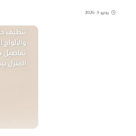
يونيو 9, 2026