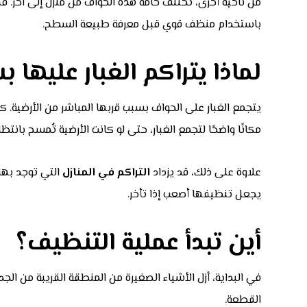
باستخدام منظف قوي قبل معرفة طبيعة السطح.
لماذا يتراكم الغبار عليها 
يتجمع الغبار على الحواف بسبب قربها المباشر من الأرضية. كذ
مكانًا واضحًا لتجمع الغبار، حتى لو كانت الأرضية تُمسح بانتظا
علاوة على ذلك، قد يزداد
التراكم في المنازل
التي توجد بها 
يجعل تنظيفها أصعب إذا تأخر.
أين تبدأ عملية التنظيف؟
في البداية، أزل الأشياء الصغيرة من المنطقة القريبة من الجد
القطعة.