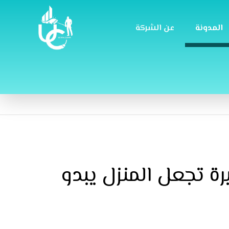
المدونة
عن الشركة
ة تجعل المنزل يبدو