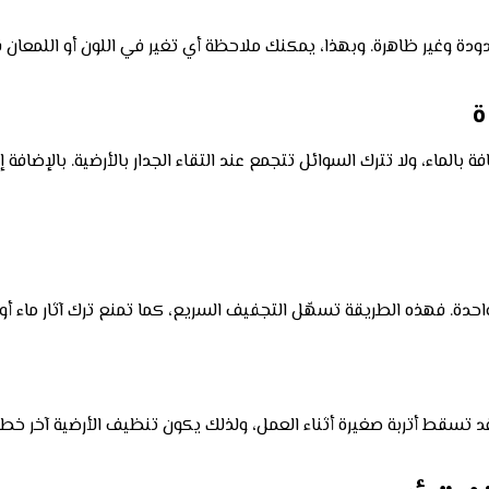
 وغير ظاهرة. وبهذا، يمكنك ملاحظة أي تغير في اللون أو اللمعان 
حافة بالماء، ولا تترك السوائل تتجمع عند التقاء الجدار بالأرضية. بالإضافة
 واحدة. فهذه الطريقة تسهّل التجفيف السريع، كما تمنع ترك آثار ماء
 قد تسقط أتربة صغيرة أثناء العمل، ولذلك يكون تنظيف الأرضية آخر خطوة