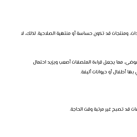
دات، ومنتجات قد تكون حساسة أو منتهية الصلاحية. لذلك، لا
و الفوضى، مما يجعل قراءة الملصقات أصعب ويزيد احتمال
بها أطفال أو حيوانات أليفة.
 قد تصبح غير مرتبة وقت الحاجة.