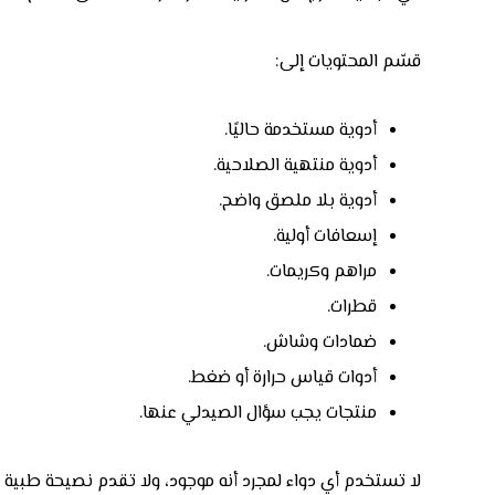
قسّم المحتويات إلى:
أدوية مستخدمة حاليًا.
أدوية منتهية الصلاحية.
أدوية بلا ملصق واضح.
إسعافات أولية.
مراهم وكريمات.
قطرات.
ضمادات وشاش.
أدوات قياس حرارة أو ضغط.
منتجات يجب سؤال الصيدلي عنها.
لا تستخدم أي دواء لمجرد أنه موجود، ولا تقدم نصيحة طبية داخ