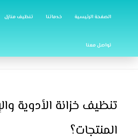
الصفحة الرئيسية
خدماتنا
تنظيف منازل
تواصل معنا
تنظيف خزانة الأدوية وال
المنتجات؟