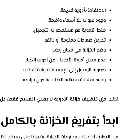
الاحتفاظ بأدوية قديمة.
وجود عبوات بلا أسماء واضحة.
خلط الأدوية مع مستحضرات التجميل.
تخزين ضمادات مفتوحة أو تالفة.
وضع الخزانة في مكان رطب.
عدم فصل أدوية الأطفال عن أدوية الكبار.
صعوبة الوصول إلى الإسعافات وقت الحاجة.
وجود منتجات منتهية الصلاحية دون مراجعة.
لذلك، فإن
تنظيف خزانة الأدوية لا يعني المسح فقط، بل ي
ابدأ بتفريغ الخزانة بالكامل
في البداية، أخرج كل محتويات الخزانة وضعها على سطح نظي