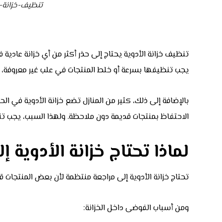
تنظيف-خزانة-ا
تنظيف خزانة الأدوية يحتاج إلى حذر أكثر من أي خزانة عادية 
يجب تنظيفها بسرعة أو خلط المنتجات في علب غير معروفة، 
بالإضافة إلى ذلك، كثير من المنازل تضع خزانة الأدوية في الح
الاحتفاظ بمنتجات قديمة دون ملاحظة. ولهذا السبب، يجب تنظيف 
لماذا تحتاج خزانة الأدوية
تحتاج خزانة الأدوية إلى مراجعة منتظمة لأن بعض المنتجات
ومن أسباب الفوضى داخل الخزانة: