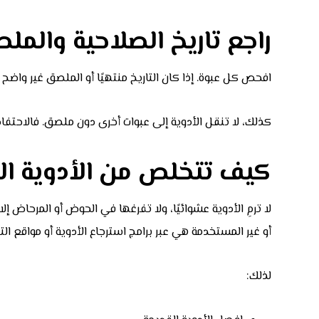
راجع تاريخ الصلاحية والمل
افحص كل عبوة. إذا كان التاريخ منتهيًا أو الملصق غير واضح أ
كذلك، لا تنقل الأدوية إلى عبوات أخرى دون ملصق. فالاحتفاظ 
كيف تتخلص من الأدوية ال
أو غير المستخدمة هي عبر برامج استرجاع الأدوية أو مواقع ا
لذلك: