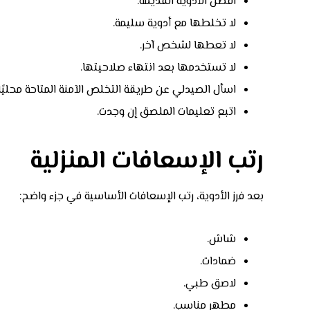
افصل الأدوية القديمة.
لا تخلطها مع أدوية سليمة.
لا تعطها لشخص آخر.
لا تستخدمها بعد انتهاء صلاحيتها.
اسأل الصيدلي عن طريقة التخلص الآمنة المتاحة محليًا.
اتبع تعليمات الملصق إن وجدت.
رتب الإسعافات المنزلية
بعد فرز الأدوية، رتب الإسعافات الأساسية في جزء واضح:
شاش.
ضمادات.
لاصق طبي.
مطهر مناسب.