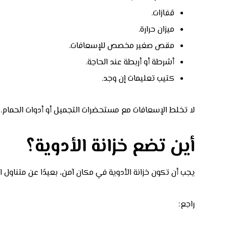
قفازات.
ميزان حرارة.
مقص صغير مخصص للإسعافات.
أشرطة أو أربطة عند الحاجة.
كتيب تعليمات إن وجد.
لا تخلط الإسعافات مع مستحضرات التجميل أو أدوات الحمام.
أين تضع خزانة الأدوية؟
يجب أن تكون خزانة الأدوية في مكان آمن، بعيدًا عن متناول ال
راجع: