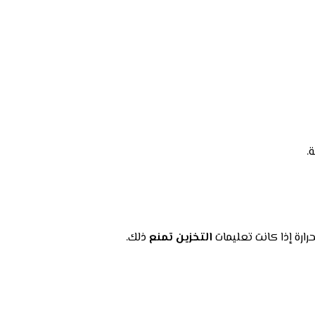
.
رارة إذا كانت تعليمات
التخزين تمنع
ذلك.