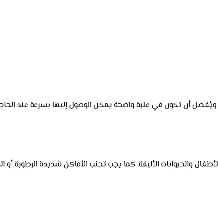
 ويُفضل أن تكون في علبة واضحة يمكن الوصول إليها بسرعة عند الحاجة
أطفال والحيوانات الأليفة. كما يجب تجنب الأماكن شديدة الرطوبة أو الح