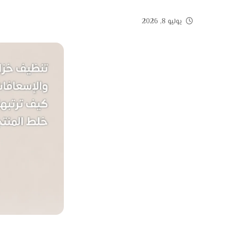
يوليو 8, 2026