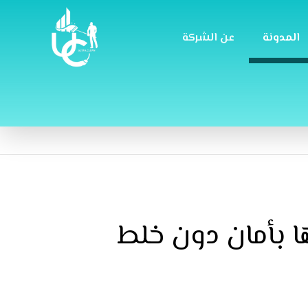
المدونة
عن الشركة
ها بأمان دون خلط