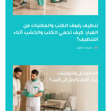
تنظيف رفوف الكتب والمكتبات من
الغبار: كيف تحمي الكتب والخشب أثناء
التنظيف؟
شركه تنظيف