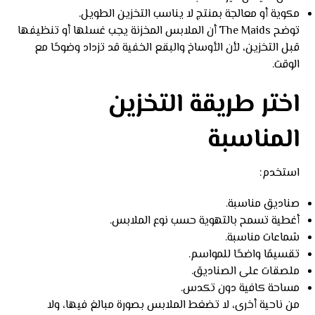
مكوية أو معالجة بمنتج لا يناسب التخزين الطويل.
توضح The Maids أن الملابس المخزنة يجب غسلها أو تنظيفها
قبل التخزين، لأن الأوساخ والبقع الخفية قد تزداد وضوحًا مع
الوقت.
اختر طريقة التخزين
المناسبة
استخدم:
صناديق مناسبة.
أغطية تسمح بالتهوية حسب نوع الملابس.
شماعات مناسبة.
تقسيمًا واضحًا للمواسم.
ملصقات على الصناديق.
مساحة كافية دون تكدس.
من ناحية أخرى، لا تضغط الملابس بصورة مبالغ فيها، ولا