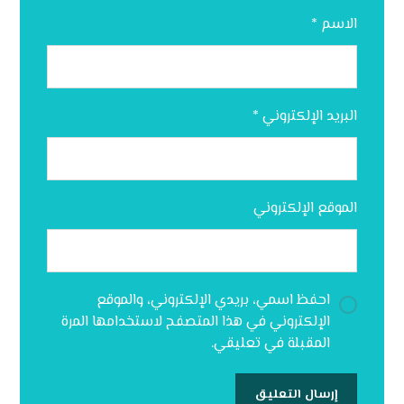
الاسم
*
البريد الإلكتروني
*
الموقع الإلكتروني
احفظ اسمي، بريدي الإلكتروني، والموقع
الإلكتروني في هذا المتصفح لاستخدامها المرة
المقبلة في تعليقي.