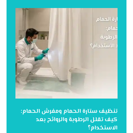
تنظيف ستارة الحمام ومفرش الحمام:
كيف تقلل الرطوبة والروائح بعد
الاستخدام؟