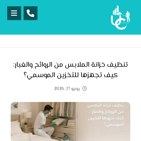
تنظيف خزانة الملابس من الروائح والغبار:
كيف تجهزها للتخزين الموسمي؟
يونيو 17, 2026