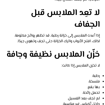
لا تعِد الملابس قبل
الجفاف
إذا أعدت الملابس إلى خزانة رطبة، قد تظهر روائح مكتومة.
لذلك، افتح الأبواب واترك الخزانة حتى تجف وتهوى جيدًا.
خزّن الملابس نظيفة وجافة
لا تخزن الملابس إذا كانت:
رطبة.
متسخة.
بها بقع.
تحمل رائحة.
لم تجف بعد الغسيل.
داخل أكياس غير مناسبة.