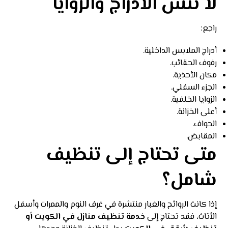
لا تنسَ الأدراج والزوايا
راجع:
أدراج الملابس الداخلية.
رفوف الحقائب.
مكان الأحذية.
الجزء السفلي.
الزوايا الخلفية.
أعلى الخزانة.
الحواف.
المقابض.
متى تحتاج إلى تنظيف
شامل؟
إذا كانت الروائح والغبار منتشرة في غرف النوم والممرات وأسفل
الأثاث، فقد تحتاج إلى
خدمة تنظيف منازل في الكويت
أو