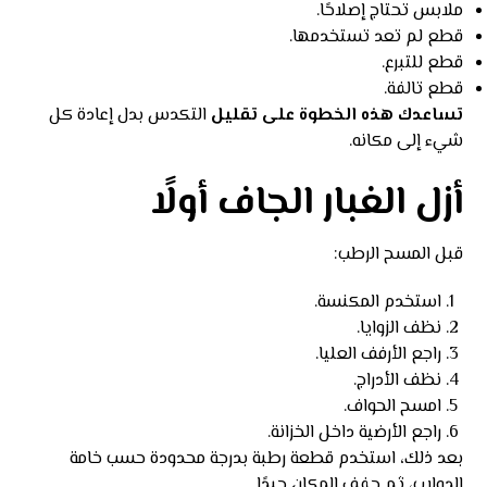
ملابس تحتاج إصلاحًا.
قطع لم تعد تستخدمها.
قطع للتبرع.
قطع تالفة.
تساعدك هذه الخطوة على تقليل
التكدس بدل إعادة كل
شيء إلى مكانه.
أزل الغبار الجاف أولًا
قبل المسح الرطب:
استخدم المكنسة.
نظف الزوايا.
راجع الأرفف العليا.
نظف الأدراج.
امسح الحواف.
راجع الأرضية داخل الخزانة.
بعد ذلك، استخدم قطعة رطبة بدرجة محدودة حسب خامة
الدولاب، ثم جفف المكان جيدًا.