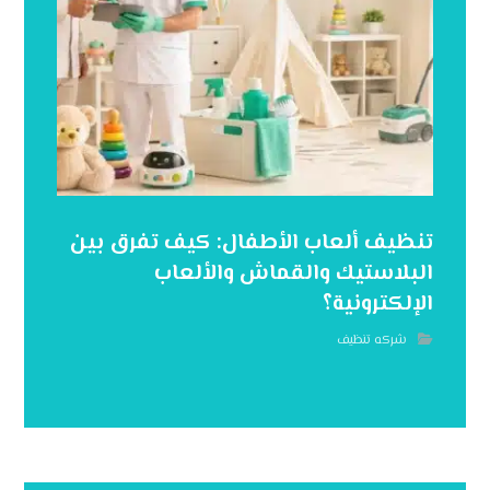
تنظيف ألعاب الأطفال: كيف تفرق بين
البلاستيك والقماش والألعاب
الإلكترونية؟
شركه تنظيف