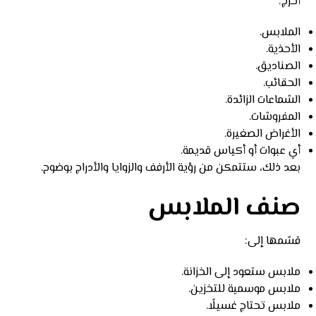
أخرج:
الملابس.
الأحذية.
الصناديق.
الحقائب.
الشماعات الزائدة.
المفروشات.
الأغراض الصغيرة.
أي عبوات أو أكياس قديمة.
بعد ذلك، ستتمكن من رؤية الأرفف والزوايا والأدراج بوضوح.
صنف الملابس
قسّمها إلى:
ملابس ستعود إلى الخزانة.
ملابس موسمية للتخزين.
ملابس تحتاج غسيلًا.