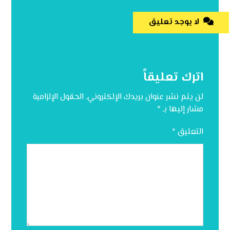
لا يوجد تعليق
اترك تعليقاً
لن يتم نشر عنوان بريدك الإلكتروني.
الحقول الإلزامية
مشار إليها بـ
*
التعليق
*