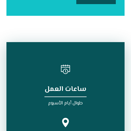
ساعات العمل
طوال أيام الأسبوع