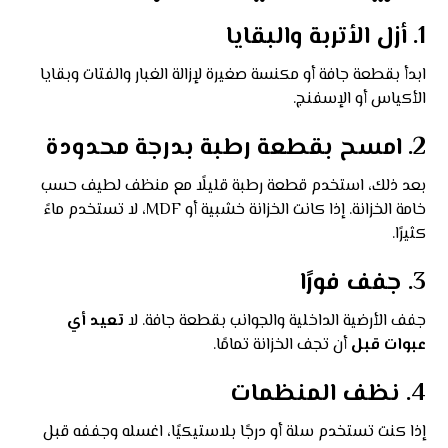
1. أزل الأتربة والبقايا
ابدأ بقطعة جافة أو مكنسة صغيرة لإزالة الغبار والفتات وبقايا
الأكياس أو الإسفنج.
2. امسح بقطعة رطبة بدرجة محدودة
بعد ذلك، استخدم قطعة رطبة قليلًا مع منظف لطيف حسب
خامة الخزانة. إذا كانت الخزانة خشبية أو MDF، لا تستخدم ماءً
كثيرًا.
3. جفف فورًا
جفف الأرضية الداخلية والجوانب بقطعة جافة. لا
تعيد أي
عبوات قبل
أن تجف الخزانة تمامًا.
4. نظف المنظمات
إذا كنت تستخدم سلة أو درجًا بلاستيكيًا، اغسله وجففه قبل