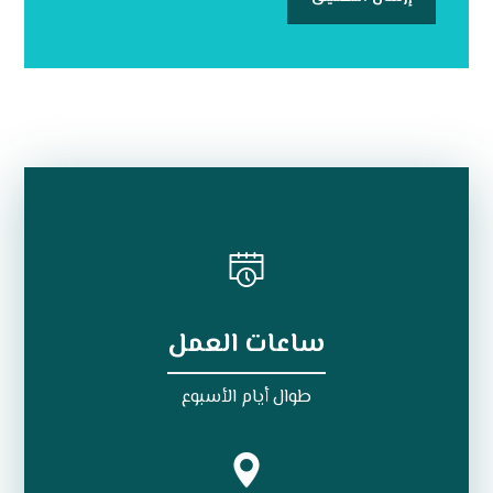
ساعات العمل
طوال أيام الأسبوع