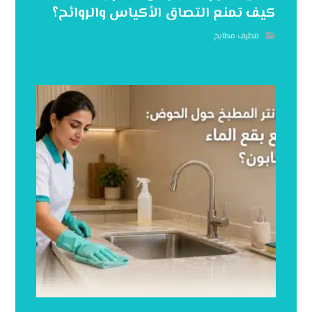
كيف تمنع التصاق الأكياس والروائح؟
تنظيف مطابخ