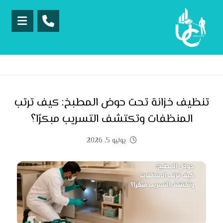
تنظيف خزانة تحت حوض المطبخ: كيف ترتب
المنظفات وتكتشف التسريب مبكرًا؟
يوليو 5, 2026