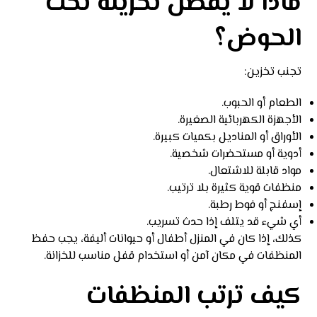
ماذا لا يُفضل تخزينه تحت
الحوض؟
تجنب تخزين:
الطعام أو الحبوب.
الأجهزة الكهربائية الصغيرة.
الأوراق أو المناديل بكميات كبيرة.
أدوية أو مستحضرات شخصية.
مواد قابلة للاشتعال.
منظفات قوية كثيرة بلا ترتيب.
إسفنج أو فوط رطبة.
أي شيء قد يتلف إذا حدث تسريب.
كذلك، إذا كان في المنزل أطفال أو حيوانات أليفة، يجب حفظ
المنظفات في مكان آمن أو استخدام قفل مناسب للخزانة.
كيف ترتب المنظفات