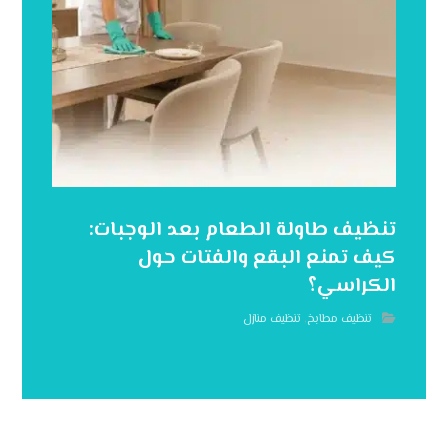
تنظيف طاولة الطعام بعد الوجبات:
كيف تمنع البقع والفتات حول
الكراسي؟
تنظيف مطابخ
,
تنظيف منازل