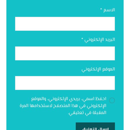
الاسم
*
البريد الإلكتروني
*
الموقع الإلكتروني
احفظ اسمي، بريدي الإلكتروني، والموقع
الإلكتروني في هذا المتصفح لاستخدامها المرة
المقبلة في تعليقي.