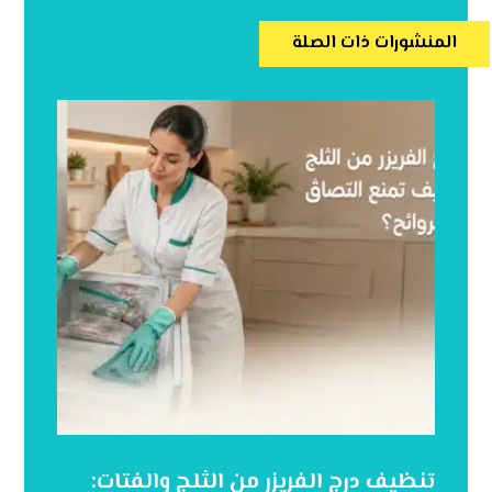
المنشورات ذات الصلة
تنظيف درج الفريزر من الثلج والفتات: