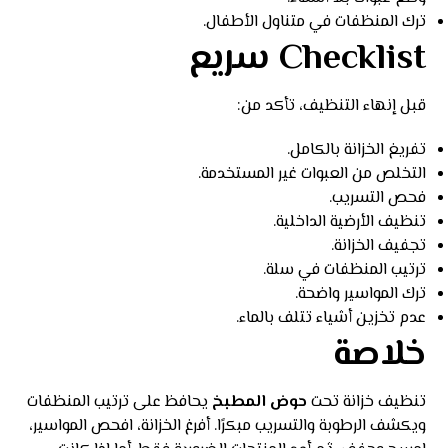
ترك المنظفات في متناول الأطفال.
Checklist سريع
قبل إنهاء التنظيف، تأكد من:
تفريغ الخزانة بالكامل.
التخلص من العبوات غير المستخدمة.
فحص التسريب.
تنظيف الأرضية الداخلية.
تجفيف الخزانة.
ترتيب المنظفات في سلة.
ترك المواسير واضحة.
عدم تخزين أشياء تتلف بالماء.
خلاصة
تنظيف خزانة تحت
حوض المطبخ
يحافظ على ترتيب المنظفات
ويكشف الرطوبة والتسريب مبكرًا. أفرغ الخزانة، افحص المواسير،