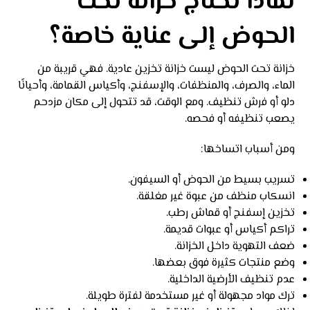
لماذا تحتاج خزانة تحت
الحوض إلى عناية خاصة؟
خزانة تحت الحوض ليست خزانة تخزين عادية. فهي قريبة من
الماء، والصرف، والمنظفات، والإسفنج، وأكياس القمامة، وأحيانًا
دلو أو فرش تنظيف. ومع الوقت، قد تتحول إلى مكان مزدحم
يصعب تنظيفه أو فحصه.
ومن أسباب اتساخها:
تسريب بسيط من الحوض أو السيفون.
انسكاب منظف من عبوة غير مغلقة.
تخزين إسفنج أو قماش رطب.
تراكم أكياس أو عبوات قديمة.
ضعف التهوية داخل الخزانة.
وضع منتجات كثيرة فوق بعضها.
عدم تنظيف الأرضية الداخلية.
ترك مواد مجهولة أو غير مستخدمة لفترة طويلة.