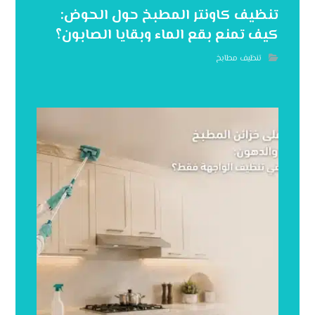
تنظيف كاونتر المطبخ حول الحوض:
كيف تمنع بقع الماء وبقايا الصابون؟
تنظيف مطابخ