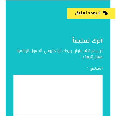
لا يوجد تعليق
اترك تعليقاً
لن يتم نشر عنوان بريدك الإلكتروني.
الحقول الإلزامية
مشار إليها بـ
*
التعليق
*