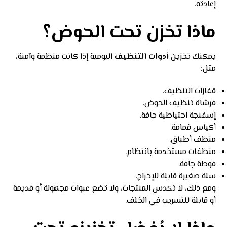
إعادته.
ماذا تخزن تحت الحوض؟
يمكنك تخزين
أدوات التنظيف
اليومية إذا كانت منظمة وآمنة،
مثل:
قفازات التنظيف.
فرشاة تنظيف الحوض.
إسفنجة احتياطية جافة.
أكياس قمامة.
منظف أطباق.
منظفات مستخدمة بانتظام.
فوطة جافة.
سلة صغيرة قابلة للإخراج.
ومع ذلك، لا تكدس المنتجات، ولا تضع عبوات مجهولة أو قديمة
أو قابلة للتسريب في الخلف.