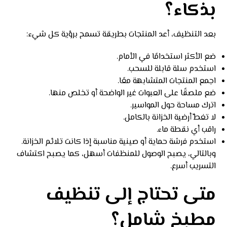
بذكاء؟
بعد التنظيف، أعد المنتجات بطريقة تسمح برؤية كل شيء:
ضع الأكثر استخدامًا في الأمام.
استخدم سلة قابلة للسحب.
اجمع المنتجات المتشابهة معًا.
ضع ملصقًا على العبوات غير الواضحة أو تخلص منها.
اترك مساحة حول المواسير.
لا تغطِّ أرضية الخزانة بالكامل.
راقب أي نقطة ماء.
استخدم فرشة حماية أو صينية مناسبة إذا كانت تلائم الخزانة.
وبالتالي، يصبح الوصول للمنظفات أسهل، كما يصبح اكتشاف
التسريب أسرع.
متى تحتاج إلى تنظيف
مطبخ شامل؟