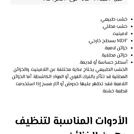
خشب طبيعي.
خشب مطلي.
لامينيت.
MDF بسطح خارجي.
خزائن لامعة.
خزائن مطفية.
أسطح حساسة أو قديمة.
الخشب الطبيعي يحتاج عناية مختلفة عن اللامينيت. والخزائن
المطلية قد تتأثر بالفرك القوي أو المواد الكاشطة. أما الخزائن
اللامعة فقد تظهر عليها خدوش أو آثار مسح إذا استخدمت
قطعة خشنة.
الأدوات المناسبة لتنظيف