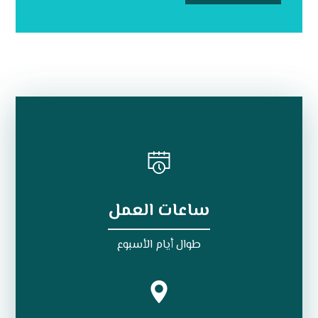
ساعات العمل
طوال أيام الأسبوع