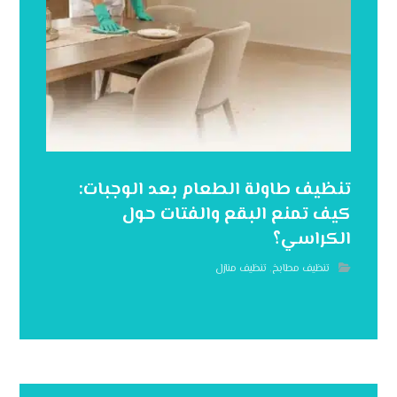
تنظيف طاولة الطعام بعد الوجبات:
كيف تمنع البقع والفتات حول
الكراسي؟
تنظيف مطابخ
,
تنظيف منازل