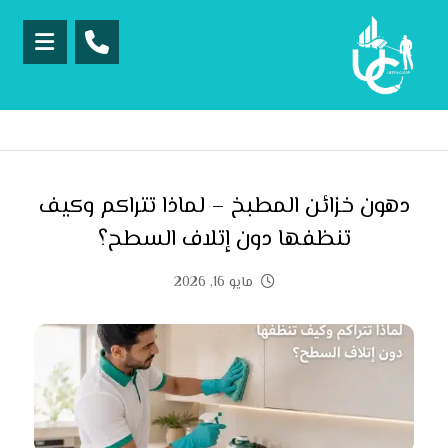
دهون خزائن المطبخ – لماذا تتراكم وكيف
تنظفها دون إتلاف السطح؟
مايو 16, 2026