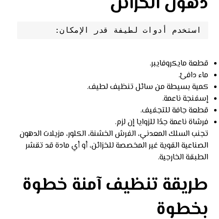
دهون الخزائن
استخدم أدوات لطيفة قدر الإمكان:
قطعة مايكروفايبر.
ماء دافئ.
كمية بسيطة من سائل تنظيف لطيف.
إسفنجة ناعمة.
قطعة جافة للتجفيف.
فرشاة ناعمة جدًا للزوايا إن لزم.
تجنب السلك المعدني، الفرش الخشنة، الكلور، مزيلات الدهون
الصناعية القوية غير المخصصة للخزائن، أو أي مادة قد تقشر
الطبقة الخارجية.
طريقة تنظيف آمنة خطوة
بخطوة