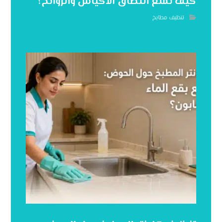
كيف تمنع التصاق الأكياس والروائح؟
تنظيف مطابخ