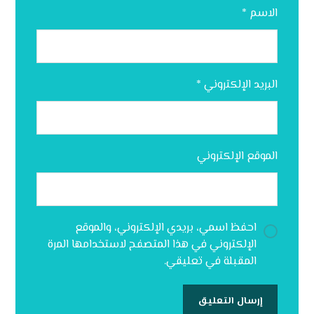
الاسم
*
البريد الإلكتروني
*
الموقع الإلكتروني
احفظ اسمي، بريدي الإلكتروني، والموقع
الإلكتروني في هذا المتصفح لاستخدامها المرة
المقبلة في تعليقي.