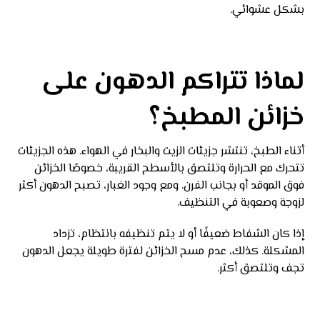
بشكل عشوائي.
لماذا تتراكم الدهون على
خزائن المطبخ؟
أثناء الطبخ، تنتشر جزيئات الزيت والبخار في الهواء. هذه الجزيئات
تتحرك مع الحرارة وتلتصق بالأسطح القريبة، خصوصًا الخزائن
فوق الموقد أو بجانب الفرن. ومع وجود الغبار، تصبح الدهون أكثر
لزوجة وصعوبة في التنظيف.
إذا كان الشفاط ضعيفًا أو لا يتم تنظيفه بانتظام، تزداد
المشكلة. كذلك، عدم مسح الخزائن لفترة طويلة يجعل الدهون
تجف وتلتصق أكثر.