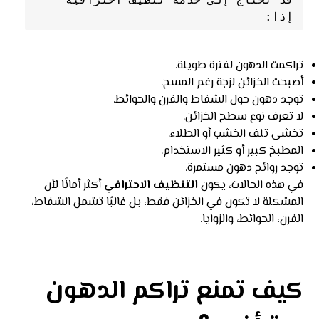
إذا:
تراكمت الدهون لفترة طويلة.
أصبحت الخزائن لزجة رغم المسح.
توجد دهون حول الشفاط والفرن والحوائط.
لا تعرف نوع سطح الخزائن.
تخشى تلف الخشب أو الطلاء.
المطبخ كبير أو كثير الاستخدام.
توجد روائح دهون مستمرة.
في هذه الحالات، يكون
التنظيف الاحترافي
أكثر أمانًا لأن
المشكلة لا تكون في الخزائن فقط، بل غالبًا تشمل الشفاط،
الفرن، الحوائط، والزوايا.
كيف تمنع تراكم الدهون