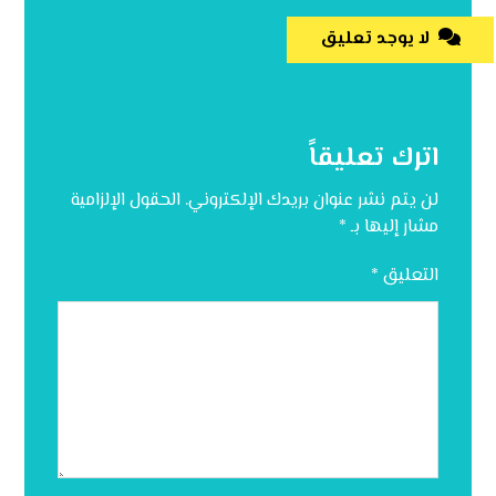
لا يوجد تعليق
اترك تعليقاً
لن يتم نشر عنوان بريدك الإلكتروني.
الحقول الإلزامية
مشار إليها بـ
*
التعليق
*