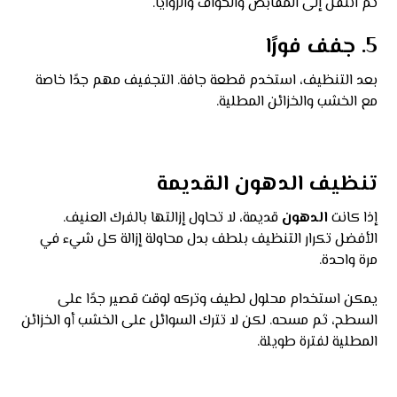
ثم انتقل إلى المقابض والحواف والزوايا.
5. جفف فورًا
بعد التنظيف، استخدم قطعة جافة. التجفيف مهم جدًا خاصة
مع الخشب والخزائن المطلية.
تنظيف الدهون القديمة
إذا كانت
الدهون
قديمة، لا تحاول إزالتها بالفرك العنيف.
الأفضل تكرار التنظيف بلطف بدل محاولة إزالة كل شيء في
مرة واحدة.
يمكن استخدام محلول لطيف وتركه لوقت قصير جدًا على
السطح، ثم مسحه. لكن لا تترك السوائل على الخشب أو الخزائن
المطلية لفترة طويلة.