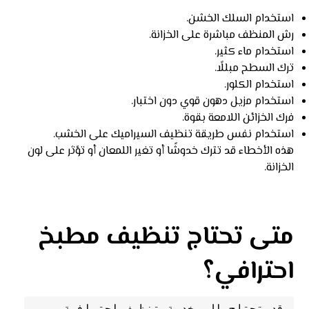
استخدام السلك الخشن.
رش المنظف مباشرة على الخزانة.
استخدام ماء كثير.
ترك السطح مبللًا.
استخدام الكلور.
استخدام مزيل دهون قوي دون اختبار.
فرك الخزائن اللامعة بقوة.
استخدام نفس طريقة تنظيف السيراميك على الخشب.
هذه الأخطاء قد تترك خدوشًا أو تغير اللمعان أو تؤثر على لون
الخزانة.
متى تحتاج تنظيف مطبخ
احترافي؟
قد تحتاج إلى خدمة تنظيف احترافية 