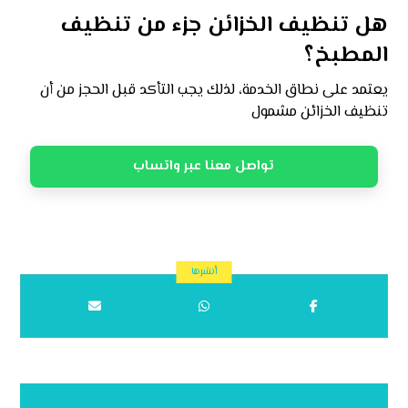
هل تنظيف الخزائن جزء من تنظيف
المطبخ؟
يعتمد على نطاق الخدمة، لذلك يجب التأكد قبل الحجز من أن
تنظيف الخزائن مشمول
تواصل معنا عبر واتساب