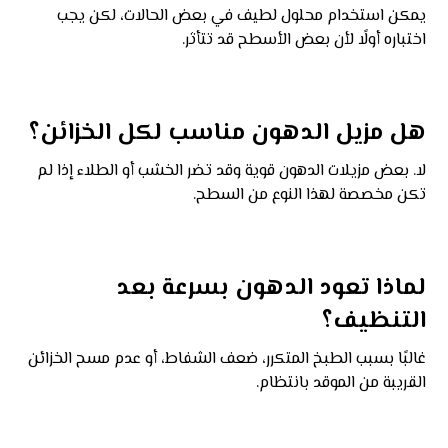
يمكن استخدام محلول لطيف في بعض الحالات، لكن يجب
اختباره أولًا لأن بعض الأسطح قد تتأثر.
هل مزيل الدهون مناسب لكل الخزائن؟
لا. بعض مزيلات الدهون قوية وقد تضر الخشب أو الطلاء إذا لم
تكن مخصصة لهذا النوع من السطح.
لماذا تعود الدهون بسرعة بعد
التنظيف؟
غالبًا بسبب الطبخ المتكرر، ضعف الشفاط، أو عدم مسح الخزائن
القريبة من الموقد بانتظام.