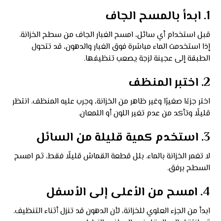
1. ابدأ بالمسح الجاف
قبل استخدام أي سائل، امسح الغبار الجاف من سطح الخزانة.
إذا استخدمت الماء مباشرة فوق الغبار والدهون، قد تتحول
الطبقة إلى عجينة لزجة يصعب تنظيفها.
2. اختبر المنظف
اختر جزءًا صغيرًا وغير ظاهر من الخزانة، وجرب عليه المنظف. انتظر
قليلًا وتأكد من عدم تغير اللون أو اللمعان.
3. استخدم كمية قليلة من السائل
لا تغمر الخزانة بالماء. بلل قطعة القماش قليلًا فقط، ثم امسح
السطح برفق.
4. امسح من الأعلى إلى الأسفل
ابدأ من الجزء العلوي للخزانة، لأن الدهون قد تنزل أثناء التنظيف.