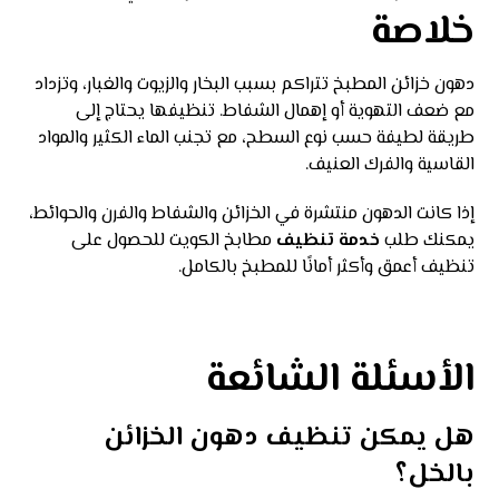
خلاصة
دهون خزائن المطبخ تتراكم بسبب البخار والزيوت والغبار، وتزداد
مع ضعف التهوية أو إهمال الشفاط. تنظيفها يحتاج إلى
طريقة لطيفة حسب نوع السطح، مع تجنب الماء الكثير والمواد
القاسية والفرك العنيف.
إذا كانت الدهون منتشرة في الخزائن والشفاط والفرن والحوائط،
يمكنك طلب
خدمة تنظيف
مطابخ الكويت للحصول على
تنظيف أعمق وأكثر أمانًا للمطبخ بالكامل.
الأسئلة الشائعة
هل يمكن تنظيف دهون الخزائن
بالخل؟