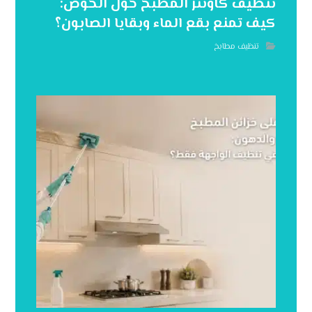
تنظيف كاونتر المطبخ حول الحوض:
كيف تمنع بقع الماء وبقايا الصابون؟
تنظيف مطابخ