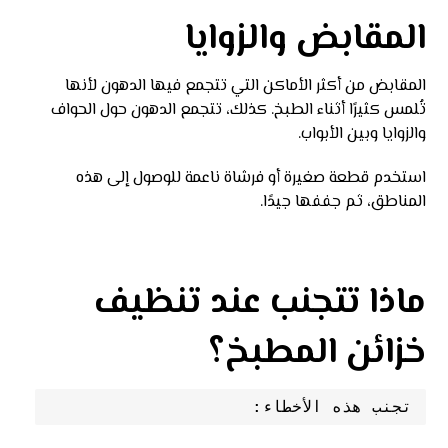
المقابض والزوايا
المقابض من أكثر الأماكن التي تتجمع فيها الدهون لأنها
تُلمس كثيرًا أثناء الطبخ. كذلك، تتجمع الدهون حول الحواف
والزوايا وبين الأبواب.
استخدم قطعة صغيرة أو فرشاة ناعمة للوصول إلى هذه
المناطق، ثم جففها جيدًا.
ماذا تتجنب عند تنظيف
خزائن المطبخ؟
تجنب هذه الأخطاء: