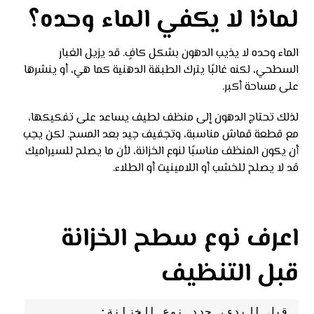
لماذا لا يكفي الماء وحده؟
الماء وحده لا يذيب الدهون بشكل كافٍ. قد يزيل الغبار
السطحي، لكنه غالبًا يترك الطبقة الدهنية كما هي، أو ينشرها
على مساحة أكبر.
لذلك تحتاج الدهون إلى منظف لطيف يساعد على تفكيكها،
مع قطعة قماش مناسبة، وتجفيف جيد بعد المسح. لكن يجب
أن يكون المنظف مناسبًا لنوع الخزانة، لأن ما يصلح للسيراميك
قد لا يصلح للخشب أو اللامينيت أو الطلاء.
اعرف نوع سطح الخزانة
قبل التنظيف
قبل البدء، حدد نوع الخزانة: