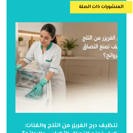
المنشورات ذات الصلة
تنظيف درج الفريزر من الثلج والفتات: