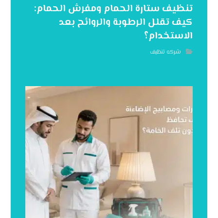
تنظيف ستارة الحمام ومفرش الحمام:
كيف تقلل الرطوبة والروائح بعد
الاستخدام؟
شركه تنظيف