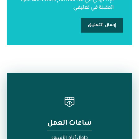
الإلكتروني في هذا المتصفح لاستخدامها المرة
المقبلة في تعليقي.
ساعات العمل
طوال أيام الأسبوع