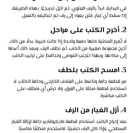
في البداية، ابدأ بالرف العلوي، ثم انزل تدريجيًا. بهذه الطريقة،
إذا سقط أي غبار، فلن يعود إلى رف تم تنظيفه بالفعل.
2. أخرج الكتب على مراحل
لا تُفرغ المكتبة كلها دفعة واحدة إذا كانت كبيرة. بدلًا من ذلك،
أخرج مجموعة صغيرة من الكتب، ثم نظف الرف، وبعد ذلك أعدها
إلى مكانها. وبهذا تتجنب الفوضى وتحافظ على ترتيب الكتب.
3. امسح الكتب بلطف
مرر قطعة جافة وناعمة على الغلاف الخارجي وحافة الكتاب. لا
تستخدم قطعة مبللة على الورق، ولا ترش أي منظف على
الكتب مباشرة.
4. أزل الغبار من الرف
بعد إخراج الكتب، استخدم قطعة مايكروفايبر جافة لإزالة الغبار
السطحي. وإذا كان الرف خشبيًا، فاستخدم منظفًا مناسبًا