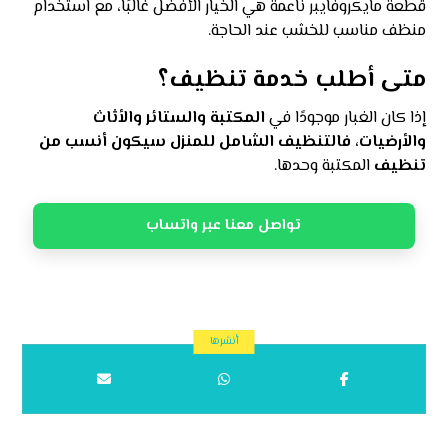
قطعة مايكروفايبر ناعمة هي الخيار الأفضل غالبًا، مع استخدام
منظف مناسب للخشب عند الحاجة.
متى أطلب خدمة تنظيف؟
إذا كان الغبار موجودًا في
المكتبة والستائر والأثاث
والأرضيات، فالتنظيف الشامل للمنزل سيكون أنسب من
تنظيف
المكتبة وحدها.
تواصل معنا عبر واتساب