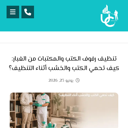
تنظيف رفوف الكتب والمكتبات من الغبار:
كيف تحمي الكتب والخشب أثناء التنظيف؟
يونيو 23, 2026