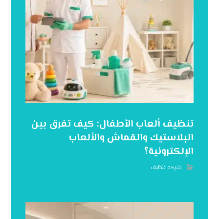
تنظيف ألعاب الأطفال: كيف تفرق بين
البلاستيك والقماش والألعاب
الإلكترونية؟
شركه تنظيف