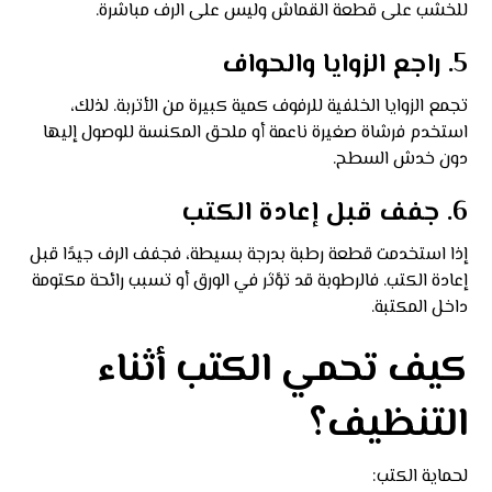
للخشب على قطعة القماش وليس على الرف مباشرة.
5. راجع الزوايا والحواف
تجمع الزوايا الخلفية للرفوف كمية كبيرة من الأتربة. لذلك،
استخدم فرشاة صغيرة ناعمة أو ملحق المكنسة للوصول إليها
دون خدش السطح.
6. جفف قبل إعادة الكتب
إذا استخدمت قطعة رطبة بدرجة بسيطة، فجفف الرف جيدًا قبل
إعادة الكتب. فالرطوبة قد تؤثر في الورق أو تسبب رائحة مكتومة
داخل المكتبة.
كيف تحمي الكتب أثناء
التنظيف؟
لحماية الكتب: