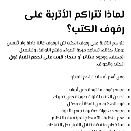
لماذا تتراكم الأتربة على
رفوف الكتب؟
تتراكم الأتربة على رفوف الكتب لأن الرفوف غالبًا ثابتة ولا تُلمس
يوميًا. كذلك، تساعد حركة الهواء، وفتح النوافذ، وتشغيل
المكيف، ووجود
ستائر أو سجاد قريب على تجمع الغبار
فوق
الكتب والحواف.
ومن أهم أسباب تراكم الغبار:
وجود رفوف مفتوحة دون أبواب.
تخزين الكتب لفترات طويلة دون تحريك.
قرب المكتبة من نافذة أو مدخل.
وجود ديكورات صغيرة تجمع الأتربة.
عدم تنظيف الأسطح المرتفعة بانتظام.
استخدام منفضة تنقل الغبار بدل التقاطه.