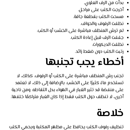
بدأت من الرف العلوي.
أخرجت الكتب على مراحل.
مسحت الكتب بقطعة جافة.
نظفت الرفوف والحواف.
لم ترش المنظف مباشرة على الخشب أو الكتب.
جففت الرف قبل إعادة الكتب.
نظفت الديكورات.
رتبت الكتب دون ضغط زائد.
أخطاء يجب تجنبها
تجنب رش المنظف مباشرة على الكتب أو الرفوف. كذلك، لا
تستخدم ماءً كثيرًا على الخشب. بالإضافة إلى ذلك، لا تعتمد
على منفضة قد تثير الغبار في الهواء بدل التقاطه. ومن ناحية
أخرى، لا تنظف حول الكتب فقط إذا كان الغبار متراكمًا خلفها.
خلاصة
تنظيف رفوف الكتب يحافظ على مظهر المكتبة ويحمي الكتب