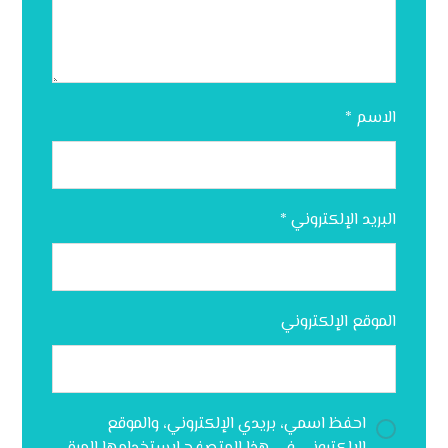
الاسم
*
البريد الإلكتروني
*
الموقع الإلكتروني
احفظ اسمي، بريدي الإلكتروني، والموقع