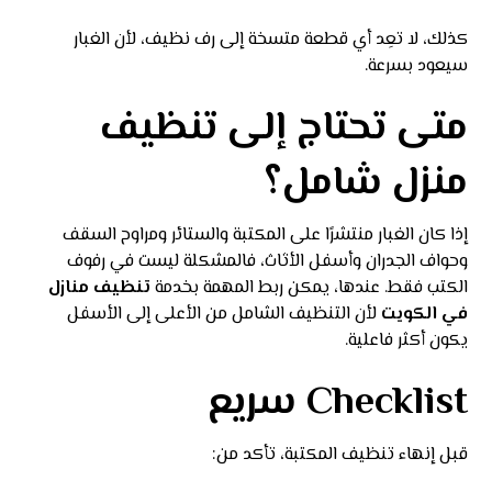
كذلك، لا تعِد أي قطعة متسخة إلى رف نظيف، لأن الغبار
سيعود بسرعة.
متى تحتاج إلى تنظيف
منزل شامل؟
إذا كان الغبار منتشرًا على المكتبة والستائر ومراوح السقف
وحواف الجدران وأسفل الأثاث، فالمشكلة ليست في رفوف
الكتب فقط. عندها، يمكن ربط المهمة بخدمة
تنظيف منازل
في الكويت
لأن التنظيف الشامل من الأعلى إلى الأسفل
يكون أكثر فاعلية.
Checklist سريع
قبل إنهاء تنظيف المكتبة، تأكد من: