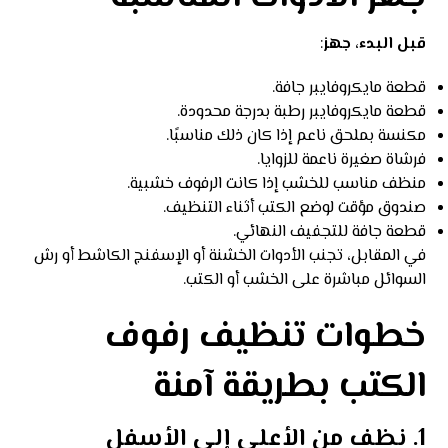
قبل البدء، جهز
:
قطعة مايكروفايبر جافة.
قطعة مايكروفايبر رطبة بدرجة محدودة.
مكنسة بملحق ناعم إذا كان ذلك مناسبًا.
فرشاة صغيرة ناعمة للزوايا.
منظف مناسب للخشب إذا كانت الرفوف خشبية.
صندوق مؤقت لوضع الكتب أثناء التنظيف.
قطعة جافة للتجفيف النهائي.
في المقابل، تجنب الأدوات الخشنة أو الإسفنج الكاشط أو رش
السوائل مباشرة على الخشب أو الكتب.
خطوات تنظيف رفوف
الكتب بطريقة آمنة
1. نظف من الأعلى إلى الأسفل