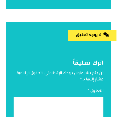
لا يوجد تعليق
اترك تعليقاً
لن يتم نشر عنوان بريدك الإلكتروني.
الحقول الإلزامية
مشار إليها بـ
*
التعليق
*