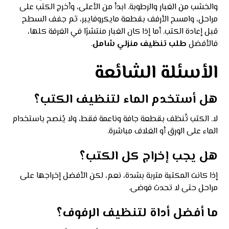
والخشب من الغبار والرطوبة. ابدأ من الأعلى، وأخرج الكتب على
مراحل، وامسح الأرفف بقطعة مايكروفايبر، ثم جفف السطح
قبل إعادة الكتب. أما إذا كان الغبار منتشرًا في الغرفة كلها،
فالأفضل
طلب تنظيف منزلي شامل
.
الأسئلة الشائعة
هل أستخدم الماء لتنظيف الكتب؟
لا. الكتب تُنظف بقطعة جافة وناعمة فقط، ولا يُنصح باستخدام
الماء على الورق أو الغلاف مباشرة.
هل يجب إخراج كل الكتب؟
إذا كانت المكتبة متربة بشدة، نعم، لكن الأفضل إخراجها على
مراحل حتى لا تحدث فوضى.
ما أفضل أداة لتنظيف الرفوف؟