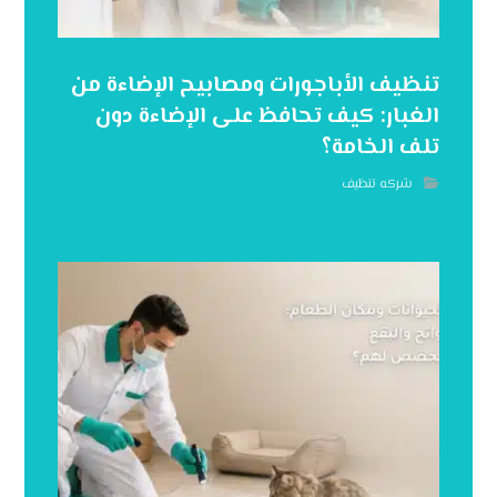
تنظيف الأباجورات ومصابيح الإضاءة من
الغبار: كيف تحافظ على الإضاءة دون
تلف الخامة؟
شركه تنظيف