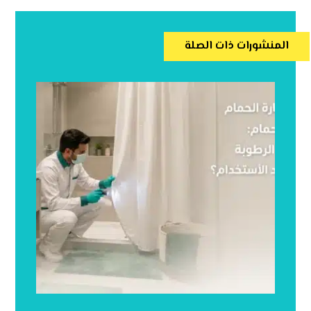
المنشورات ذات الصلة