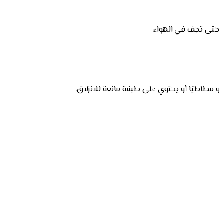
ن حتى تجف في الهواء.
 مطاطيًا أو يحتوي على طبقة مانعة للانزلاق.