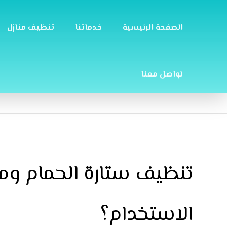
الصفحة الرئيسية
خدماتنا
تنظيف منازل
تواصل معنا
تنظيف ستارة الحمام ومف
الاستخدام؟