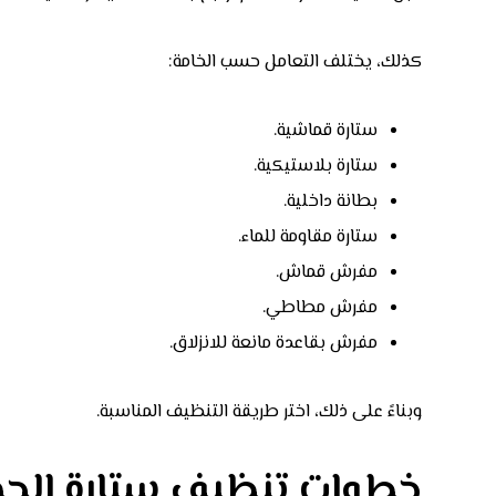
كذلك، يختلف التعامل حسب الخامة:
ستارة قماشية.
ستارة بلاستيكية.
بطانة داخلية.
ستارة مقاومة للماء.
مفرش قماش.
مفرش مطاطي.
مفرش بقاعدة مانعة للانزلاق.
وبناءً على ذلك، اختر طريقة التنظيف المناسبة.
خطوات تنظيف ستارة الحم