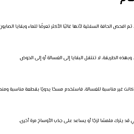
 افحص الحافة السفلية لأنها غالبًا الأكثر تعرضًا للماء وبقايا الصابون.
. وبهذه الطريقة، لا تنتقل البقايا إلى الغسالة أو إلى الحوض.
 إذا كانت غير مناسبة للغسالة، فاستخدم مسحًا يدويًا بقطعة مناسبة و
 قد يترك ملمسًا لزجًا أو يساعد على جذب الأوساخ مرة أخرى.