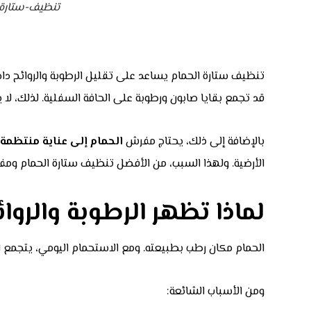
تنظيف-ستارة-
تنظيف ستارة الحمام يساعد على تقليل الرطوبة والروائح داخل
قد تجمع بقايا صابون ورطوبة على الحافة السفلية. لذلك، لا 
بالإضافة إلى ذلك، يحتاج مفرش
الحمام إلى عناية منتظمة، 
الأرضية. ولهذا السبب، من الأفضل تنظيف ستارة الحمام ومف
لماذا تظهر الرطوبة والروا
الحمام مكان رطب بطبيعته. ومع الاستحمام اليومي، يتجمع البخ
ومن الأسباب الشائعة: