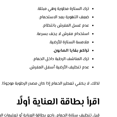
ترك الستارة مطوية وهي مبللة.
ضعف التهوية بعد الاستحمام.
عدم غسل المفرش بانتظام.
استخدام مفرش لا يجف بسرعة.
ملامسة الستارة للأرضية.
تراكم بقايا الصابون
.
ترك المناشف الرطبة داخل الحمام.
عدم تنظيف الأرضية أسفل المفرش.
لذلك، لا يكفي تعطير الحمام إذا كان مصدر الرطوبة موجودًا.
اقرأ بطاقة العناية أولًا
قبل تنظيف ستارة الحمام، راجع بطاقة العناية أو تعليمات 