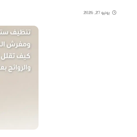
يونيو 27, 2026