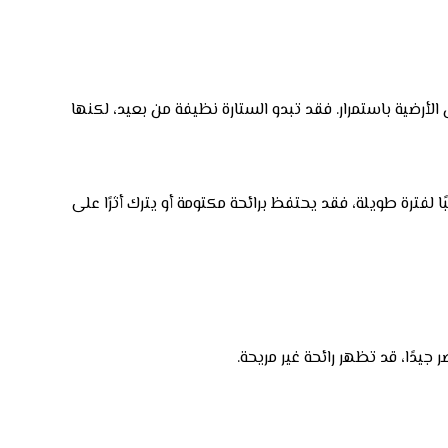
لأرضية باستمرار. فقد تبدو الستارة نظيفة من بعيد، لكنها
ا لفترة طويلة، فقد يحتفظ برائحة مكتومة أو يترك أثرًا على
جيدًا، قد تظهر رائحة غير مريحة.