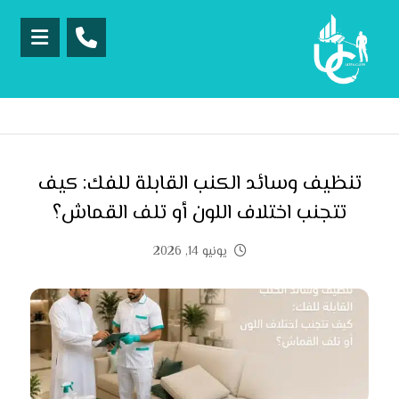
تنظيف وسائد الكنب القابلة للفك: كيف
تتجنب اختلاف اللون أو تلف القماش؟
يونيو 14, 2026