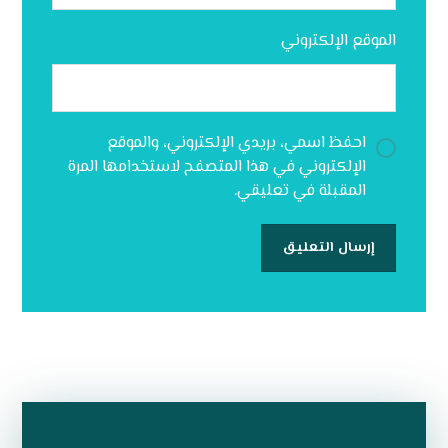
الموقع الإلكتروني
احفظ اسمي، بريدي الإلكتروني، والموقع
الإلكتروني في هذا المتصفح لاستخدامها المرة
المقبلة في تعليقي.