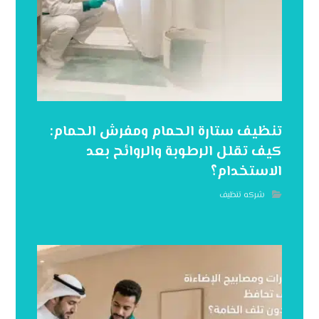
تنظيف ستارة الحمام ومفرش الحمام:
كيف تقلل الرطوبة والروائح بعد
الاستخدام؟
شركه تنظيف