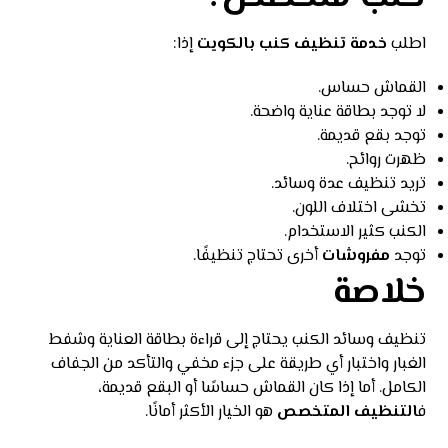
اطلب
خدمة تنظيف كنب بالكويت
إذا:
القماش حساس.
لا توجد بطاقة عناية واضحة.
توجد بقع قديمة.
ظهرت روائح.
تريد تنظيف عدة وسائد.
تخشى اختلاف اللون.
الكنب كثير الاستخدام.
توجد
مفروشات
أخرى تحتاج تنظيفًا.
خلاصة
تنظيف وسائد الكنب يحتاج إلى قراءة بطاقة العناية وشفط
الغبار واختبار أي طريقة على جزء مخفي والتأكد من الجفاف
الكامل. أما إذا كان القماش حساسًا أو البقع قديمة،
ف
التنظيف المتخصص
هو الخيار الأكثر أمانًا.