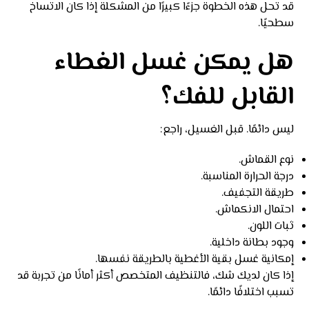
قد تحل هذه الخطوة جزءًا كبيرًا من المشكلة إذا كان الاتساخ
سطحيًا.
هل يمكن غسل الغطاء
القابل للفك؟
ليس دائمًا. قبل الغسيل، راجع:
نوع القماش.
درجة الحرارة المناسبة.
طريقة التجفيف.
احتمال الانكماش.
ثبات اللون.
وجود بطانة داخلية.
إمكانية غسل بقية الأغطية بالطريقة نفسها.
إذا كان لديك شك، فالتنظيف المتخصص أكثر أمانًا من تجربة قد
تسبب اختلافًا دائمًا.