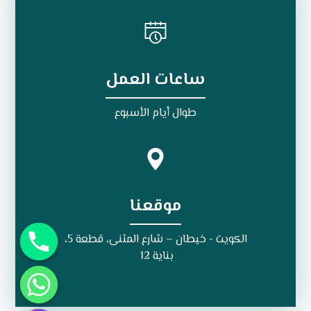
ساعات العمل
طوال أيام الأسبوع
موقعنا
الكويت - خيطان – شارع المثنى، قطعة 5،
بناية 12