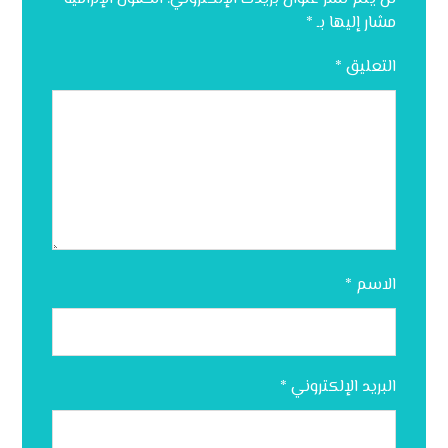
مشار إليها بـ
*
التعليق
*
الاسم
*
البريد الإلكتروني
*