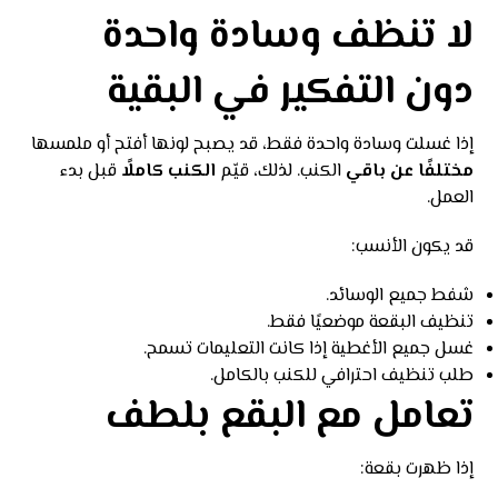
لا تنظف وسادة واحدة
دون التفكير في البقية
إذا غسلت وسادة واحدة فقط، قد يصبح لونها أفتح أو ملمسها
مختلفًا عن باقي
الكنب. لذلك، قيّم
الكنب كاملًا
قبل بدء
العمل.
قد يكون الأنسب:
شفط جميع الوسائد.
تنظيف البقعة موضعيًا فقط.
غسل جميع الأغطية إذا كانت التعليمات تسمح.
طلب تنظيف احترافي للكنب بالكامل.
تعامل مع البقع بلطف
إذا ظهرت بقعة: