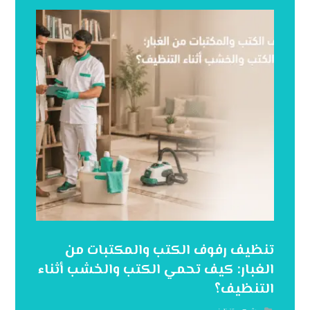
تنظيف رفوف الكتب والمكتبات من
الغبار: كيف تحمي الكتب والخشب أثناء
التنظيف؟