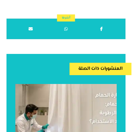
المنشورات ذات الصلة