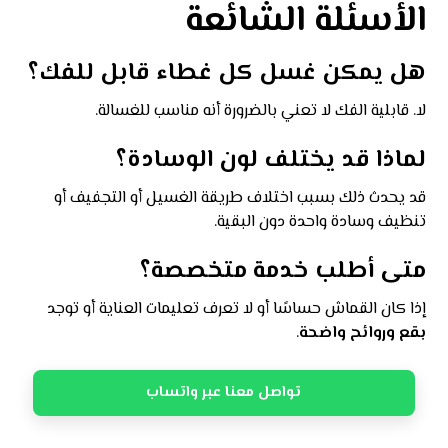
الأسئلة الشائعة
هل يمكن غسل كل غطاء قابل للفك؟
لا. قابلية الفك لا تعني بالضرورة أنه مناسب للغسالة.
لماذا قد يختلف لون الوسادة؟
قد يحدث ذلك بسبب اختلاف طريقة الغسيل أو التجفيف أو
تنظيف وسادة واحدة دون البقية.
متى أطلب خدمة متخصصة؟
إذا كان القماش حساسًا أو لا تعرف تعليمات العناية أو توجد
بقع وروائح واضحة
.
تواصل معنا عبر واتساب