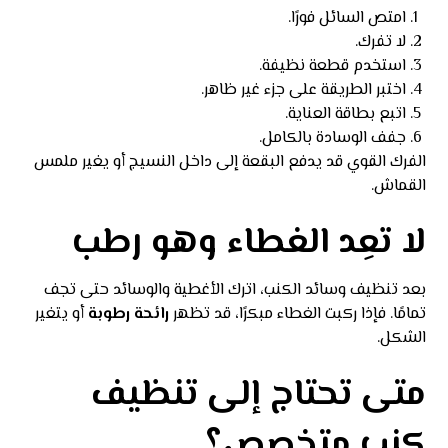
امتص السائل فورًا.
لا تفرك.
استخدم قطعة نظيفة.
اختبر الطريقة على جزء غير ظاهر.
اتبع بطاقة العناية.
جفف الوسادة بالكامل.
الفرك القوي قد يدفع البقعة إلى داخل النسيج أو يغير ملمس
القماش.
لا تعِد الغطاء وهو رطب
بعد تنظيف وسائد الكنب، اترك الأغطية والوسائد حتى تجف
تمامًا. فإذا ركبت الغطاء مبكرًا، قد تظهر
رائحة رطوبة
أو يتغير
الشكل.
متى تحتاج إلى تنظيف
كنب متخصص؟