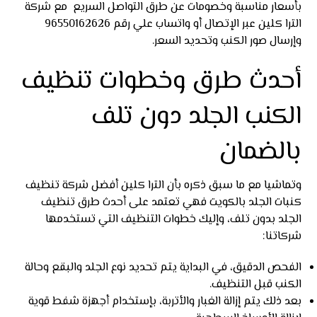
بأسعار مناسبة وخصومات عن طرق التواصل السريع مع شركة
الترا كلين عبر الإتصال أو واتساب علي رقم 96550162626
وإرسال صور الكنب وتحديد السعر.
أحدث طرق وخطوات تنظيف
الكنب الجلد دون تلف
بالضمان
وتماشيا مع ما سبق ذكره بأن الترا كلين أفضل شركة تنظيف
كنبات الجلد بالكويت فهي تعتمد على أحدث طرق تنظيف
الجلد بدون تلف، وإليك خطوات التنظيف التي تستخدمها
شركاتنا:
الفحص الدقيق، في البداية يتم تحديد نوع الجلد والبقع وحالة
الكنب قبل التنظيف.
بعد ذلك يتم إزالة الغبار والأتربة، بإستخدام أجهزة شفط قوية