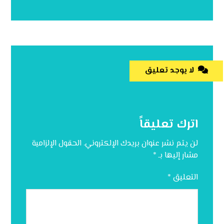
لا يوجد تعليق
اترك تعليقاً
لن يتم نشر عنوان بريدك الإلكتروني.
الحقول الإلزامية
مشار إليها بـ
*
التعليق
*