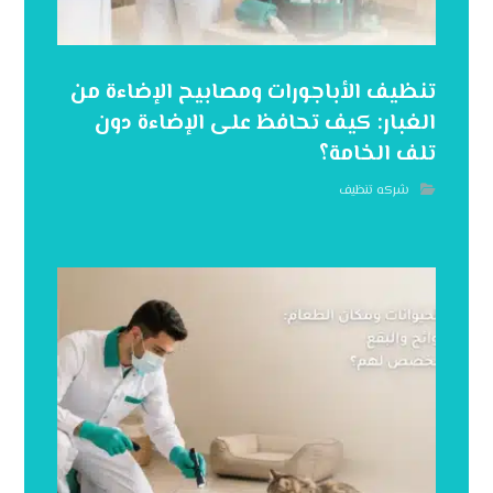
تنظيف الأباجورات ومصابيح الإضاءة من
الغبار: كيف تحافظ على الإضاءة دون
تلف الخامة؟
شركه تنظيف