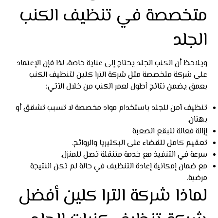
متخصصة في تنظيف الكنب
الجلد
ويلاحظ أن الكنب الجلد يحتاج إلى عناية خاصة، لذا فإن الإعتماد
على شركة متخصصة مثل شركة الترا كلين لتنظيف الكنب
بعمق يضمن نتائج أطول لعمر الكنب من خلال الآتي:
تنظيف آمن للجلد باستخدام مواد مخصصة لا تسبب تشقق أو
بهتان.
إزالة فعالة للبقع الصعبة
تعقيم كامل للقضاء على البكتيريا والروائح.
سرعة في التنفيذ مع خدمة متنقلة تصل للمنزل.
مع ضمان إمكانية إعادة التنظيف في حالة لم تكن النتيجة
مرضية.
لماذا شركة الترا كلين أفضل