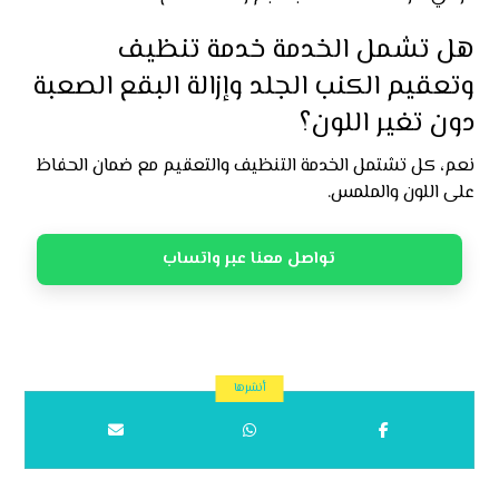
هل تشمل الخدمة خدمة تنظيف
وتعقيم الكنب الجلد وإزالة البقع الصعبة
دون تغير اللون؟
نعم، كل تشتمل الخدمة التنظيف والتعقيم مع ضمان الحفاظ
على اللون والملمس.
تواصل معنا عبر واتساب