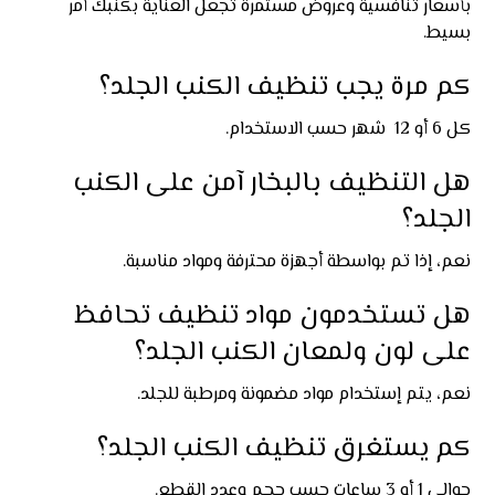
بأسعار تنافسية وعروض مستمرة تجعل العناية بكنبك أمر
بسيط.
كم مرة يجب تنظيف الكنب الجلد؟
كل 6 أو 12 شهر حسب الاستخدام.
هل التنظيف بالبخار آمن على الكنب
الجلد؟
نعم، إذا تم بواسطة أجهزة محترفة ومواد مناسبة.
هل تستخدمون مواد تنظيف تحافظ
على لون ولمعان الكنب الجلد؟
نعم، يتم إستخدام مواد مضمونة ومرطبة للجلد.
كم يستغرق تنظيف الكنب الجلد؟
حوالي 1 أو 3 ساعات حسب حجم وعدد القطع.