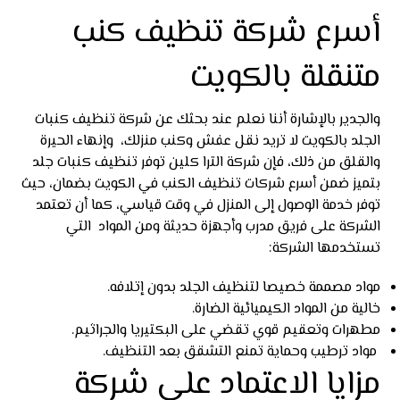
أسرع شركة تنظيف كنب
متنقلة بالكويت
والجدير بالإشارة أننا نعلم عند بحثك عن شركة تنظيف كنبات
الجلد بالكويت لا تريد نقل عفش وكنب منزلك، وإنهاء الحيرة
والقلق من ذلك، فإن شركة الترا كلين توفر تنظيف كنبات جلد
بتميز ضمن أسرع شركات تنظيف الكنب في الكويت بضمان، حيث
توفر خدمة الوصول إلى المنزل في وقت قياسي، كما أن تعتمد
الشركة على فريق مدرب وأجهزة حديثة ومن المواد التي
تستخدمها الشركة:
مواد مصممة خصيصا لتنظيف الجلد بدون إتلافه.
خالية من المواد الكيميائية الضارة.
مطهرات وتعقيم قوي تقضي على البكتيريا والجراثيم.
مواد ترطيب وحماية تمنع التشقق بعد التنظيف.
مزايا الاعتماد على شركة