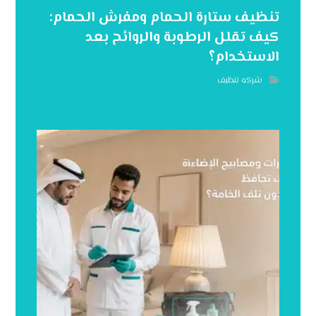
تنظيف ستارة الحمام ومفرش الحمام:
كيف تقلل الرطوبة والروائح بعد
الاستخدام؟
شركه تنظيف