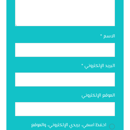
الاسم
*
البريد الإلكتروني
*
الموقع الإلكتروني
احفظ اسمي، بريدي الإلكتروني، والموقع