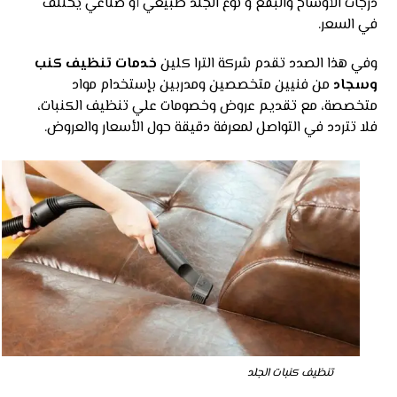
درجات الأوساخ والبقع و نوع الجلد طبيعي أو صناعي يختلف
في السعر.
وفي هذا الصدد تقدم شركة الترا كلين
خدمات تنظيف كنب
وسجاد
من فنيين متخصصين ومدربين بإستخدام مواد
متخصصة، مع تقديم عروض وخصومات علي تنظيف الكنبات،
فلا تتردد في التواصل لمعرفة دقيقة حول الأسعار والعروض.
تنظيف كنبات الجلد