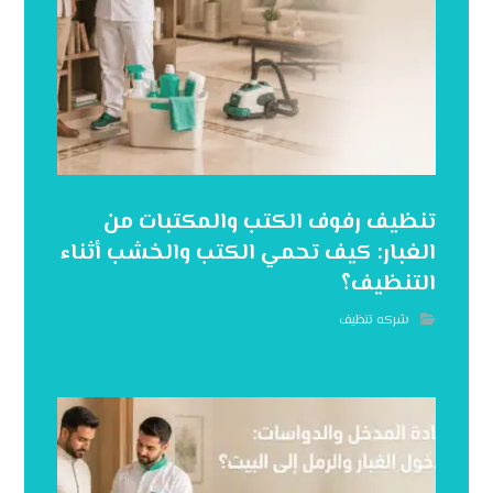
تنظيف رفوف الكتب والمكتبات من
الغبار: كيف تحمي الكتب والخشب أثناء
التنظيف؟
شركه تنظيف