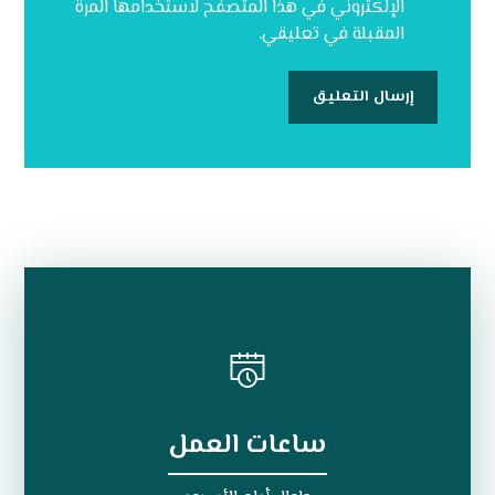
الإلكتروني في هذا المتصفح لاستخدامها المرة
المقبلة في تعليقي.
ساعات العمل