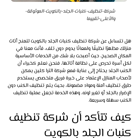
شركة-تنظيف-كنبات-الجلد-بالكويت-الموثوقة-
والأعلى-تقييما
هل تتساءل عن شركة تنظيف كنبات الجلد بالكويت لتمنح أثاث
منزلك مظهرًا نظيفًا ولمعانًا يدوم دون تلف، فأنت معنا في
المكان الصحيح، حيث أصبحت بلا شك من الخدمات الأساسية
لكل أسرة تحرص على نظافة أثاثها، فنحن نعلم كخبراء أن
الكنب الجلد يحتاج إلى عناية فمع شركة الترا كلين يمكن
لأصحاب المنازل الإعتماد على خبرة فريق متخصص يستخدم
طرق تنظيف آمنة ومواد مضمونة، بحيث يتم تنظيف الكنب دون
الإضرار بالجلد أو تغير لونه، وهذه الخدمة تجعل عملية تنظيف
الكنب سهلة وسريعة.
كيف تتأكد أن شركة تنظيف
كنبات الجلد بالكويت