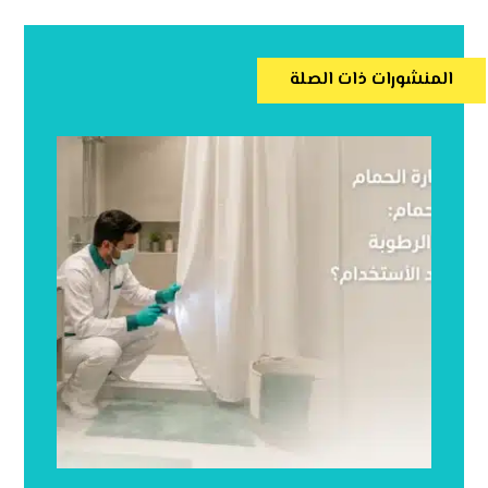
المنشورات ذات الصلة