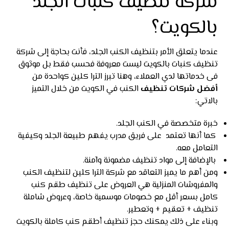
شركة تنظيف كنبات الجلد
بالكويت؟
عندما يتعلق الأمر بتنظيف الكنب الجلد، فأنت بحاجة إلى شركة
تنظيف كنبات بالكويت ليست معروفة فحسب فقط بل موثوق
فى خدماتها لدي العملاء، وهنا تبرز الترا كلين كواحدة من
أفضل شركات تنظيف
الكنب في الكويت من خلال التميز
بالاتي:
خبرة متخصصة في الكنب الجلد.
كما أنها تعتمد على فريق مدرب يفهم طبيعة الجلد وكيفية
التعامل معه.
بالإضافة إلى مواد تنظيف مضمونة وآمنة.
ومن أهم ما يميز التعاقد مع شركة الترا كلين لتنظيف الكنب
والمفروشات المنزلية هي العروض على تنظيف طقم كنب
كامل بسعر أقل مع خصومات موسمية خاصة، وعروض شاملة
تنظيف + تعقيم + وتعطير.
وبناء على ذلك يمكنك حجز تنظيف أطقم كنب كاملة بالكويت