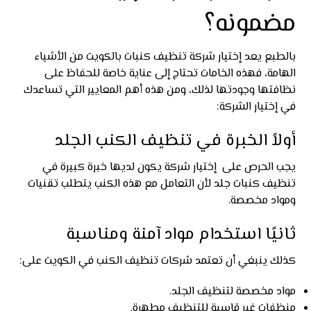
مضمونه؟
بالطبع يعد إختيار شركة تنظيف كنبات بالكويت من الأشياء
الهامة، فهذه الخامات تحتاج إلى عناية خاصة للحفاظ على
نظافتها وجودتها لذلك، ومن هذه أهم المعايير التي تساعدك
في إختيار الشركة:
أولاً الخبرة في تنظيف الكنب الجلد
يجب الحرص على إختيار شركة يكون لديها خبرة كبيرة في
تنظيف كنبات جلد لأن التعامل مع هذه الكنب يتطلب تقنيات
ومواد مخصصة.
ثانيًا استخدام مواد آمنة ومناسبة
كذلك ينبغي أن تعتمد شركات تنظيف الكنب في الكويت على:
مواد مخصصة لتنظيف الجلد.
منظفات غير قاسية للتنظيف مطهرة.