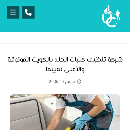
شركة تنظيف كنبات الجلد بالكويت الموثوقة
والأعلى تقييما
مارس 19, 2026