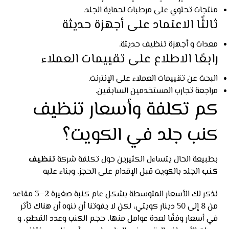
منتجات تحتوي على مرطبات لحماية الجلد.
ثالثًا الاعتماد على أجهزة حديثة
معدات و أجهزة تنظيف حديثة.
رابعًا الاطلاع على تقييمات العملاء
البحث عن تقييمات العملاء على الإنترنت.
مراجعة تجارب المستخدمين السابقين.
كم تكلفة وأسعار تنظيف
كنب جلد في الكويت؟
بطبيعة الحال يتساءل الكثيرين حول تكلفة شركة
تنظيف
كنب
الجلد بالكويت قبل الإقدام على الحجز، وبناء عليه
نذكر لك الأسعار المتوسطة بشكل عام كنبة صغيرة 2–3 مقاعد
من 8 إلى 50 دينار كويتي، لكن لا يفوتنا أن ننوه أن هناك تأثر
في أسعار وفقًا لعدة عوامل منها، حجم الكنب وعدد القطع، و