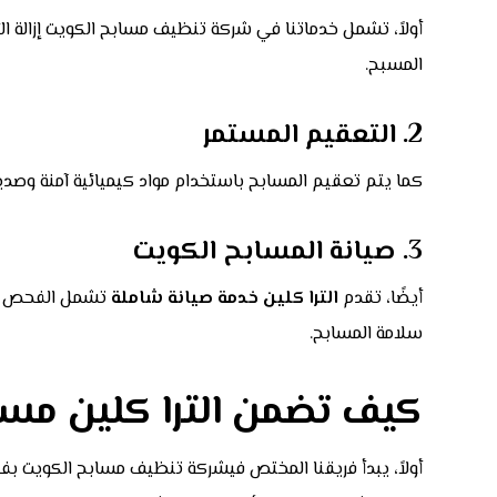
أولاً، تشمل خدماتنا في شركة تنظيف مسابح الكويت إزالة ال
المسبح.
2. التعقيم المستمر
كما يتم تعقيم المسابح باستخدام مواد كيميائية آمنة وصديق
3. صيانة المسابح الكويت
أيضًا، تقدم
الترا كلين خدمة صيانة شاملة
تشمل الفحص الدو
سلامة المسابح.
كيف تضمن الترا كلين مسبحً
أولاً، يبدأ فريقنا المختص فيشركة تنظيف مسابح الكويت بف