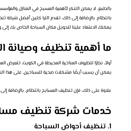
بالطبع، لا يمكن التنكر لأهمية المسبح في المنازل والمؤسسا
بانتظام. بالإضافة إلى ذلك، تقدم الترا كلين أفضل شركة تن
يمكنك الاعتماد علينا لتحويل مكان السباحة الخاص بك إلى واح
ما أهمية تنظيف وصيانة ا
أولاً، نظرًا للظروف المناخية المحيطة في الكويت، تتعرض ال
يمكن أن يسبب أيضًا مشكلات صحية للسباحين. على هذا النحو، 
علاوة على ذلك، فإن تنظيف المسابح بانتظام، بالإضافة إلى
خدمات شركة تنظيف مساب
1. تنظيف أحواض السباحة