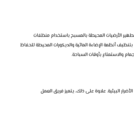
وتطهير الأرضيات المحيطة بالمسبح باستخدام منظفات
 بتنظيف أنظمة الإضاءة المائية والديكورات المحيطة للحفاظ
ام والاستمتاع بأوقات السباحة.
ضرار البيئية. علاوة على ذلك، يتميز فريق العمل