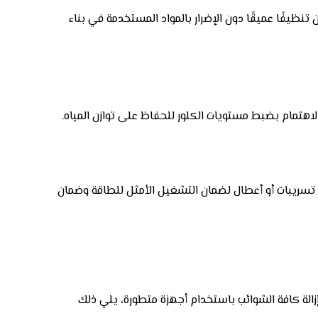
ظيفًا عميقًا دون الإضرار بالمواد المستخدمة في بناء
اهتمام بضبط مستويات الكلور للحفاظ على توازن المياه.
ي تسريبات أو أعطال لضمان التشغيل الأمثل للطاقة وضمان
الة كافة الشوائب باستخدام أجهزة متطورة، يلي ذلك