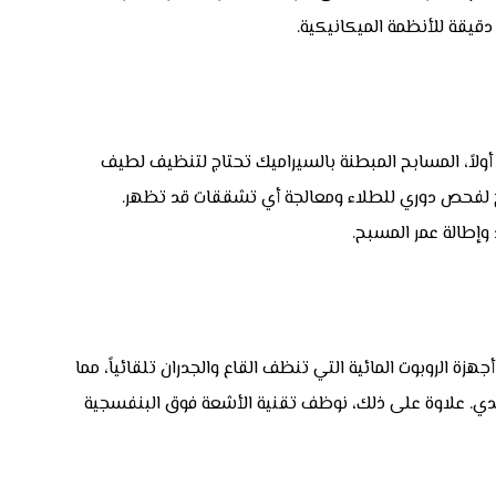
 دقيقة للأنظمة الميكانيكية.
لاً، المسابح المبطنة بالسيراميك تحتاج لتنظيف لطيف
تاج لفحص دوري للطلاء ومعالجة أي تشققات قد تظهر.
 الروبوت المائية التي تنظف القاع والجدران تلقائياً، مما
تقليدي. علاوة على ذلك، نوظف تقنية الأشعة فوق البنفسجية