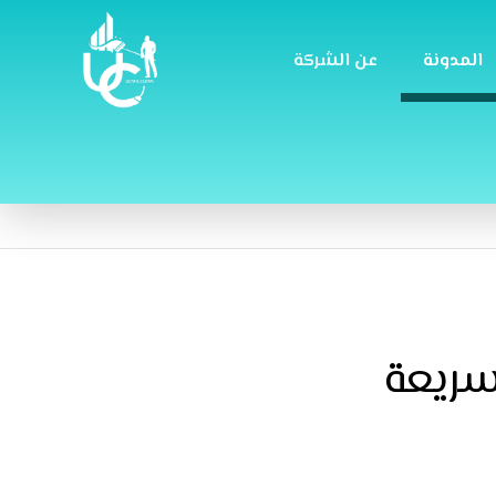
المدونة
عن الشركة
سريعة