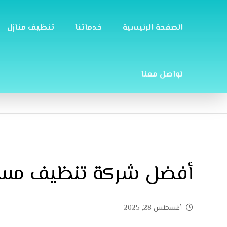
الصفحة الرئيسية
خدماتنا
تنظيف منازل
تواصل معنا
أفضل شركة تنظيف مسابح
أغسطس 28, 2025