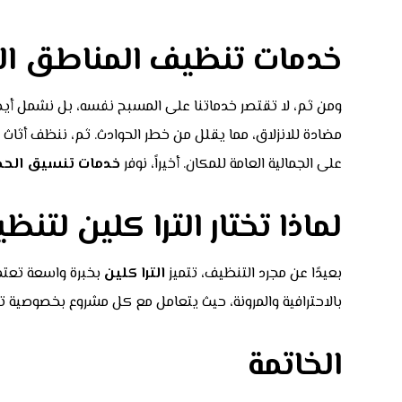
خدمات تنظيف المناطق ال
ومن ثم، لا تقتصر خدماتنا على المسبح نفسه، بل نشمل أيضا
مضادة للانزلاق، مما يقلل من خطر الحوادث. ثم، ننظف أثاث ا
على الجمالية العامة للمكان. أخيراً، نوفر
خدمات تنسيق الحدا
لماذا تختار الترا كلين لت
بعيدًا عن مجرد التنظيف، تتميز
الترا كلين
بخبرة واسعة تعتمد
بالاحترافية والمرونة، حيث يتعامل مع كل مشروع بخصوصية تا
الخاتمة