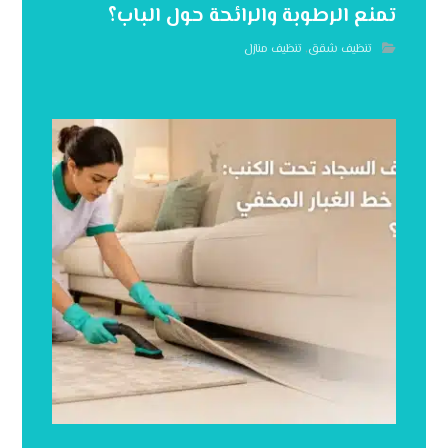
تمنع الرطوبة والرائحة حول الباب؟
تنظيف شقق
,
تنظيف منازل