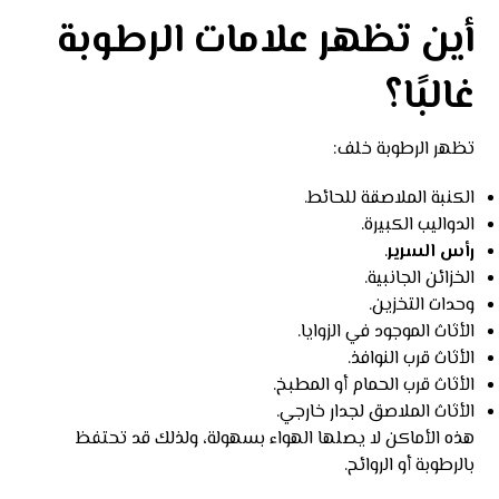
أين تظهر علامات الرطوبة
غالبًا؟
تظهر الرطوبة خلف:
الكنبة الملاصقة للحائط.
الدواليب الكبيرة.
رأس السرير
.
الخزائن الجانبية.
وحدات التخزين.
الأثاث الموجود في الزوايا.
الأثاث قرب النوافذ.
الأثاث قرب الحمام أو المطبخ.
الأثاث الملاصق لجدار خارجي.
هذه الأماكن لا يصلها الهواء بسهولة، ولذلك قد تحتفظ
بالرطوبة أو الروائح.