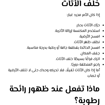
خلف الأثاث
إذا كان الأمر مجرد غبار:
حرّك الأثاث بحذر.
استخدم المكنسة لإزالة الأتربة.
امسح الأرضية.
نظف ظهر الأثاث.
امسح الحائط بقطعة جافة أو رطبة بدرجة مناسبة.
جفف المكان.
اترك فراغًا بسيطًا خلف الأثاث.
راجع المنطقة دوريًا.
أما إذا كان الأثاث ثقيلًا، فلا تحركه وحدك حتى لا تتلف الأرضية
أو تصاب.
ماذا تفعل عند ظهور رائحة
رطوبة؟