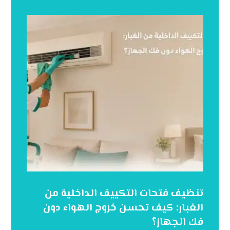
تنظيف فتحات التكييف الداخلية من
الغبار: كيف تحسن خروج الهواء دون
فك الجهاز؟