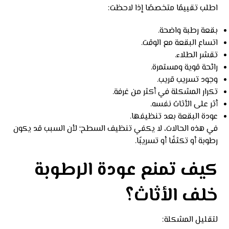
اطلب تقييمًا متخصصًا إذا لاحظت:
بقعة رطبة واضحة.
اتساع البقعة مع الوقت.
تقشر الطلاء.
رائحة قوية ومستمرة.
وجود تسريب قريب.
تكرار المشكلة في أكثر من غرفة.
أثر على الأثاث نفسه.
عودة البقعة بعد تنظيفها.
في هذه الحالات، لا يكفي تنظيف السطح؛ لأن السبب قد يكون
رطوبة أو تكثفًا أو تسريبًا.
كيف تمنع عودة الرطوبة
خلف الأثاث؟
لتقليل المشكلة: