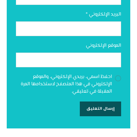
البريد الإلكتروني
*
الموقع الإلكتروني
احفظ اسمي، بريدي الإلكتروني، والموقع
الإلكتروني في هذا المتصفح لاستخدامها المرة
المقبلة في تعليقي.