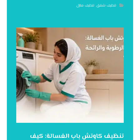
تنظيف شقق
,
تنظيف منازل
تنظيف كاوتش باب الغسالة: كيف