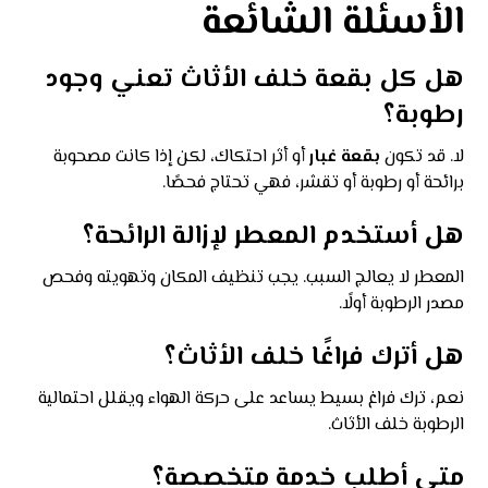
الأسئلة الشائعة
هل كل بقعة خلف الأثاث تعني وجود
رطوبة؟
لا. قد تكون
بقعة غبار
أو أثر احتكاك، لكن إذا كانت مصحوبة
برائحة أو رطوبة أو تقشر، فهي تحتاج فحصًا.
هل أستخدم المعطر لإزالة الرائحة؟
المعطر لا يعالج السبب. يجب تنظيف المكان وتهويته وفحص
مصدر الرطوبة أولًا.
هل أترك فراغًا خلف الأثاث؟
نعم، ترك فراغ بسيط يساعد على حركة الهواء ويقلل احتمالية
الرطوبة خلف الأثاث.
متى أطلب خدمة متخصصة؟