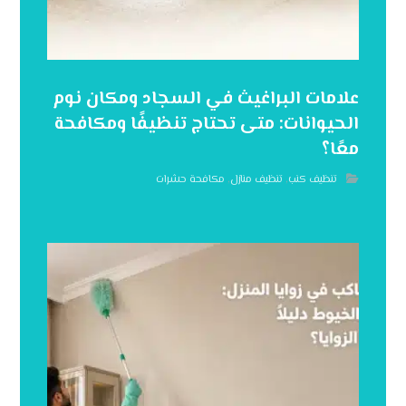
علامات البراغيث في السجاد ومكان نوم
الحيوانات: متى تحتاج تنظيفًا ومكافحة
معًا؟
تنظيف كنب
,
تنظيف منازل
,
مكافحة حشرات