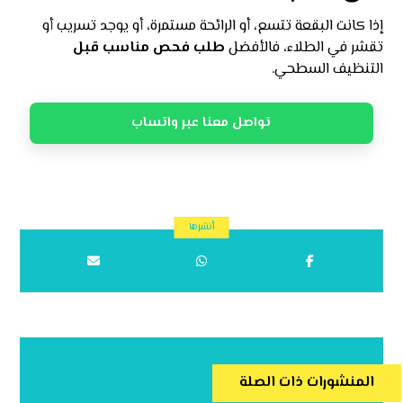
إذا كانت البقعة تتسع، أو الرائحة مستمرة، أو يوجد تسريب أو
تقشر في الطلاء، فالأفضل
طلب فحص مناسب قبل
التنظيف السطحي.
تواصل معنا عبر واتساب
المنشورات ذات الصلة