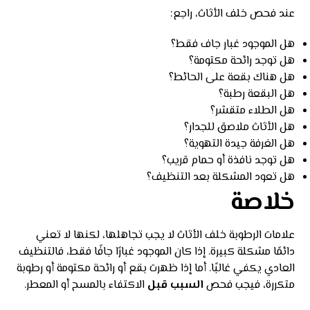
عند فحص خلف الأثاث، راجع:
هل الموجود غبار جاف فقط؟
هل توجد رائحة مكتومة؟
هل هناك بقعة على الحائط؟
هل البقعة رطبة؟
هل الطلاء متقشر؟
هل الأثاث ملاصق للجدار؟
هل الغرفة جيدة التهوية؟
هل توجد نافذة أو حمام قريب؟
هل تعود المشكلة بعد التنظيف؟
خلاصة
علامات الرطوبة خلف الأثاث لا يجب تجاهلها، لكنها لا تعني
دائمًا مشكلة كبيرة. إذا كان الموجود غبارًا جافًا فقط، فالتنظيف
العادي يكفي غالبًا. أما إذا ظهرت بقع أو رائحة مكتومة أو رطوبة
متكررة، فيجب فحص
السبب قبل
الاكتفاء بالمسح أو المعطر.