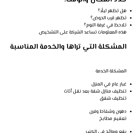
هل تظهر ليلًا؟
تظهر قرب الحوض؟
تلاحظ في غرفة النوم؟
هذه المعلومات تساعد الشركة على التشخيص.
المشكلة التي تراها والخدمة المناسبة
المشكلة الخدمة
غبار عام في المنزل
تنظيف منازل شقة بعد نقل أثاث
تنظيف شقق
دهون وشفاط وفرن
تعقيم مطابخ
بقع وروائح في الكنب