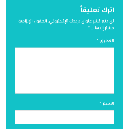
اترك تعليقاً
لن يتم نشر عنوان بريدك الإلكتروني.
الحقول الإلزامية
مشار إليها بـ
*
التعليق
*
الاسم
*