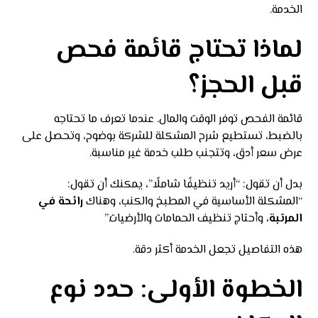
الخدمة.
لماذا تحتاج قائمة فحص
قبل الحجز؟
قائمة الفحص توفر الوقت والمال. عندما تعرف ما تحتاجه
بالضبط، تستطيع شرح المشكلة للشركة بوضوح، وتحصل على
عرض سعر أدق، وتتجنب طلب خدمة غير مناسبة.
بدل أن تقول: “أريد تنظيفًا شاملًا”، يمكنك أن تقول:
“المشكلة الأساسية في المطبخ والكنب، وهناك
رائحة في
المرتبة،
وأحتاج تنظيف الحمامات والأرضيات.”
هذه التفاصيل تجعل الخدمة أكثر دقة.
الخطوة الأولى: حدد نوع