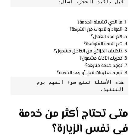
قبل تأكيد الحجز، اسأل:
ما الذي تشمله الخدمة؟
المواد والأدوات من الشركة؟
كم عدد العمال؟
كم المدة المتوقعة؟
تنظيف الخزائن من الداخل مشمول؟
تحريك الأثاث مشمول؟
توجد خدمة متابعة؟
توجد تعليمات قبل أو بعد الخدمة؟
هذه الأسئلة تمنع سوء الفهم يوم 
التنفيذ.
متى تحتاج أكثر من خدمة
في نفس الزيارة؟