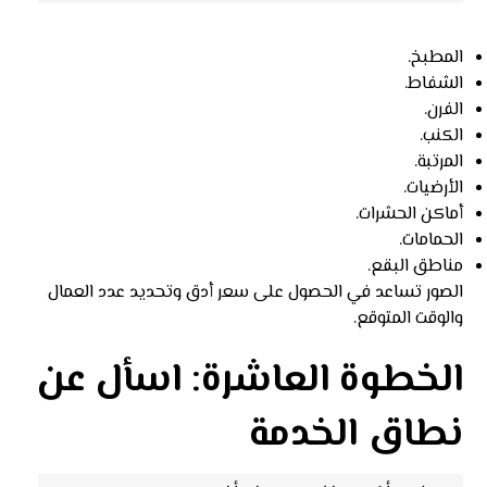
المطبخ.
الشفاط.
الفرن.
الكنب.
المرتبة.
الأرضيات.
أماكن الحشرات.
الحمامات.
مناطق البقع.
الصور تساعد في الحصول على سعر أدق وتحديد عدد العمال
والوقت المتوقع.
الخطوة العاشرة: اسأل عن
نطاق الخدمة