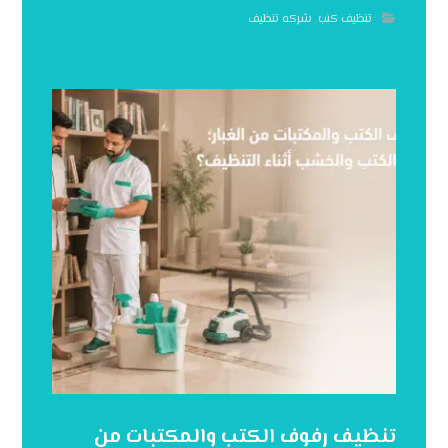
تنظيف كنب
,
شركه تنظيف
تنظيف رفوف الكتب والمكتبات من