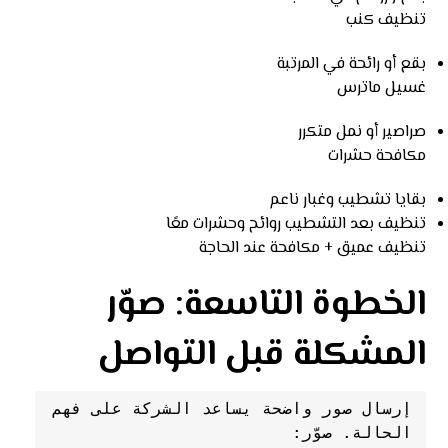
تنظيف كنب
بقع أو رائحة في المرتبة
غسيل ماترس
صراصير أو نمل متكرر
مكافحة حشرات
بقايا تشطيب وغبار ناعم
تنظيف بعد التشطيب روائح وحشرات معًا
تنظيف عميق + مكافحة عند الحاجة
الخطوة التاسعة: صوّر
المشكلة قبل التواصل
إرسال صور واضحة يساعد الشركة على فهم 
الحالة. صوّر: