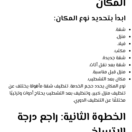
المكان
ابدأ بتحديد نوع المكان:
شقة.
منزل.
فيلا.
مكتب.
شقة جديدة.
شقة بعد نقل أثاث.
منزل قبل مناسبة.
مكان بعد التشطيب.
نوع المكان يحدد حجم الخدمة. تنظيف شقة مأهولة يختلف عن
تنظيف منزل كبير، وتنظيف بعد التشطيب يحتاج أدوات وترتيبًا
مختلفًا عن التنظيف الدوري.
الخطوة الثانية: راجع درجة