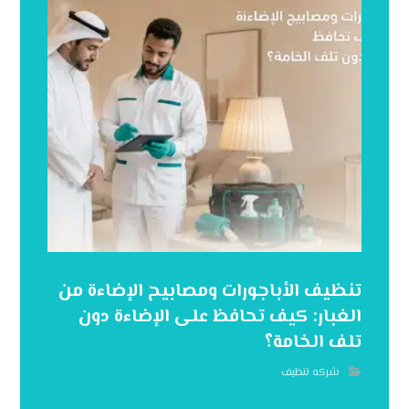
تنظيف الأباجورات ومصابيح الإضاءة من
الغبار: كيف تحافظ على الإضاءة دون
تلف الخامة؟
شركه تنظيف