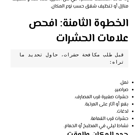
منازل أو تنظيف شقق حسب نوع المكان.
الخطوة الثامنة: افحص
علامات الحشرات
قبل طلب مكافحة حشرات، حاول تحديد ما 
تراه:
نمل.
صراصير.
حشرات صغيرة قرب المصارف.
بقع أو آثار على المرتبة.
لدغات.
حشرات قرب القمامة.
نشاط ليلي في المطبخ أو الحمام.
حدد المكان والوقت.