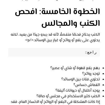
الخطوة الخامسة: افحص
الكنب والمجالس
الكنب يحتاج فحصًا منفصلًا لأنه قد يبدو جيدًا من بعيد، لكنه
يحتوي على بقع أو روائح أو غبار بين الوسائد.</p>
راجع:
بهم بقع قهوة أو شاي أو عصير؟
توجد روائح؟
تحتوي فتات بين الوسائد؟
القماش حساس؟
يوجد أطفال أو حيوانات أليفة؟
الكنب كثير الاستخدام في مجلس أو صالة؟
إذا كانت المشكلة في البقع أو الروائح أو الاتساخ العام، فقد