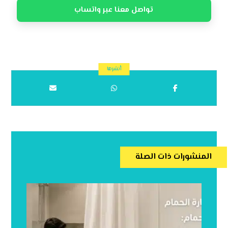
تواصل معنا عبر واتساب
المنشورات ذات الصلة