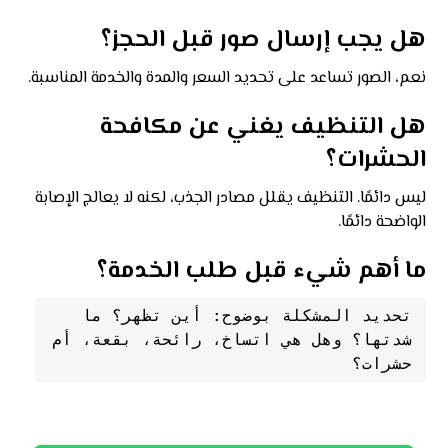
هل يجب إرسال صور قبل الحجز؟
نعم، الصور تساعد على تحديد السعر والمدة والخدمة المناسبة.
هل التنظيف يغني عن مكافحة
الحشرات؟
ليس دائمًا. التنظيف يقلل مصادر الجذب، لكنه لا يعالج الإصابة
الواضحة دائمًا.
ما أهم شيء قبل طلب الخدمة؟
تحديد المشكلة بوضوح: أين تظهر؟ ما 
شدتها؟ وهل هي اتساخ، رائحة، بقعة، أم 
حشرات؟