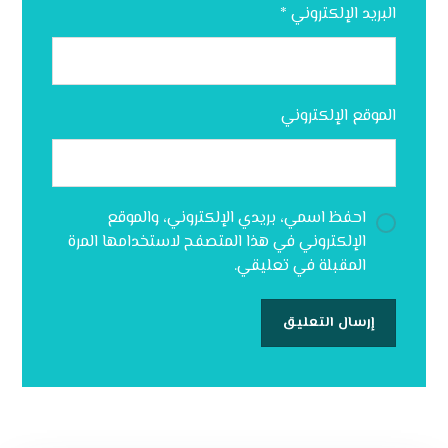
البريد الإلكتروني
*
الموقع الإلكتروني
احفظ اسمي، بريدي الإلكتروني، والموقع
الإلكتروني في هذا المتصفح لاستخدامها المرة
المقبلة في تعليقي.