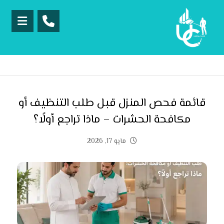
قائمة فحص المنزل قبل طلب التنظيف أو
مكافحة الحشرات – ماذا تراجع أولًا؟
مايو 17, 2026