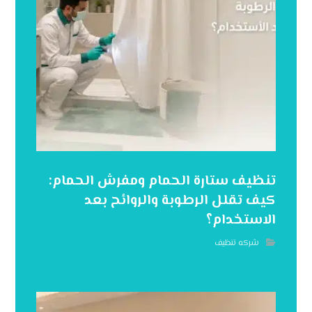
تنظيف ستارة الحمام ومفرش الحمام:
كيف تقلل الرطوبة والروائح بعد
الاستخدام؟
شركه تنظيف