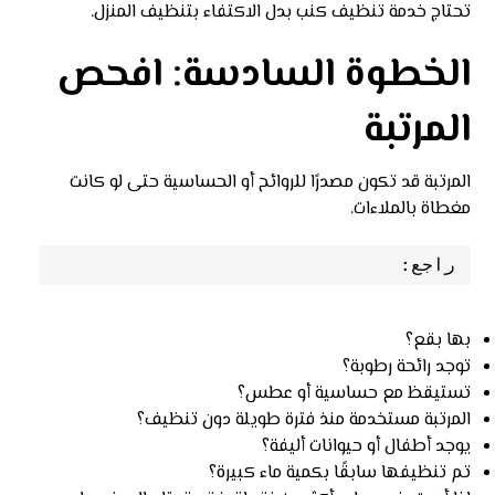
تحتاج خدمة تنظيف كنب بدل الاكتفاء بتنظيف المنزل.
الخطوة السادسة: افحص
المرتبة
المرتبة قد تكون مصدرًا للروائح أو الحساسية حتى لو كانت
مغطاة بالملاءات.
راجع:
بها بقع؟
توجد رائحة رطوبة؟
تستيقظ مع حساسية أو عطس؟
المرتبة مستخدمة منذ فترة طويلة دون تنظيف؟
يوجد أطفال أو حيوانات أليفة؟
تم تنظيفها سابقًا بكمية ماء كبيرة؟