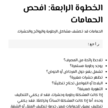
الخطوة الرابعة: افحص
الحمامات
الحمامات قد تكشف مشاكل الرطوبة والروائح والحشرات.
راجع:
تلاحظ رائحة من المصرف؟
يوجد رطوبة مستمرة؟
تشمل بقع حول المرحاض أو الحوض؟
تظهر حشرات صغيرة؟
البلاط أو الفواصل تحتاج تنظيفًا؟
التهوية ضعيفة؟
إذا كانت المشكلة رطوبة وحشرات، فقد لا يكفي التنظيف
وحده. أما إذا كانت المشكلة اتساخًا وتراكمًا، فقد يكفي
تنظيف عميق للحمامات ضمن خدمة تنظيف المنزل أو الشقة.