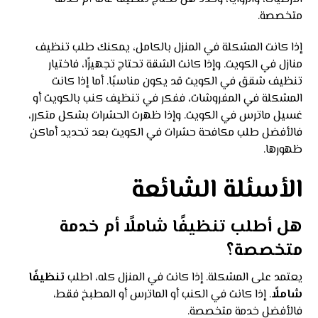
متخصصة.
إذا كانت المشكلة في المنزل بالكامل، يمكنك طلب تنظيف
منازل في الكويت. وإذا كانت الشقة تحتاج تجهيزًا، فاختيار
تنظيف شقق في الكويت قد يكون مناسبًا. أما إذا كانت
المشكلة في المفروشات، ففكر في تنظيف كنب بالكويت أو
غسيل ماترس في الكويت. وإذا ظهرت الحشرات بشكل متكرر،
فالأفضل طلب مكافحة حشرات في الكويت بعد تحديد أماكن
ظهورها.
الأسئلة الشائعة
هل أطلب تنظيفًا شاملًا أم خدمة
متخصصة؟
يعتمد على المشكلة. إذا كانت في المنزل كله، اطلب
تنظيفًا
شاملًا
. إذا كانت في الكنب أو الماترس أو المطبخ فقط،
فالأفضل خدمة متخصصة.