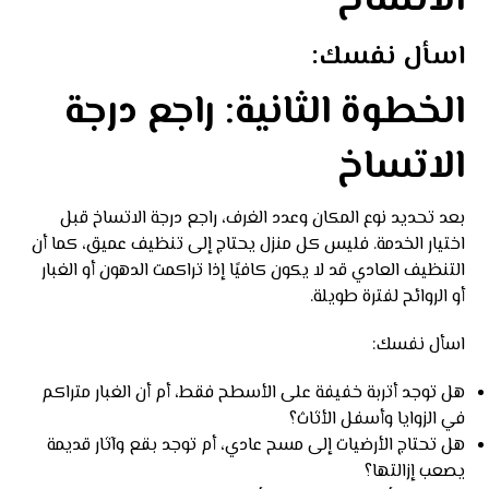
الاتساخ
اسأل نفسك:
الخطوة الثانية: راجع درجة
الاتساخ
بعد تحديد نوع المكان وعدد الغرف، راجع درجة الاتساخ قبل
اختيار الخدمة. فليس كل منزل يحتاج إلى تنظيف عميق، كما أن
التنظيف العادي قد لا يكون كافيًا إذا تراكمت الدهون أو الغبار
أو الروائح لفترة طويلة.
اسأل نفسك:
هل توجد أتربة خفيفة على الأسطح فقط، أم أن الغبار متراكم
في الزوايا وأسفل الأثاث؟
هل تحتاج الأرضيات إلى مسح عادي، أم توجد بقع وآثار قديمة
يصعب إزالتها؟