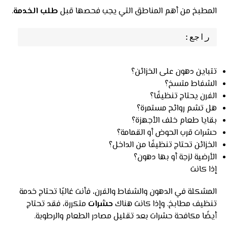
المطبخ من أهم المناطق التي يجب فحصها قبل
طلب الخدمة
.
راجع:
تتباين دهون على الخزائن؟
الشفاط متسخ؟
الفرن يحتاج تنظيفًا؟
هل تشم روائح مستمرة؟
بقايا طعام خلف الأجهزة؟
حشرات قرب الحوض أو القمامة؟
الخزائن تحتاج تنظيفًا من الداخل؟
الأرضية لزجة أو بها دهون؟
إذا كانت
المشكلة في الدهون والشفاط والفرن، فأنت غالبًا تحتاج خدمة
تنظيف مطابخ. وإذا كانت هناك
حشرات
متكررة، فقد تحتاج
أيضًا مكافحة حشرات بعد تقليل مصادر الطعام والرطوبة.