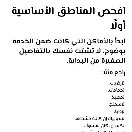
افحص المناطق الأساسية
أولًا
ابدأ بالأماكن التي كانت ضمن الخدمة
بوضوح. لا تشتت نفسك بالتفاصيل
الصغيرة من البداية.
راجع مثلًا:
الأرضيات.
الحمامات.
المطبخ.
الأسطح.
الزوايا.
الشبابيك إن كانت مشمولة.
الكنب إن كان مشمولًا.