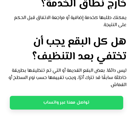
خارج نطاق الخدمة؟
يمكنك طلبها كخدمة إضافية أو مراجعة الاتفاق قبل الحكم
على النتيجة.
هل كل البقع يجب أن
تختفي بعد التنظيف؟
ليس دائمًا. بعض البقع القديمة أو التي تم تنظيفها بطريقة
خاطئة سابقًا قد تترك أثرًا، ويجب تقييمها حسب نوع السطح أو
القماش.
تواصل معنا عبر واتساب