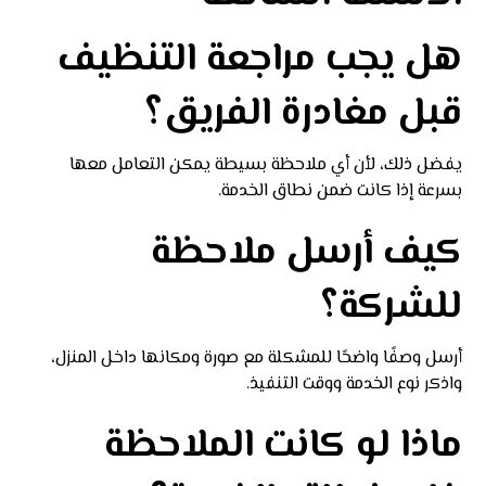
هل يجب مراجعة التنظيف
قبل مغادرة الفريق؟
يفضل ذلك، لأن أي ملاحظة بسيطة يمكن التعامل معها
بسرعة إذا كانت ضمن نطاق الخدمة.
كيف أرسل ملاحظة
للشركة؟
أرسل وصفًا واضحًا للمشكلة مع صورة ومكانها داخل المنزل،
واذكر نوع الخدمة ووقت التنفيذ.
ماذا لو كانت الملاحظة