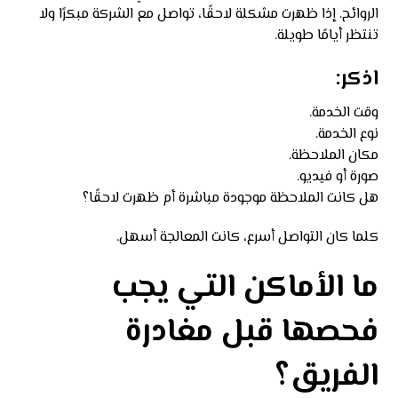
الروائح. إذا ظهرت مشكلة لاحقًا، تواصل مع الشركة مبكرًا ولا
تنتظر أيامًا طويلة.
اذكر:
وقت الخدمة.
نوع الخدمة.
مكان الملاحظة.
صورة أو فيديو.
هل كانت الملاحظة موجودة مباشرة أم ظهرت لاحقًا؟
كلما كان التواصل أسرع، كانت المعالجة أسهل.
ما الأماكن التي يجب
فحصها قبل مغادرة
الفريق؟