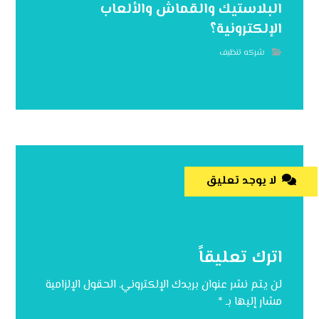
البلاستيك والقماش والألعاب
الإلكترونية؟
شركه تنظيف
لا يوجد تعليق
اترك تعليقاً
لن يتم نشر عنوان بريدك الإلكتروني.
الحقول الإلزامية
مشار إليها بـ
*