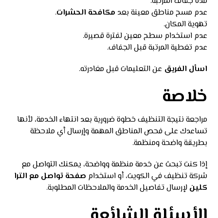
مدة جفاف المرتبة.
عدم مسح مناطق معينة بعد
مكافحة الحشرات
.
تهوية المكان.
عدم استخدام سطح معين لفترة قصيرة.
عدم تغطية المرتبة قبل الجفاف.
اسأل الفريق
عن التعليمات قبل مغادرته.
خلاصة
مراجعة نتيجة التنظيف خطوة ضرورية بعد انتهاء الخدمة، لأنها
تساعدك على فحص المناطق المهمة وإرسال أي ملاحظة
بطريقة واضحة ومنظمة.
إذا كنت تبحث عن خدمة منظمة وواضحة، يمكنك التواصل مع
شركة تنظيف في الكويت، أو استخدام
صفحة تواصل مع الترا
كلين
لإرسال تفاصيل الخدمة والملاحظات المطلوبة.
الأسئلة الشائعة