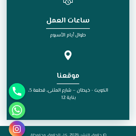
ساعات العمل
طوال أيام الأسبوع
موقعنا
الكويت - خيطان – شارع المثنى، قطعة 5،
بناية 12
© حقوق النشر 2026. كل الحقوق محفوظة.