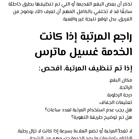
تذكر أن بعض البقع القديمة أو التي تم تنظيفها بطرق خاطئة
سابقًا قد لا تختفي بالكامل. المهم أن تعرف ذلك بوضوح من
الفريق، بدل توقع نتيجة غير واقعية.
راجع المرتبة إذا كانت
الخدمة غسيل ماترس
إذا تم تنظيف المرتبة، افحص:
مكان البقع.
الرائحة.
درجة الرطوبة.
تعليمات الجفاف.
هل يجب عدم استخدام المرتبة لعدد ساعات؟
هل تم توضيح طريقة التهوية؟
لا تغطِّ المرتبة أو تضع الملاءة بسرعة إذا كانت لا تزال رطبة.
الالتزام بتعليمات ما بعد الخدمة جزء مهم من النتيجة.