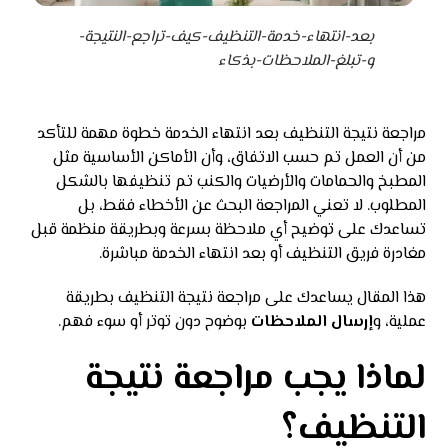
بعد-انتهاء-خدمة-التنظيف-كيف-تراجع-النتيجة-
و-تبلغ-الملاحظات-بذكاء
مراجعة نتيجة التنظيف بعد انتهاء الخدمة خطوة مهمة للتأكد
من أن العمل تم حسب الاتفاق، وأن الأماكن الأساسية مثل
المطبخ والحمامات والأرضيات والكنب تم تنظيفها بالشكل
المطلوب. لا تعني المراجعة البحث عن الأخطاء فقط، بل
تساعدك على توضيح أي ملاحظة بسرعة وبطريقة منظمة قبل
مغادرة فريق التنظيف أو بعد انتهاء الخدمة مباشرة.
هذا المقال يساعدك على مراجعة نتيجة التنظيف بطريقة
عملية، و
إرسال الملاحظات
بوضوح دون توتر أو سوء فهم.
لماذا يجب مراجعة نتيجة
التنظيف؟