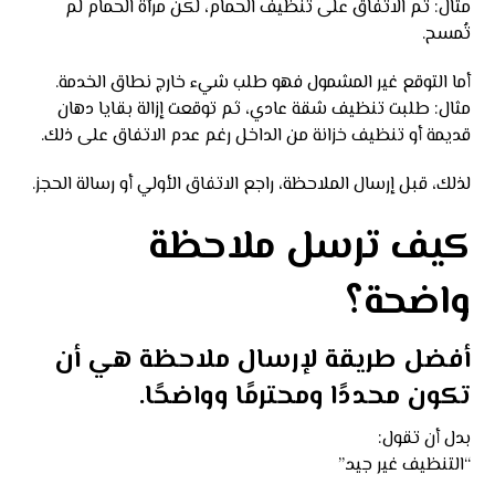
مثال: تم الاتفاق على تنظيف الحمام، لكن مرآة الحمام لم
تُمسح.
أما التوقع غير المشمول فهو طلب شيء خارج نطاق الخدمة.
مثال: طلبت تنظيف شقة عادي، ثم توقعت إزالة بقايا دهان
قديمة أو تنظيف خزانة من الداخل رغم عدم الاتفاق على ذلك.
لذلك، قبل إرسال الملاحظة، راجع الاتفاق الأولي أو رسالة الحجز.
كيف ترسل ملاحظة
واضحة؟
أفضل طريقة لإرسال ملاحظة هي أن
تكون محددًا ومحترمًا وواضحًا.
بدل أن تقول:
“التنظيف غير جيد.”