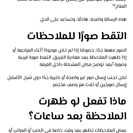
المتاح؟”
هذه الرسالة واضحة، هادئة، وتساعد على الحل.
التقط صورًا للملاحظات
الصور مهمة جدًا، خصوصًا إذا لم تكن موجودًا أثناء المراجعة أو
إذا ظهرت الملاحظة بعد مغادرة الفريق. التقط صورة قريبة
وصورة أبعد توضح مكان المشكلة داخل الغرفة.
لكن تجنب إرسال صور غير واضحة أو كثيرة جدًا دون شرح. الأفضل
إرسال صورتين أو ثلاث مع وصف مختصر.
ماذا تفعل لو ظهرت
الملاحظة بعد ساعات؟
بعض الملاحظات تظهر بعد وقت، خاصة في الكنب أو المراتب أو