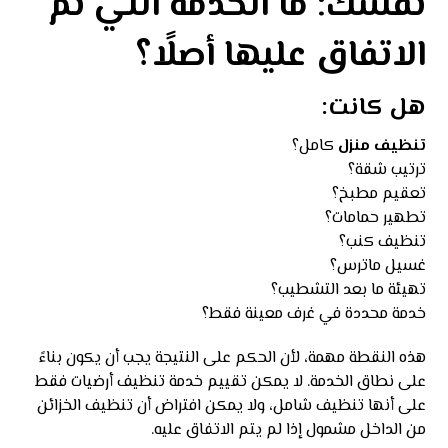
نفسك: ما الخدمة التي تم
الاتفاق عليها أصلًا؟
هل كانت:
تنظيف منزل
كامل؟
ترتيب شقة؟
تعقيم مطبخ؟
تطهير حمامات؟
تنظيف كنب؟
غسيل ماترس؟
تهيئة ما بعد التشطيب؟
خدمة محددة في غرف معينة فقط؟
هذه النقطة مهمة، لأن الحكم على النتيجة يجب أن يكون بناءً
على نطاق الخدمة. لا يمكن تقييم خدمة تنظيف أرضيات فقط
على أنها تنظيف شامل، ولا يمكن افتراض أن تنظيف الخزائن
من الداخل مشمول إذا لم يتم الاتفاق عليه.