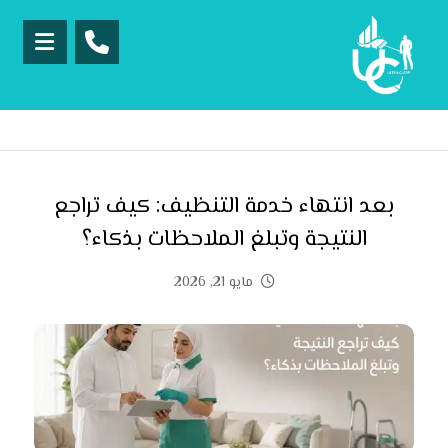
بعد انتهاء خدمة التنظيف: كيف تراجع
النتيجة وتبلغ الملاحظات بذكاء؟
مايو 21, 2026