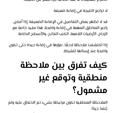
لا تراجع النتيجة في إضاءة ضعيفة
قد لا تظهر بعض التفاصيل في الإضاءة الضعيفة. إذا أمكن،
راجع المناطق المهمة في إضاءة واضحة. هذا مفيد خاصة مع
الزجاج، الأرضيات اللامعة، الكنب الفاتح، والأسطح الداكنة.
إذا اكتشفت ملاحظة لاحقًا، صوّرها في إضاءة جيدة حتى تكون
واضحة عند إرسالها للشركة.
كيف تفرق بين ملاحظة
منطقية وتوقع غير
مشمول؟
الملاحظة المنطقية تكون مرتبطة بشيء تم الاتفاق عليه ولم
يُنفذ جيدًا.