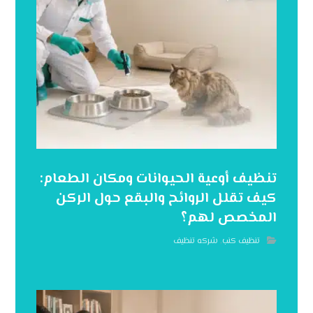
تنظيف أوعية الحيوانات ومكان الطعام:
كيف تقلل الروائح والبقع حول الركن
المخصص لهم؟
تنظيف كنب
,
شركه تنظيف