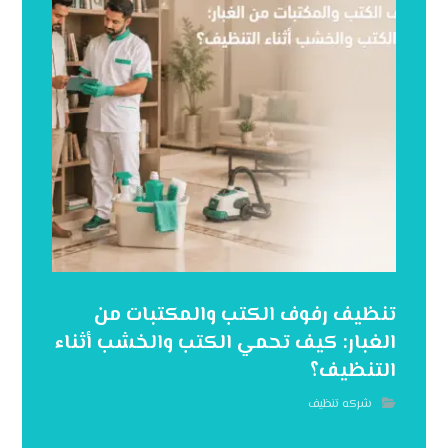
تنظيف رفوف الكتب والمكتبات من
الغبار: كيف تحمي الكتب والخشب أثناء
التنظيف؟
شركه تنظيف