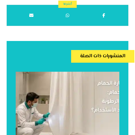
المنشورات ذات الصلة