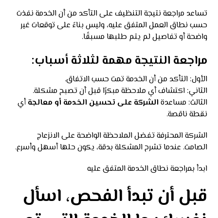
تساعد مراجعة نتيجة التنظيف على التأكد من أن الخدمة نفذت
حسب نطاق العمل المتفق عليه، وليس بناءً على توقعات غير
واضحة أو تفاصيل لم يتم طلبها مسبقًا.
مراجعة النتيجة مهمة لثلاثة أسباب:
الأول: التأكد من أن الخدمة تمت حسب الاتفاق.
الثاني: اكتشاف أي ملاحظة مبكرًا قبل أن تصبح مشكلة.
الثالث: مساعدة
الشركة على تحسين الخدمة أو معالجة
أي
نقطة ناقصة.
الشركة المحترفة تفضل الملاحظة الواضحة على الانزعاج
الصامت. عندما تشرح المشكلة بدقة، يكون حلها أسهل وأسرع.
ابدأ بمراجعة نطاق الخدمة المتفق عليه
قبل أن تبدأ الفحص، اسأل