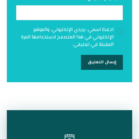
احفظ اسمي، بريدي الإلكتروني، والموقع
الإلكتروني في هذا المتصفح لاستخدامها المرة
المقبلة في تعليقي.