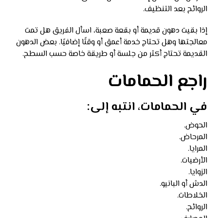
الروائح بعد التنظيف.
إذا بقيت دهون قديمة أو بقعة صعبة، اسأل الفريق هل تمت
معالجتها وهل تحتاج خدمة أعمق أو وقتًا إضافيًا. بعض الدهون
القديمة تحتاج أكثر من جلسة أو طريقة خاصة حسب السطح.
راجع الحمامات
في الحمامات، انتبه إلى:
الحوض.
المرحاض.
المرايا.
الأرضيات.
الزوايا.
الدش أو البانيو.
الخلاطات.
الروائح.