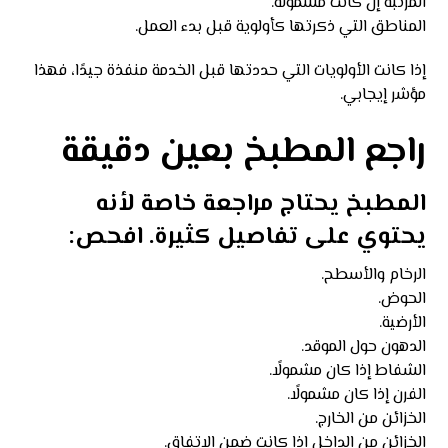
المرتبة إن كانت مشمولة.
المناطق التي ذكرتها كأولوية قبل بدء العمل.
إذا كانت الأولويات التي حددتها قبل الخدمة منفذة جيدًا، فهذا
مؤشر إيجابي.
راجع المطبخ بعين دقيقة
المطبخ يحتاج مراجعة خاصة لأنه
يحتوي على تفاصيل كثيرة. افحص:
الرخام والأسطح.
الحوض.
الأرضية.
الدهون حول الموقد.
الشفاط إذا كان مشمولًا.
الفرن إذا كان مشمولًا.
الخزائن من الخارج.
الخزائن من الداخل إذا كانت ضمن الاتفاق.