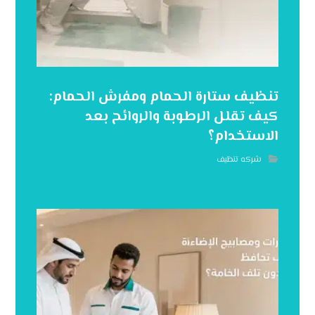
تنظيف ستارة الحمام ومفرش الحمام:
كيف تقلل الرطوبة والروائح بعد
الاستخدام؟
شركه تنظيف