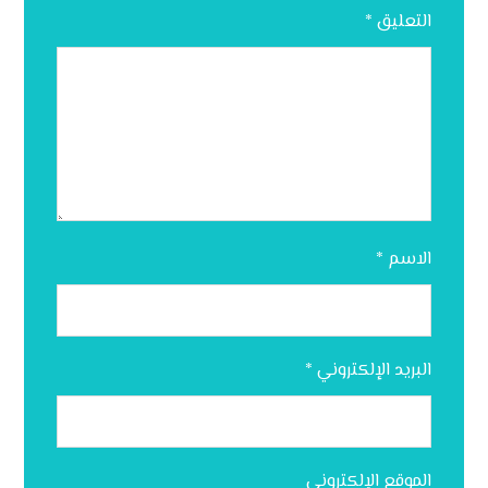
التعليق
*
الاسم
*
البريد الإلكتروني
*
الموقع الإلكتروني