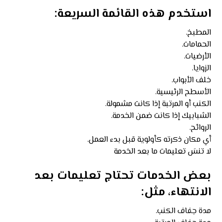
استخدم هذه القائمة السريعة:
المطبخ.
الحمامات.
الأرضيات.
الزوايا.
خلف الأبواب.
الأسطح الرئيسية.
الكنب أو المرتبة إذا كانت مشمولة.
الشبابيك إذا كانت ضمن الخدمة.
الروائح.
أي مكان ذكرته كأولوية قبل بدء العمل.
لا تنسَ تعليمات ما بعد الخدمة
بعض الخدمات تحتاج تعليمات بعد
الانتهاء، مثل:
مدة جفاف الكنب.