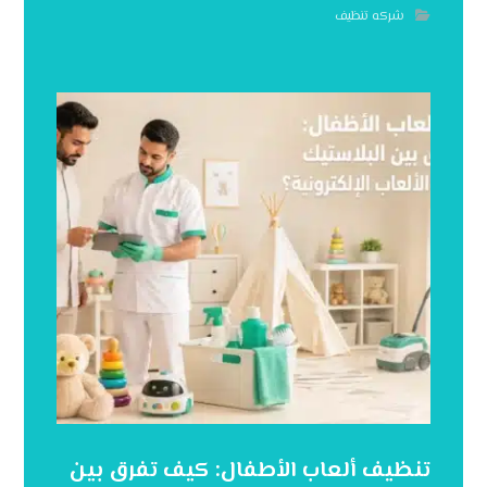
شركه تنظيف
تنظيف ألعاب الأطفال: كيف تفرق بين