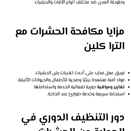
وطويلة المدى ضد مختلف أنواع الآفات والحشرات.
مزايا مكافحة الحشرات مع
الترا كلين
فريق عمل مدرّب على أحدث تقنيات رش الحشرات.
مواد آمنة معتمدة بيئيًا وصحية للأطفال والحيوانات الأليفة.
تقارير ومراقبة
دورية لفعالية الخدمة واستدامتها.
استجابة سريعة وخدمة طوارئ عند الحاجة.
دور التنظيف الدوري في