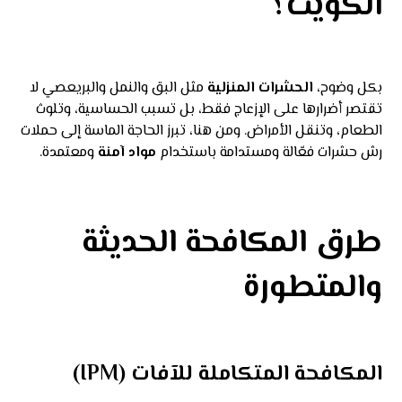
الكويت؟
بكل وضوح،
الحشرات المنزلية
مثل البق والنمل والبريعصي لا
تقتصر أضرارها على الإزعاج فقط، بل تسبب الحساسية، وتلوث
الطعام، وتنقل الأمراض. ومن هنا، تبرز الحاجة الماسة إلى حملات
رش حشرات فعّالة ومستدامة باستخدام
مواد آمنة
ومعتمدة.
طرق المكافحة الحديثة
والمتطورة
المكافحة المتكاملة للآفات (IPM)