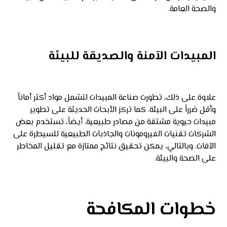
والصحة العامة.
المبيدات الآمنة والصديقة للبيئة
علاوة على ذلك، تطورت صناعة المبيدات لتشمل مواد أكثر أماناً
وأقل ضرراً على البيئة. كما تركز الأبحاث الحديثة على تطوير
مبيدات حيوية مشتقة من مصادر طبيعية. أيضاً، تستخدم بعض
الشركات تقنيات الفيرومونات والجاذبات الطبيعية للسيطرة على
الآفات. وبالتالي، يمكن تحقيق نتائج ممتازة مع تقليل المخاطر
على الصحة والبيئة.
خطوات المكافحة