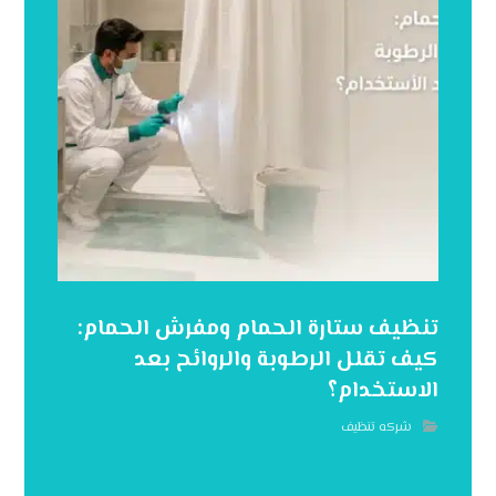
تنظيف ستارة الحمام ومفرش الحمام:
كيف تقلل الرطوبة والروائح بعد
الاستخدام؟
شركه تنظيف