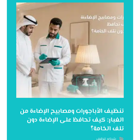
تنظيف الأباجورات ومصابيح الإضاءة من
الغبار: كيف تحافظ على الإضاءة دون
تلف الخامة؟
شركه تنظيف