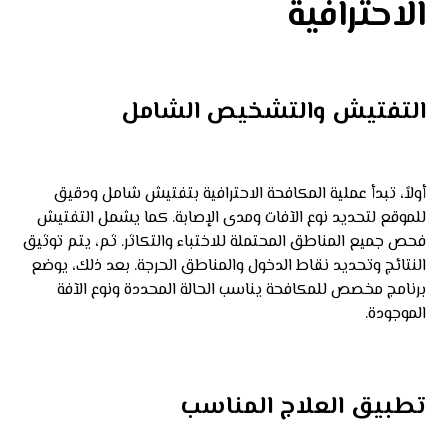
الاحترافية
التفتيش والتشخيص الشامل
أولاً، تبدأ عملية المكافحة الاحترافية بتفتيش شامل ودقيق
للموقع لتحديد نوع الآفات ومدى الإصابة. كما يشمل التفتيش
فحص جميع المناطق المحتملة للاختباء والتكاثر. ثم، يتم توثيق
النتائج وتحديد نقاط الدخول والمناطق الحرجة. بعد ذلك، يوضع
برنامج مخصص للمكافحة يناسب الحالة المحددة ونوع الآفة
الموجودة.
تطبيق العلاج المناسب