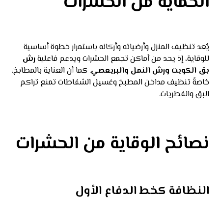
الحماية من الحشرات
يُعد تنظيف المنزل وأرضياته وأركانه باستمرار خطوة أساسية
للوقاية، إذ يحد من أماكن تجمع الحشرات ويدعم فاعلية
رش
بق الكويت ورش النمل والبريعصي
. كما أن العناية بالمطابخ،
خاصةً تنظيف مداخن المطبخ وغسيل الشفاطات تمنع تراكم
البق والفطريات.
نصائح الوقاية من الحشرات
النظافة كخط الدفاع الأول