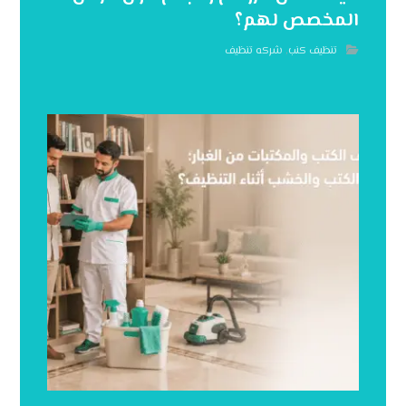
المخصص لهم؟
تنظيف كنب
,
شركه تنظيف