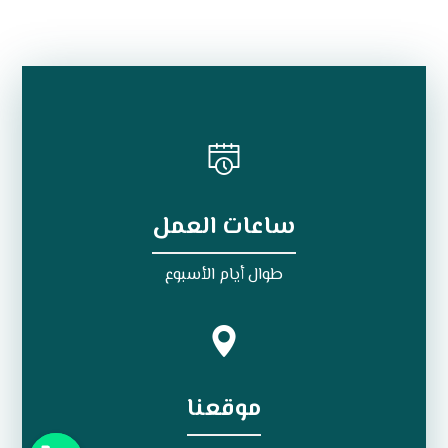
ساعات العمل
طوال أيام الأسبوع
موقعنا