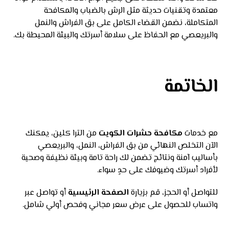
معتمدة وتقنيات حديثة مثل الرش بالضباب والمكافحة
المتكاملة، نضمن القضاء الكامل على بق الفراش والنمل
والبريعصي مع الحفاظ على سلامة أسرتك والبيئة المحيطة بك.
الخاتمة
مع خدمات
مكافحة حشرات
الكويت
من الترا كلين، يمكنك
الآن التخلص النهائي من بق الفراش، النمل، والبريعصي
بأساليب آمنة ونتائج تضمن لك راحة تامة وبيئة نظيفة وصحية
لأفراد أسرتك وضيوفك على حدٍ سواء.
للتواصل أو الحجز، قم بزيارة
الصفحة الرئيسية
أو تواصل عبر
واتساب للحصول على عرض سعر مجاني وفحص أولي شامل.