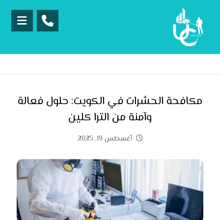
مكافحة الحشرات في الكويت: حلول فعالة
وآمنة من الترا كلين
أغسطس 19, 2025