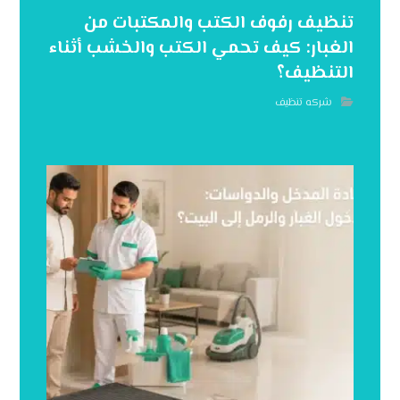
تنظيف رفوف الكتب والمكتبات من
الغبار: كيف تحمي الكتب والخشب أثناء
التنظيف؟
شركه تنظيف