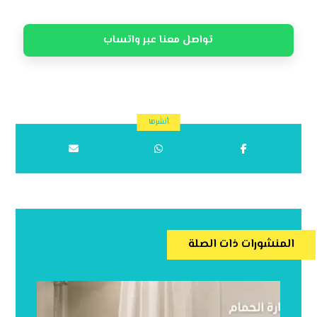
تواصل معنا عبر واتساب
المنشورات ذات الصلة