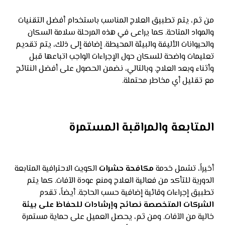
من ثم، يتم تطبيق العلاج المناسب باستخدام أفضل التقنيات
والمواد المتاحة. كما يراعى في هذه المرحلة سلامة السكان
والحيوانات الأليفة والبيئة المحيطة. إضافة إلى ذلك، يتم تقديم
تعليمات واضحة للسكان حول الإجراءات الواجب اتباعها قبل
وأثناء وبعد العلاج. وبالتالي، نضمن الحصول على أفضل النتائج
مع تقليل أي مخاطر محتملة.
المتابعة والمراقبة المستمرة
أخيراً، تشمل خدمة
مكافحة حشرات
الكويت الاحترافية المتابعة
الدورية للتأكد من فعالية العلاج ومنع عودة الآفات. كما يتم
تطبيق إجراءات وقائية إضافية حسب الحاجة. أيضاً، تقدم
الشركات المتخصصة نصائح وإرشادات للحفاظ على بيئة
خالية من الآفات. ومن ثم، يحصل العميل على حماية مستمرة