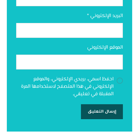
البريد الإلكتروني
*
الموقع الإلكتروني
احفظ اسمي، بريدي الإلكتروني، والموقع
الإلكتروني في هذا المتصفح لاستخدامها المرة
المقبلة في تعليقي.