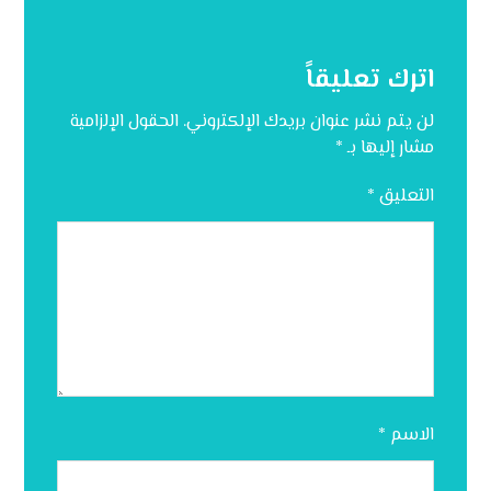
اترك تعليقاً
لن يتم نشر عنوان بريدك الإلكتروني.
الحقول الإلزامية
مشار إليها بـ
*
التعليق
*
الاسم
*