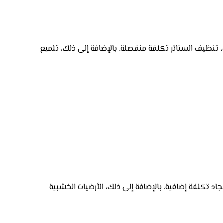
 تنظيف الستائر تكلفة منفصلة. بالإضافة إلى ذلك، تلميع
سجاد تكلفة إضافية. بالإضافة إلى ذلك، الأرضيات الخشبية