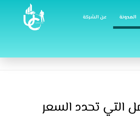
المدونة
عن الشركة
ل التي تحدد السعر