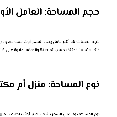
حجم المساحة: العامل الأ
ذلك، الأسعار تختلف حسب المنطقة والموقع. علاوة على ذلك، 
نوع المساحة: منزل أم مكت
نوع المساحة يؤثر على السعر بشكل كبير. أولاً، تنظيف المنز