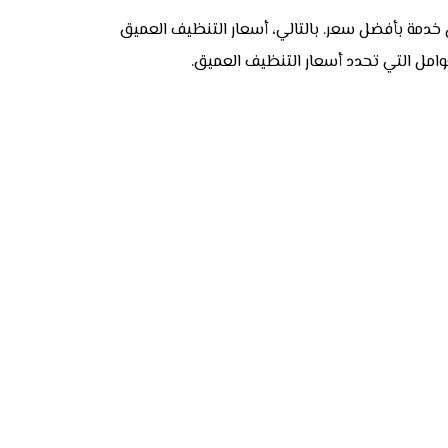
خدمة بأفضل سعر. بالتالي، أسعار التنظيف العميق
امل التي تحدد أسعار التنظيف العميق.