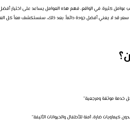
 عوامل كثيرة. في الواقع، فهم هذه العوامل يساعد على اختيار أفضل 
 سعر قد لا يعني أفضل جودة دائماً. بعد ذلك، سنستكشف معاً كل العو
ن؟
 كيماويات ضارة، آمنة للأطفال والحيوانات الأليفة.”