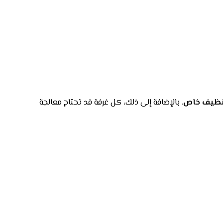
تنظيف خاص
. بالإضافة إلى ذلك، كل غرفة قد تحتاج معالجة