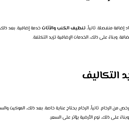
د إضافة منفصلة. ثانياً،
تنظيف الكنب والأثاث
خدمة إضافية. بعد ذلك،
فة. وبناءً على ذلك، الخدمات الإضافية تزيد التكلفة.
د التكاليف
رخص من الرخام. ثانياً، الرخام يحتاج عناية خاصة. بعد ذلك، الموكيت وال
ناءً على ذلك، نوع الأرضية يؤثر على السعر.