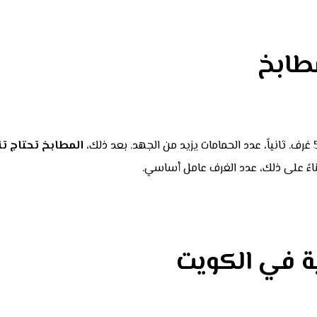
مطابخ
المطابخ تحتاج 
ناءً على ذلك، عدد الغرف عامل أساسي.
ية في الكويت