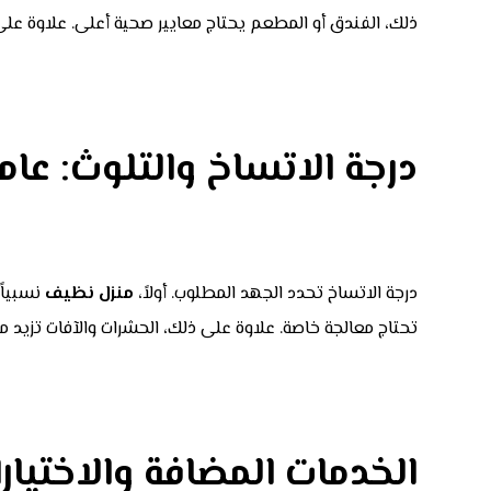
ذلك، الفندق أو المطعم يحتاج معايير صحية أعلى. علاوة على 
درجة الاتساخ والتلوث: عا
درجة الاتساخ تحدد الجهد المطلوب. أولاً،
منزل نظيف
نسبياً
تحتاج معالجة خاصة. علاوة على ذلك، الحشرات والآفات تزيد من
الخدمات المضافة والاختيار