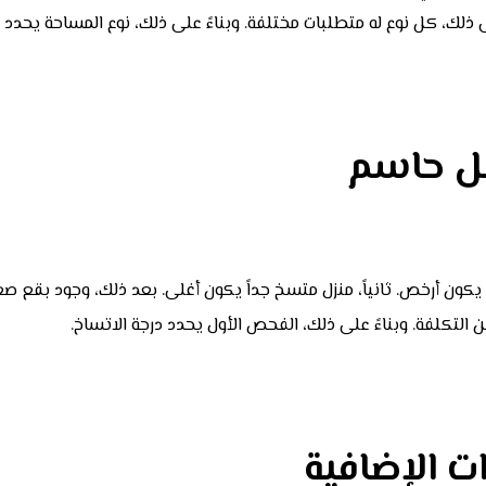
ذلك، كل نوع له متطلبات مختلفة. وبناءً على ذلك، نوع المساحة يحدد ا
مل حاسم
 يكون أرخص. ثانياً، منزل متسخ جداً يكون أغلى. بعد ذلك، وجود بقع صع
 التكلفة. وبناءً على ذلك، الفحص الأول يحدد درجة الاتساخ.
ات الإضافية