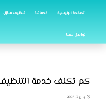
الصفحة الرئيسية
خدماتنا
تنظيف منازل
تواصل معنا
كم تكلف خدمة التنظيف 
يناير 3, 2026