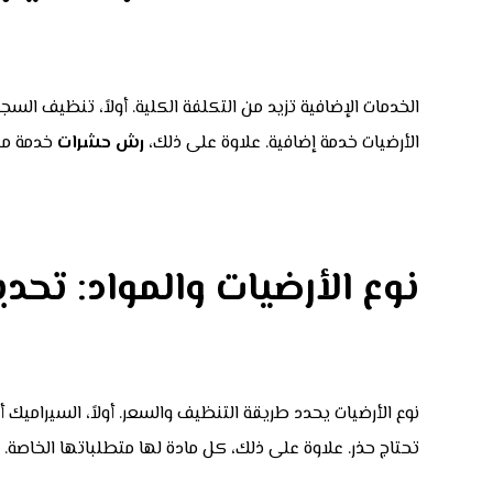
الخدمات الإضافية تزيد من التكلفة الكلية. أولاً، تنظيف السجا
الأرضيات خدمة إضافية. علاوة على ذلك،
رش حشرات
خدمة مضا
نوع الأرضيات والمواد: تحدي
نوع الأرضيات يحدد طريقة التنظيف والسعر. أولاً، السيراميك أ
تحتاج حذر. علاوة على ذلك، كل مادة لها متطلباتها الخاصة. وب