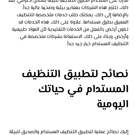
مدرب على استخدام الطرق الصديقة للبيئة بشكل احترافي. بعد
ذلك، تلتزم هذه الشركات بمعايير بيئية وصحية عالية جداً.
بالإضافة إلى ذلك، يمكنك طلب خدمات متخصصة للتنظيف
العميق بطرق مستدامة. علاوة على ذلك، هذه الخدمات قد
تكون أرخص بالفعل من الخدمات التقليدية لأن المواد طبيعية
وأرخص. وبناءً على ذلك، الاستعانة بشركات متخصصة في
التنظيف المستدام خيار جيد جداً.
نصائح لتطبيق التنظيف
المستدام في حياتك
اليومية
إليك نصائح عملية لتطبيق التنظيف المستدام والصديق للبيئة