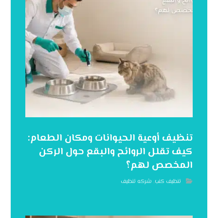
تنظيف أوعية الحيوانات ومكان الطعام:
كيف تقلل الروائح والبقع حول الركن
المخصص لهم؟
تنظيف كنب
,
شركه تنظيف