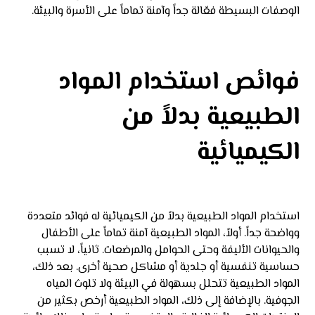
الوصفات البسيطة فعّالة جداً وآمنة تماماً على الأسرة والبيئة.
فوائص استخدام المواد
الطبيعية بدلاً من
الكيميائية
استخدام المواد الطبيعية بدلاً من الكيميائية له فوائد متعددة
وواضحة جداً. أولاً، المواد الطبيعية آمنة تماماً على الأطفال
والحيوانات الأليفة وحتى الحوامل والمرضعات. ثانياً، لا تسبب
حساسية تنفسية أو جلدية أو مشاكل صحية أخرى. بعد ذلك،
المواد الطبيعية تتحلل بسهولة في البيئة ولا تلوث المياه
الجوفية. بالإضافة إلى ذلك، المواد الطبيعية أرخص بكثير من