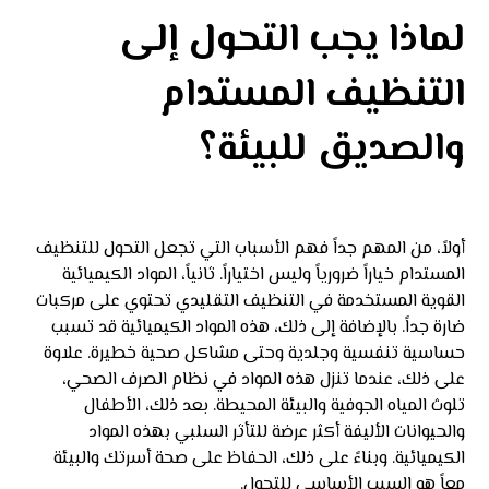
لماذا يجب التحول إلى
التنظيف المستدام
والصديق للبيئة؟
أولاً، من المهم جداً فهم الأسباب التي تجعل التحول للتنظيف
المستدام خياراً ضرورياً وليس اختياراً. ثانياً، المواد الكيميائية
القوية المستخدمة في التنظيف التقليدي تحتوي على مركبات
ضارة جداً. بالإضافة إلى ذلك، هذه المواد الكيميائية قد تسبب
حساسية تنفسية وجلدية وحتى مشاكل صحية خطيرة. علاوة
على ذلك، عندما تنزل هذه المواد في نظام الصرف الصحي،
تلوث المياه الجوفية والبيئة المحيطة. بعد ذلك، الأطفال
والحيوانات الأليفة أكثر عرضة للتأثر السلبي بهذه المواد
الكيميائية. وبناءً على ذلك، الحفاظ على صحة أسرتك والبيئة
معاً هو السبب الأساسي للتحول.