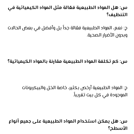
س: هل المواد الطبيعية فعّالة مثل المواد الكيميائية في
التنظيف؟
ج: نعم، المواد الطبيعية فعّالة جداً بل وأفضل في بعض الحالات
وبدون الأضرار الصحية.
س: كم تكلفة المواد الطبيعية مقارنة بالمواد الكيميائية؟
ج: المواد الطبيعية أرخص بكثير، خاصة الخل والبيكربونات
الموجودة في كل بيت تقريباً.
س: هل يمكن استخدام المواد الطبيعية على جميع أنواع
الأسطح؟