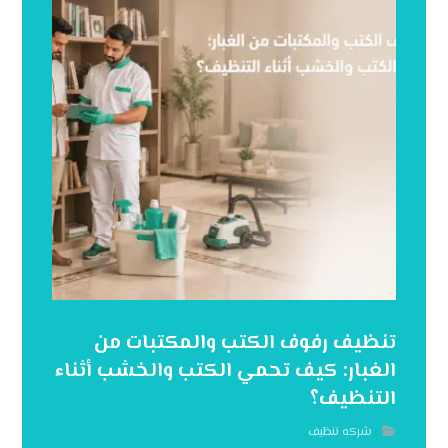
تنظيف رفوف الكتب والمكتبات من
الغبار: كيف تحمي الكتب والخشب أثناء
التنظيف؟
شركه تنظيف