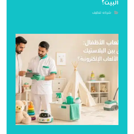
البيت؟
شركه تنظيف