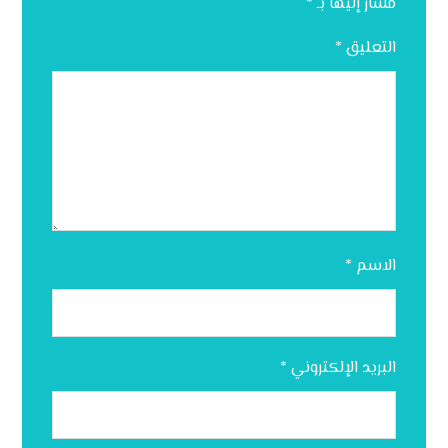
مشار إليها بـ
*
التعليق
*
الاسم
*
البريد الإلكتروني
*