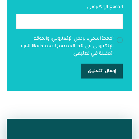
الموقع الإلكتروني
احفظ اسمي، بريدي الإلكتروني، والموقع
الإلكتروني في هذا المتصفح لاستخدامها المرة
المقبلة في تعليقي.