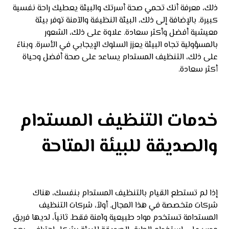
ذلك، معرفة أنك تحمي صحة أسرتك والبيئة يعطيك راحة نفسية
كبيرة. بالإضافة إلى ذلك، البيئة النظيفة والآمنة توفر بيئة
معيشية أفضل وأكثر سعادة. علاوة على ذلك، الشعور
بالمسؤولية تجاه البيئة يعزز السلوك الإيجابي في الأسرة. وبناءً
على ذلك، التنظيف المستدام يساعد على صحة أفضل وحياة
أكثر سعادة.
خدمات التنظيف المستدام
والصديقة للبيئة المتاحة
إذا لم تستطع القيام بالتنظيف المستدام بنفسك، هناك
شركات متخصصة في هذا المجال. أولاً، شركات التنظيف
المستدامة تستخدم مواد طبيعية وآمنة فقط. ثانياً، لديها فريق