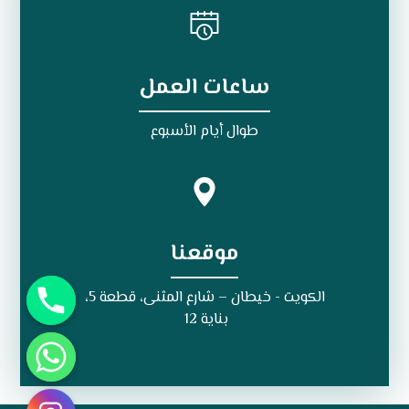
ساعات العمل
طوال أيام الأسبوع
موقعنا
الكويت - خيطان – شارع المثنى، قطعة 5،
بناية 12