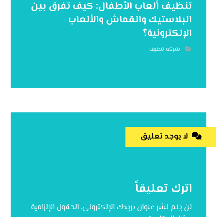
تنظيف ألعاب الأطفال: كيف تفرق بين
البلاستيك والقماش والألعاب
الإلكترونية؟
شركه تنظيف
لا يوجد تعليق
اترك تعليقاً
لن يتم نشر عنوان بريدك الإلكتروني.
الحقول الإلزامية