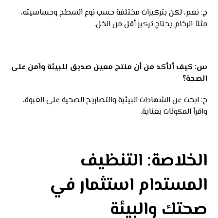
ج: نعم، لكن بتركيزات مختلفة حسب نوع السطح وحساسيته،
مثلاً الرخام يحتاج تركيز أقل من الخل.
س: كيف أتأكد من أن منتج معين صديق للبيئة وآمن على
الصحة؟
ج: ابحث عن الشهادات البيئية والتصاريح الصحية على العبوة،
واقرأ المكونات بعناية.
الخلاصة: التنظيف
المستدام استثمار في
صحتك والبيئة