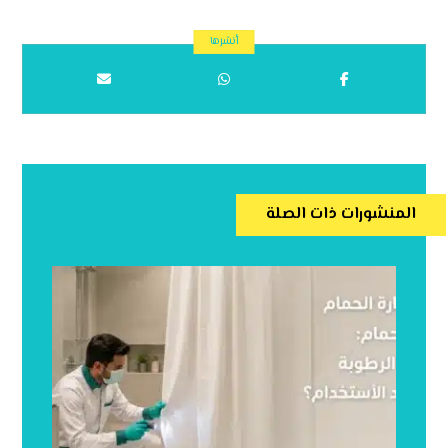
المنشورات ذات الصلة