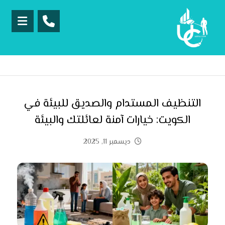
التنظيف المستدام والصديق للبيئة في
الكويت: خيارات آمنة لعائلتك والبيئة
ديسمبر 11, 2025