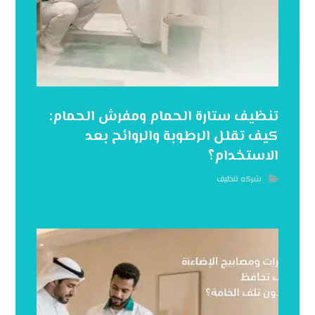
تنظيف ستارة الحمام ومفرش الحمام:
كيف تقلل الرطوبة والروائح بعد
الاستخدام؟
شركه تنظيف