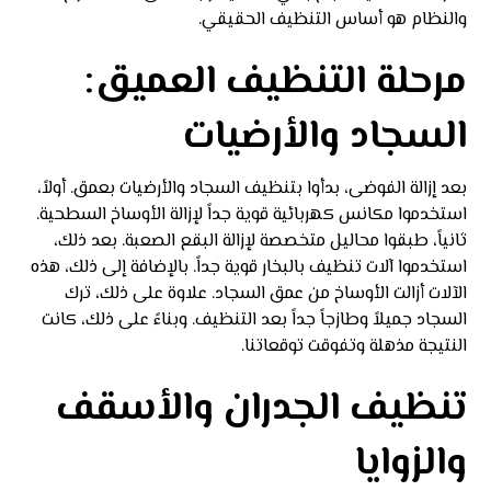
والنظام هو أساس التنظيف الحقيقي.
مرحلة التنظيف العميق:
السجاد والأرضيات
بعد إزالة الفوضى، بدأوا بتنظيف السجاد والأرضيات بعمق. أولاً،
استخدموا مكانس كهربائية قوية جداً لإزالة الأوساخ السطحية.
ثانياً، طبقوا محاليل متخصصة لإزالة البقع الصعبة. بعد ذلك،
استخدموا آلات تنظيف بالبخار قوية جداً. بالإضافة إلى ذلك، هذه
الآلات أزالت الأوساخ من عمق السجاد. علاوة على ذلك، ترك
السجاد جميلاً وطازجاً جداً بعد التنظيف. وبناءً على ذلك، كانت
النتيجة مذهلة وتفوقت توقعاتنا.
تنظيف الجدران والأسقف
والزوايا