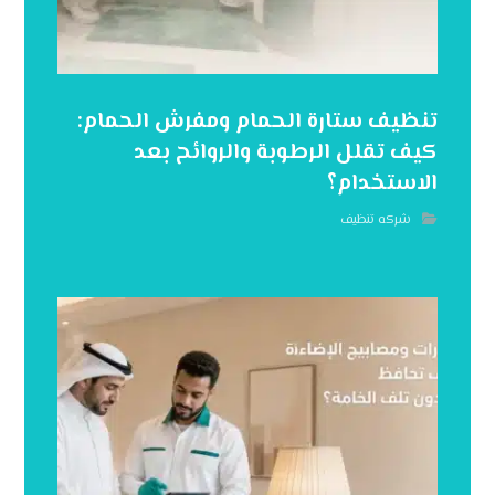
تنظيف ستارة الحمام ومفرش الحمام:
كيف تقلل الرطوبة والروائح بعد
الاستخدام؟
شركه تنظيف