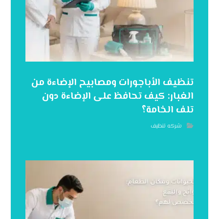
تنظيف الأباجورات ومصابيح الإضاءة من
الغبار: كيف تحافظ على الإضاءة دون
تلف الخامة؟
شركه تنظيف