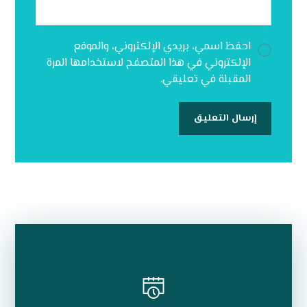
احفظ اسمي، بريدي الإلكتروني، والموقع
الإلكتروني في هذا المتصفح لاستخدامها المرة
المقبلة في تعليقي.