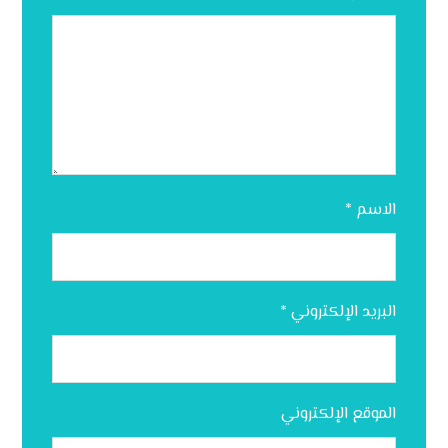
الاسم
*
البريد الإلكتروني
*
الموقع الإلكتروني