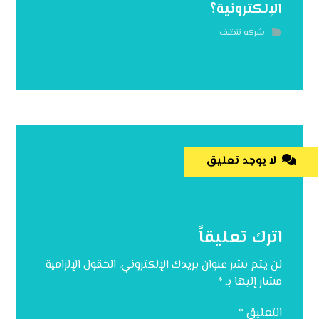
الإلكترونية؟
شركه تنظيف
لا يوجد تعليق
اترك تعليقاً
لن يتم نشر عنوان بريدك الإلكتروني.
الحقول الإلزامية
مشار إليها بـ
*
التعليق
*