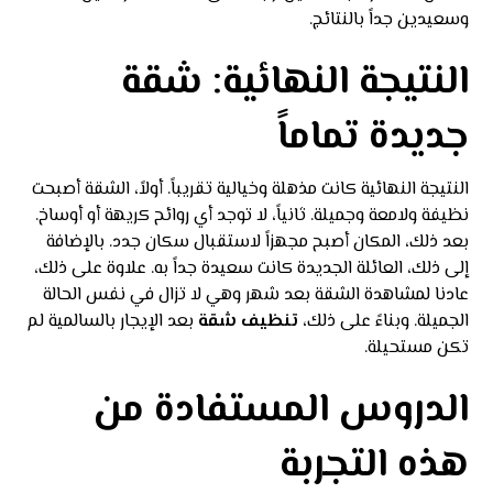
وسعيدين جداً بالنتائج.
النتيجة النهائية: شقة
جديدة تماماً
النتيجة النهائية كانت مذهلة وخيالية تقريباً. أولاً، الشقة أصبحت
نظيفة ولامعة وجميلة. ثانياً، لا توجد أي روائح كريهة أو أوساخ.
بعد ذلك، المكان أصبح مجهزاً لاستقبال سكان جدد. بالإضافة
إلى ذلك، العائلة الجديدة كانت سعيدة جداً به. علاوة على ذلك،
عادنا لمشاهدة الشقة بعد شهر وهي لا تزال في نفس الحالة
الجميلة. وبناءً على ذلك،
تنظيف شقة
بعد الإيجار بالسالمية لم
تكن مستحيلة.
الدروس المستفادة من
هذه التجربة