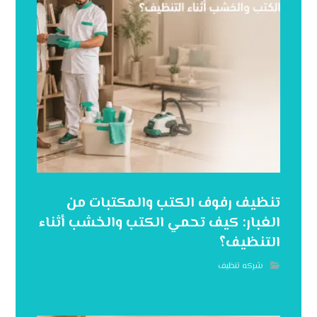
تنظيف رفوف الكتب والمكتبات من
الغبار: كيف تحمي الكتب والخشب أثناء
التنظيف؟
شركه تنظيف