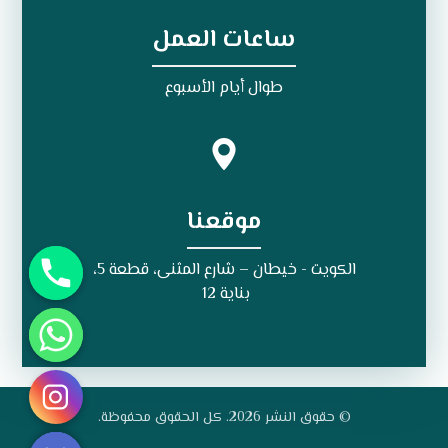
ساعات العمل
طوال أيام الأسبوع
موقعنا
الكويت - خيطان – شارع المثنى، قطعة 5،
بناية 12
© حقوق النشر 2026. كل الحقوق محفوظة.
Hide chaty