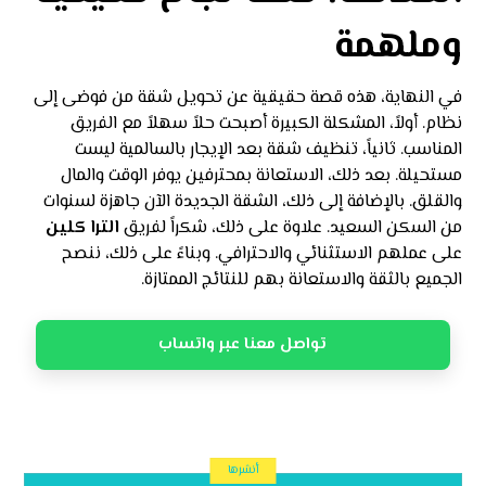
وملهمة
في النهاية، هذه قصة حقيقية عن تحويل شقة من فوضى إلى
نظام. أولاً، المشكلة الكبيرة أصبحت حلاً سهلاً مع الفريق
المناسب. ثانياً، تنظيف شقة بعد الإيجار بالسالمية ليست
مستحيلة. بعد ذلك، الاستعانة بمحترفين يوفر الوقت والمال
والقلق. بالإضافة إلى ذلك، الشقة الجديدة الآن جاهزة لسنوات
من السكن السعيد. علاوة على ذلك، شكراً لفريق
الترا كلين
على عملهم الاستثنائي والاحترافي. وبناءً على ذلك، ننصح
الجميع بالثقة والاستعانة بهم للنتائج الممتازة.
تواصل معنا عبر واتساب