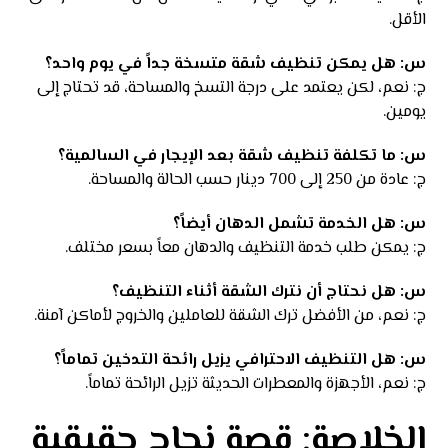
الأقل.
س: هل يمكن تنظيف شقة متسخة جداً في يوم واحد؟
ج: نعم، لكن يعتمد على درجة التسخ والمساحة، قد تحتاج إلى
يومين.
س: ما تكلفة تنظيف شقة بعد الإيجار في السالمية؟
ج: عادة من 250 إلى 700 دينار حسب الحالة والمساحة.
س: هل الخدمة تشمل الدهان أيضاً؟
ج: يمكن طلب خدمة التنظيف والدهان معاً بسعر مختلف.
س: هل نحتاج أن نترك الشقة أثناء التنظيف؟
ج: نعم، من الأفضل ترك الشقة للعاملين والخروج لأماكن آمنة.
س: هل التنظيف الاحترافي يزيل رائحة التدخين تماماً؟
ج: نعم، الأجهزة والمعطرات الحديثة تزيل الرائحة تماماً.
الخلاصة: قصة نجاح حقيقية