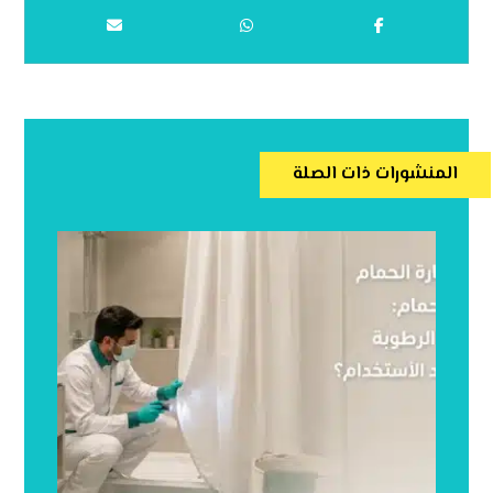
المنشورات ذات الصلة