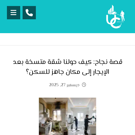
قصة نجاح: كيف حولنا شقة متسخة بعد
الإيجار إلى مكان جاهز للسكن؟
ديسمبر 27, 2025