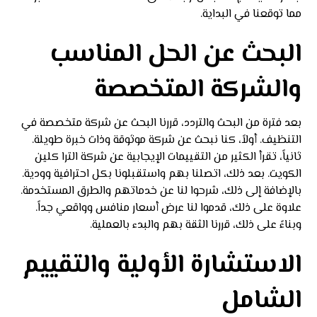
مما توقعنا في البداية.
البحث عن الحل المناسب
والشركة المتخصصة
بعد فترة من البحث والتردد، قررنا البحث عن شركة متخصصة في
التنظيف. أولاً، كنا نبحث عن شركة موثوقة وذات خبرة طويلة.
ثانياً، تقرأ الكثير من التقييمات الإيجابية عن شركة الترا كلين
الكويت. بعد ذلك، اتصلنا بهم واستقبلونا بكل احترافية وودية.
بالإضافة إلى ذلك، شرحوا لنا عن خدماتهم والطرق المستخدمة.
علاوة على ذلك، قدموا لنا عرض أسعار منافس وواقعي جداً.
وبناءً على ذلك، قررنا الثقة بهم والبدء بالعملية.
الاستشارة الأولية والتقييم
الشامل